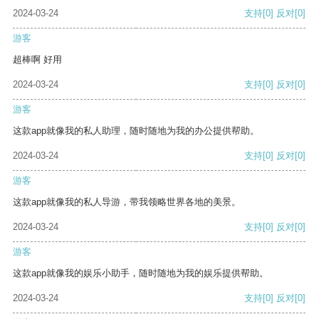
2024-03-24
支持
[0]
反对
[0]
游客
超棒啊 好用
2024-03-24
支持
[0]
反对
[0]
游客
这款app就像我的私人助理，随时随地为我的办公提供帮助。
2024-03-24
支持
[0]
反对
[0]
游客
这款app就像我的私人导游，带我领略世界各地的美景。
2024-03-24
支持
[0]
反对
[0]
游客
这款app就像我的娱乐小助手，随时随地为我的娱乐提供帮助。
2024-03-24
支持
[0]
反对
[0]