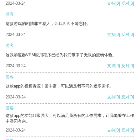
2024-03-24
支持
[0]
反对
[0]
游客
这款游戏的剧情非常感人，让我久久不能忘怀。
2024-03-24
支持
[0]
反对
[0]
游客
这款加速器VPM应用程序已经为我们带来了无限的流畅体验。
2024-03-24
支持
[0]
反对
[0]
游客
这款app的视频资源非常丰富，可以满足我不同的娱乐需求。
2024-03-24
支持
[0]
反对
[0]
游客
这款app的功能非常强大，可以满足我所有的工作需求，让我能够在工作
中游刃有余。
2024-03-24
支持
[0]
反对
[0]