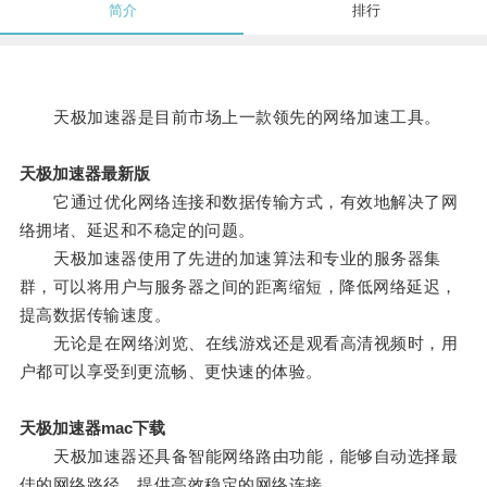
简介
排行
天极加速器是目前市场上一款领先的网络加速工具。
天极加速器最新版
它通过优化网络连接和数据传输方式，有效地解决了网
络拥堵、延迟和不稳定的问题。
天极加速器使用了先进的加速算法和专业的服务器集
群，可以将用户与服务器之间的距离缩短，降低网络延迟，
提高数据传输速度。
无论是在网络浏览、在线游戏还是观看高清视频时，用
户都可以享受到更流畅、更快速的体验。
天极加速器mac下载
天极加速器还具备智能网络路由功能，能够自动选择最
佳的网络路径，提供高效稳定的网络连接。