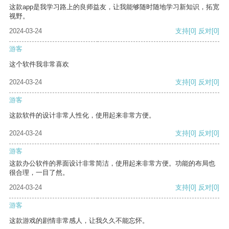
这款app是我学习路上的良师益友，让我能够随时随地学习新知识，拓宽
视野。
2024-03-24
支持
[0]
反对
[0]
游客
这个软件我非常喜欢
2024-03-24
支持
[0]
反对
[0]
游客
这款软件的设计非常人性化，使用起来非常方便。
2024-03-24
支持
[0]
反对
[0]
游客
这款办公软件的界面设计非常简洁，使用起来非常方便。功能的布局也
很合理，一目了然。
2024-03-24
支持
[0]
反对
[0]
游客
这款游戏的剧情非常感人，让我久久不能忘怀。