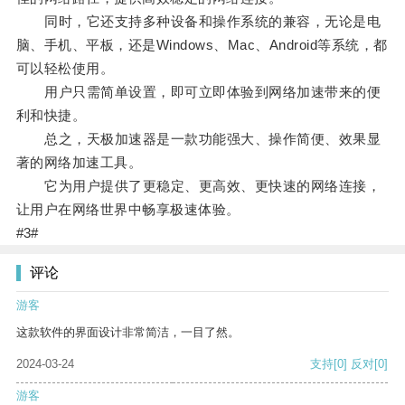
同时，它还支持多种设备和操作系统的兼容，无论是电
脑、手机、平板，还是Windows、Mac、Android等系统，都
可以轻松使用。
用户只需简单设置，即可立即体验到网络加速带来的便
利和快捷。
总之，天极加速器是一款功能强大、操作简便、效果显
著的网络加速工具。
它为用户提供了更稳定、更高效、更快速的网络连接，
让用户在网络世界中畅享极速体验。
#3#
评论
游客
这款软件的界面设计非常简洁，一目了然。
2024-03-24
支持
[0]
反对
[0]
游客