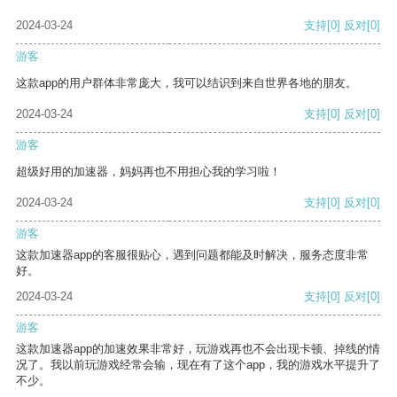
2024-03-24
支持
[0]
反对
[0]
游客
这款app的用户群体非常庞大，我可以结识到来自世界各地的朋友。
2024-03-24
支持
[0]
反对
[0]
游客
超级好用的加速器，妈妈再也不用担心我的学习啦！
2024-03-24
支持
[0]
反对
[0]
游客
这款加速器app的客服很贴心，遇到问题都能及时解决，服务态度非常
好。
2024-03-24
支持
[0]
反对
[0]
游客
这款加速器app的加速效果非常好，玩游戏再也不会出现卡顿、掉线的情
况了。我以前玩游戏经常会输，现在有了这个app，我的游戏水平提升了
不少。