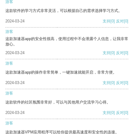
游客
这款软件的学习方式非常灵活，可以根据自己的需求选择学习方式。
2024-03-24
支持
[0]
反对
[0]
游客
这款加速器app的安全性很高，使用过程中不会泄露个人信息，让我非常
放心。
2024-03-24
支持
[0]
反对
[0]
游客
这款加速器app的操作非常简单，一键加速就能开启，非常方便。
2024-03-24
支持
[0]
反对
[0]
游客
这款软件的社区氛围非常好，可以与其他用户交流学习心得。
2024-03-24
支持
[0]
反对
[0]
游客
这款加速器VPM应用程序可以给你提供最高速度和安全性的连接。