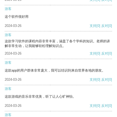
游客
这个软件很好用
2024-03-26
支持
[0]
反对
[0]
游客
这款学习软件的课程内容非常丰富，涵盖了各个学科的知识。老师的讲
解非常生动，让我能够轻松理解知识点。
2024-03-26
支持
[0]
反对
[0]
游客
这款app的用户群体非常庞大，我可以结识到来自世界各地的朋友。
2024-03-26
支持
[0]
反对
[0]
游客
这款游戏的音乐非常优美，听了让人心旷神怡。
2024-03-26
支持
[0]
反对
[0]
游客