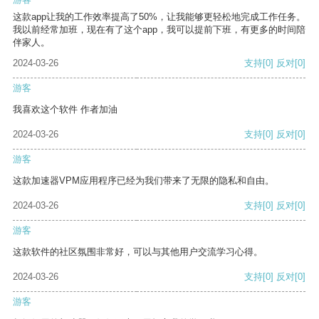
这款app让我的工作效率提高了50%，让我能够更轻松地完成工作任务。
我以前经常加班，现在有了这个app，我可以提前下班，有更多的时间陪
伴家人。
2024-03-26
支持
[0]
反对
[0]
游客
我喜欢这个软件 作者加油
2024-03-26
支持
[0]
反对
[0]
游客
这款加速器VPM应用程序已经为我们带来了无限的隐私和自由。
2024-03-26
支持
[0]
反对
[0]
游客
这款软件的社区氛围非常好，可以与其他用户交流学习心得。
2024-03-26
支持
[0]
反对
[0]
游客