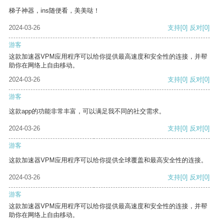
梯子神器，ins随便看，美美哒！
2024-03-26
支持
[0]
反对
[0]
游客
这款加速器VPM应用程序可以给你提供最高速度和安全性的连接，并帮
助你在网络上自由移动。
2024-03-26
支持
[0]
反对
[0]
游客
这款app的功能非常丰富，可以满足我不同的社交需求。
2024-03-26
支持
[0]
反对
[0]
游客
这款加速器VPM应用程序可以给你提供全球覆盖和最高安全性的连接。
2024-03-26
支持
[0]
反对
[0]
游客
这款加速器VPM应用程序可以给你提供最高速度和安全性的连接，并帮
助你在网络上自由移动。