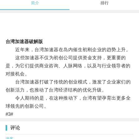
简介
排行
台湾加速器破解版
近年来，台湾加速器在岛内催生初刚企业的趋势上升。
这些加速器不仅为初创公司提供资金支持，更重要的
是，为它们提供商业咨询、人脉网络，以及与行业领导者的
对接机会。
台湾加速器打破了传统的创业模式，激发了企业家们的
创新活力，也推动了台湾经济结构的优化升级。
令人期待的是，在这种推动下，台湾有望孕育出更多全
球领先的创新公司。
#3#
评论
游客