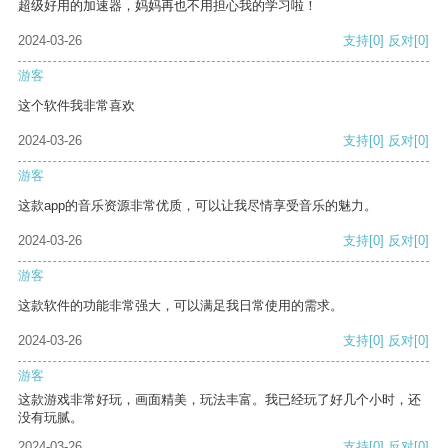
超级好用的加速器，妈妈再也不用担心我的学习啦！
2024-03-26
支持
[0]
反对
[0]
游客
这个软件我非常喜欢
2024-03-26
支持
[0]
反对
[0]
游客
这款app的音乐资源非常优质，可以让我尽情享受音乐的魅力。
2024-03-26
支持
[0]
反对
[0]
游客
这款软件的功能非常强大，可以满足我日常使用的需求。
2024-03-26
支持
[0]
反对
[0]
游客
这款游戏非常好玩，画面精美，玩法丰富。我已经玩了好几个小时，还
没有玩腻。
2024-03-26
支持
[0]
反对
[0]