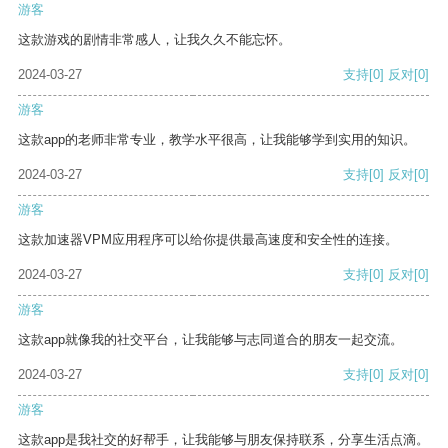
游客
这款游戏的剧情非常感人，让我久久不能忘怀。
2024-03-27
支持
[0]
反对
[0]
游客
这款app的老师非常专业，教学水平很高，让我能够学到实用的知识。
2024-03-27
支持
[0]
反对
[0]
游客
这款加速器VPM应用程序可以给你提供最高速度和安全性的连接。
2024-03-27
支持
[0]
反对
[0]
游客
这款app就像我的社交平台，让我能够与志同道合的朋友一起交流。
2024-03-27
支持
[0]
反对
[0]
游客
这款app是我社交的好帮手，让我能够与朋友保持联系，分享生活点滴。