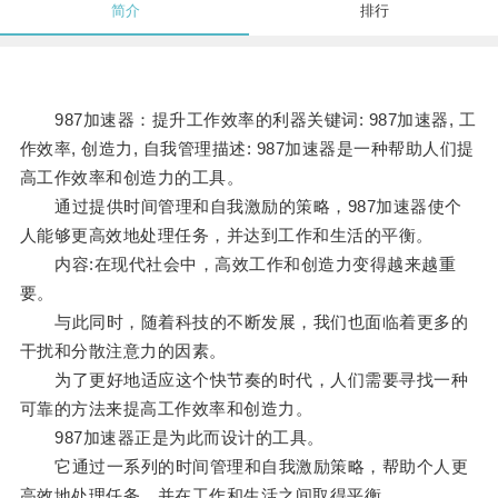
简介
排行
987加速器：提升工作效率的利器关键词: 987加速器, 工
作效率, 创造力, 自我管理描述: 987加速器是一种帮助人们提
高工作效率和创造力的工具。
通过提供时间管理和自我激励的策略，987加速器使个
人能够更高效地处理任务，并达到工作和生活的平衡。
内容:在现代社会中，高效工作和创造力变得越来越重
要。
与此同时，随着科技的不断发展，我们也面临着更多的
干扰和分散注意力的因素。
为了更好地适应这个快节奏的时代，人们需要寻找一种
可靠的方法来提高工作效率和创造力。
987加速器正是为此而设计的工具。
它通过一系列的时间管理和自我激励策略，帮助个人更
高效地处理任务，并在工作和生活之间取得平衡。