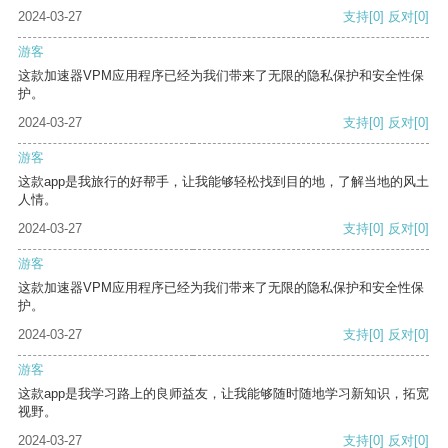
2024-03-27
支持
[0]
反对
[0]
游客
这款加速器VPM应用程序已经为我们带来了无限的隐私保护和安全性保
护。
2024-03-27
支持
[0]
反对
[0]
游客
这款app是我旅行的好帮手，让我能够轻松找到目的地，了解当地的风土
人情。
2024-03-27
支持
[0]
反对
[0]
游客
这款加速器VPM应用程序已经为我们带来了无限的隐私保护和安全性保
护。
2024-03-27
支持
[0]
反对
[0]
游客
这款app是我学习路上的良师益友，让我能够随时随地学习新知识，拓宽
视野。
2024-03-27
支持
[0]
反对
[0]