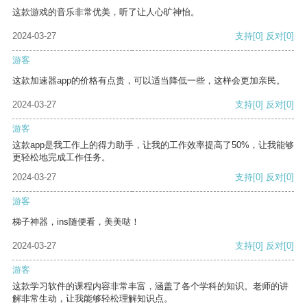
这款游戏的音乐非常优美，听了让人心旷神怡。
2024-03-27
支持
[0]
反对
[0]
游客
这款加速器app的价格有点贵，可以适当降低一些，这样会更加亲民。
2024-03-27
支持
[0]
反对
[0]
游客
这款app是我工作上的得力助手，让我的工作效率提高了50%，让我能够
更轻松地完成工作任务。
2024-03-27
支持
[0]
反对
[0]
游客
梯子神器，ins随便看，美美哒！
2024-03-27
支持
[0]
反对
[0]
游客
这款学习软件的课程内容非常丰富，涵盖了各个学科的知识。老师的讲
解非常生动，让我能够轻松理解知识点。