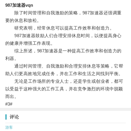
987加速器vqn
除了时间管理和自我激励的策略，987加速器还强调重
要的休息和放松。
研究表明，经常休息可以提高工作效率和创造力。
987加速器鼓励人们合理安排休息时间，以便提高身心
的健康并增强工作表现。
综上所述，987加速器是一种提高工作效率和创造力的
利器。
通过时间管理、自我激励和合理安排休息等策略，它帮
助人们更高效地完成任务，并在工作和生活之间找到平衡。
无论是工作场所的专业人士，还是学生或创业者，都可
以受益于这种强大的工作工具，并在竞争激烈的环境中脱颖
而出。
#3#
评论
游客