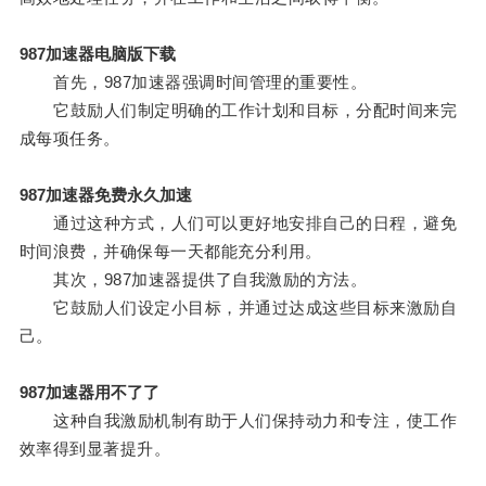
987加速器电脑版下载
首先，987加速器强调时间管理的重要性。
它鼓励人们制定明确的工作计划和目标，分配时间来完
成每项任务。
987加速器免费永久加速
通过这种方式，人们可以更好地安排自己的日程，避免
时间浪费，并确保每一天都能充分利用。
其次，987加速器提供了自我激励的方法。
它鼓励人们设定小目标，并通过达成这些目标来激励自
己。
987加速器用不了了
这种自我激励机制有助于人们保持动力和专注，使工作
效率得到显著提升。