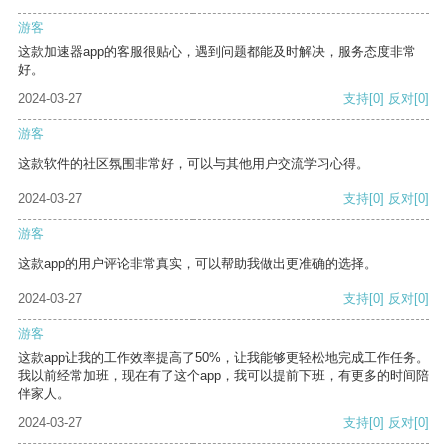
游客
这款加速器app的客服很贴心，遇到问题都能及时解决，服务态度非常
好。
2024-03-27
支持
[0]
反对
[0]
游客
这款软件的社区氛围非常好，可以与其他用户交流学习心得。
2024-03-27
支持
[0]
反对
[0]
游客
这款app的用户评论非常真实，可以帮助我做出更准确的选择。
2024-03-27
支持
[0]
反对
[0]
游客
这款app让我的工作效率提高了50%，让我能够更轻松地完成工作任务。
我以前经常加班，现在有了这个app，我可以提前下班，有更多的时间陪
伴家人。
2024-03-27
支持
[0]
反对
[0]