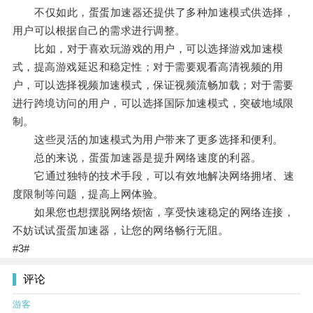
不仅如此，蛋蛋加速器还提供了多种加速模式供选择，
用户可以根据自己的需求进行调整。
比如，对于喜欢玩游戏的用户，可以选择游戏加速模
式，提高游戏延迟和稳定性；对于需要观看高清视频的用
户，可以选择视频加速模式，保证视频流畅加载；对于需要
进行跨境访问的用户，可以选择国际加速模式，突破地域限
制。
这些灵活的加速模式为用户带来了更多选择和便利。
总的来说，蛋蛋加速器是提升网络速度的利器。
它通过独特的技术手段，可以有效地解决网络拥堵、速
度限制等问题，提高上网体验。
如果您也想摆脱网络烦恼，享受快速稳定的网络连接，
不妨试试蛋蛋加速器，让您的网络畅行无阻。
#3#
评论
游客