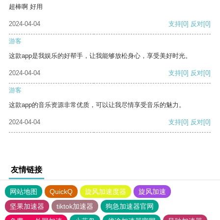
超棒啊 好用
2024-04-04
支持
[0]
反对
[0]
游客
这款app是我娱乐的好帮手，让我能够放松身心，享受美好时光。
2024-04-04
支持
[0]
反对
[0]
游客
这款app的音乐资源非常优质，可以让我尽情享受音乐的魅力。
2024-04-04
支持
[0]
反对
[0]
友情链接
网站地图
QuickQ
旋风加速度器
旋风加速
坚果加速器
tiktok加速器
狗急加速器官网