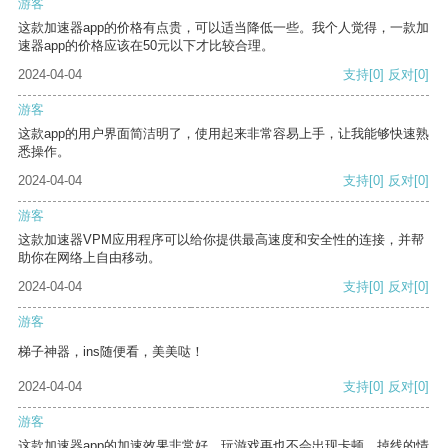
游客
这款加速器app的价格有点贵，可以适当降低一些。我个人觉得，一款加
速器app的价格应该在50元以下才比较合理。
2024-04-04
支持
[0]
反对
[0]
游客
这款app的用户界面简洁明了，使用起来非常容易上手，让我能够快速熟
悉操作。
2024-04-04
支持
[0]
反对
[0]
游客
这款加速器VPM应用程序可以给你提供最高速度和安全性的连接，并帮
助你在网络上自由移动。
2024-04-04
支持
[0]
反对
[0]
游客
梯子神器，ins随便看，美美哒！
2024-04-04
支持
[0]
反对
[0]
游客
这款加速器app的加速效果非常好，玩游戏再也不会出现卡顿、掉线的情