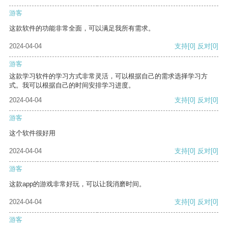
游客
这款软件的功能非常全面，可以满足我所有需求。
2024-04-04
支持
[0]
反对
[0]
游客
这款学习软件的学习方式非常灵活，可以根据自己的需求选择学习方
式。我可以根据自己的时间安排学习进度。
2024-04-04
支持
[0]
反对
[0]
游客
这个软件很好用
2024-04-04
支持
[0]
反对
[0]
游客
这款app的游戏非常好玩，可以让我消磨时间。
2024-04-04
支持
[0]
反对
[0]
游客