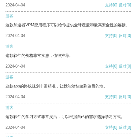
2024-04-04
支持
[0]
反对
[0]
游客
这款加速器VPM应用程序可以给你提供全球覆盖和最高安全性的连接。
2024-04-04
支持
[0]
反对
[0]
游客
这款软件的价格非常实惠，值得推荐。
2024-04-04
支持
[0]
反对
[0]
游客
这款app的路线规划非常精准，让我能够快速到达目的地。
2024-04-04
支持
[0]
反对
[0]
游客
这款软件的学习方式非常灵活，可以根据自己的需求选择学习方式。
2024-04-04
支持
[0]
反对
[0]