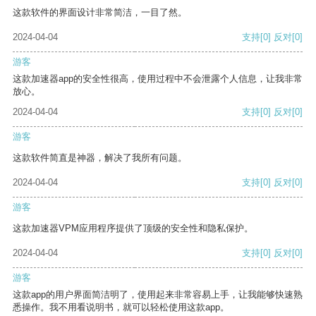
这款软件的界面设计非常简洁，一目了然。
2024-04-04
支持
[0]
反对
[0]
游客
这款加速器app的安全性很高，使用过程中不会泄露个人信息，让我非常
放心。
2024-04-04
支持
[0]
反对
[0]
游客
这款软件简直是神器，解决了我所有问题。
2024-04-04
支持
[0]
反对
[0]
游客
这款加速器VPM应用程序提供了顶级的安全性和隐私保护。
2024-04-04
支持
[0]
反对
[0]
游客
这款app的用户界面简洁明了，使用起来非常容易上手，让我能够快速熟
悉操作。我不用看说明书，就可以轻松使用这款app。