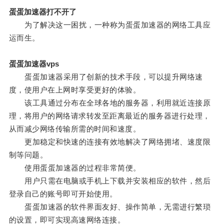
蛋蛋加速器打不开了
为了解决这一困扰，一种称为蛋蛋加速器的网络工具应
运而生。
蛋蛋加速器vps
蛋蛋加速器采用了创新的技术手段，可以提升网络速
度，使用户在上网时享受更好的体验。
该工具通过分布在全球各地的服务器，利用就近连接原
理，将用户的网络请求转发至距离最近的服务器进行处理，
从而减少网络传输所需的时间和速度。
更加稳定和快速的连接有效地解决了网络拥堵、速度限
制等问题。
使用蛋蛋加速器的过程非常简便。
用户只需在电脑或手机上下载并安装相应的软件，然后
登录自己的账号即可开始使用。
蛋蛋加速器的软件界面友好、操作简单，无需进行繁琐
的设置，即可实现高速网络连接。