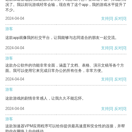
况了。我以前玩游戏经常会输，现在有了这个app，我的游戏水平提升了
不少。
2024-04-04
支持
[0]
反对
[0]
游客
这款app就像我的社交平台，让我能够与志同道合的朋友一起交流。
2024-04-04
支持
[0]
反对
[0]
游客
这款办公软件的功能非常全面，涵盖了文档、表格、演示文稿等各个方
面。我可以使用它来完成日常办公的所有任务，非常方便。
2024-04-04
支持
[0]
反对
[0]
游客
这款游戏的剧情非常感人，让我久久不能忘怀。
2024-04-04
支持
[0]
反对
[0]
游客
这款加速器VPM应用程序可以给你提供最高速度和安全性的连接，并帮
助你在网络上自由移动。