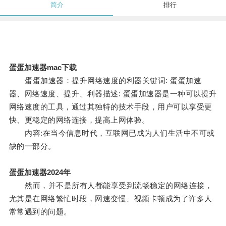
简介
排行
蛋蛋加速器mac下载
蛋蛋加速器：提升网络速度的利器关键词: 蛋蛋加速
器、网络速度、提升、利器描述: 蛋蛋加速器是一种可以提升
网络速度的工具，通过其独特的技术手段，用户可以享受更
快、更稳定的网络连接，提高上网体验。
内容:在当今信息时代，互联网已成为人们生活中不可或
缺的一部分。
蛋蛋加速器2024年
然而，并不是所有人都能享受到流畅稳定的网络连接，
尤其是在网络繁忙时段，网速变慢、视频卡顿成为了许多人
常常遇到的问题。