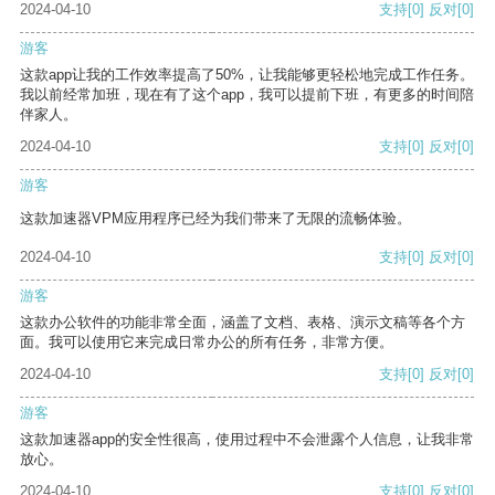
2024-04-10
支持
[0]
反对
[0]
游客
这款app让我的工作效率提高了50%，让我能够更轻松地完成工作任务。
我以前经常加班，现在有了这个app，我可以提前下班，有更多的时间陪
伴家人。
2024-04-10
支持
[0]
反对
[0]
游客
这款加速器VPM应用程序已经为我们带来了无限的流畅体验。
2024-04-10
支持
[0]
反对
[0]
游客
这款办公软件的功能非常全面，涵盖了文档、表格、演示文稿等各个方
面。我可以使用它来完成日常办公的所有任务，非常方便。
2024-04-10
支持
[0]
反对
[0]
游客
这款加速器app的安全性很高，使用过程中不会泄露个人信息，让我非常
放心。
2024-04-10
支持
[0]
反对
[0]