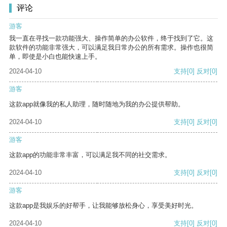
评论
游客
我一直在寻找一款功能强大、操作简单的办公软件，终于找到了它。这
款软件的功能非常强大，可以满足我日常办公的所有需求。操作也很简
单，即使是小白也能快速上手。
2024-04-10
支持
[0]
反对
[0]
游客
这款app就像我的私人助理，随时随地为我的办公提供帮助。
2024-04-10
支持
[0]
反对
[0]
游客
这款app的功能非常丰富，可以满足我不同的社交需求。
2024-04-10
支持
[0]
反对
[0]
游客
这款app是我娱乐的好帮手，让我能够放松身心，享受美好时光。
2024-04-10
支持
[0]
反对
[0]