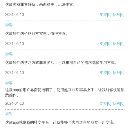
这款游戏非常好玩，画面精美，玩法丰富。
2024-04-10
支持
[0]
反对
[0]
游客
这款软件的价格非常实惠，值得推荐。
2024-04-10
支持
[0]
反对
[0]
游客
这款软件的学习方式非常灵活，可以根据自己的需求选择学习方式。
2024-04-10
支持
[0]
反对
[0]
游客
这款app的用户界面简洁明了，使用起来非常容易上手，让我能够快速熟
悉操作。
2024-04-10
支持
[0]
反对
[0]
游客
这款app就像我的社交平台，让我能够与志同道合的朋友一起交流。