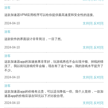
游客
这款加速器VPM应用程序可以给你提供最高速度和安全性的连接。
2024-04-10
支持
[0]
反对
[0]
游客
这款软件的界面设计非常简洁，一目了然。
2024-04-10
支持
[0]
反对
[0]
游客
这款加速器app的加速效果非常好，玩游戏再也不会出现卡顿、掉线的情
况了。我以前玩游戏经常会输，现在有了这个app，我的游戏水平提升了
不少。
2024-04-10
支持
[0]
反对
[0]
游客
这款加速器app的价格有点贵，可以适当降低一些。我个人觉得，一款加
速器app的价格应该在50元以下才比较合理。
2024-04-10
支持
[0]
反对
[0]