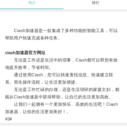
简介
排行
Ciash加速器是一款集成了多种功能的智能工具，可以
帮助用户快速完成各种任务。
ciash加速器官方网址
无论是工作还是生活中的琐事，Ciash都可以帮您有效
地提升效率，节省时间。
通过使用Ciash，您可以快速查找信息、快速建立联
系、简化操作流程，让生活更加便捷。
无论是工作忙碌的白领，还是生活琐碎的家庭主妇，都
能从Ciash加速器中获得帮助，让自己的生活更加高效。
让我们一起拥有一个更加快乐、高效的生活吧！Ciash
加速器，让你的生活更加美好！。
#3#