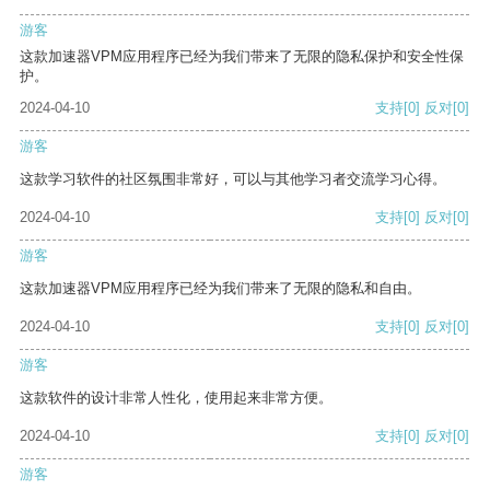
游客
这款加速器VPM应用程序已经为我们带来了无限的隐私保护和安全性保
护。
2024-04-10
支持
[0]
反对
[0]
游客
这款学习软件的社区氛围非常好，可以与其他学习者交流学习心得。
2024-04-10
支持
[0]
反对
[0]
游客
这款加速器VPM应用程序已经为我们带来了无限的隐私和自由。
2024-04-10
支持
[0]
反对
[0]
游客
这款软件的设计非常人性化，使用起来非常方便。
2024-04-10
支持
[0]
反对
[0]
游客