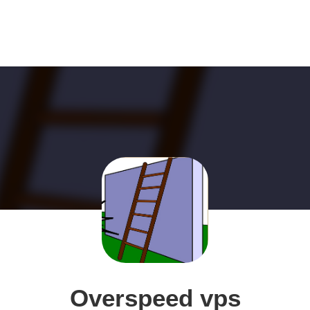
Overspeed vps