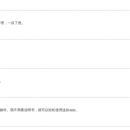
合理，一目了然。
。
操作。我不用看说明书，就可以轻松使用这款app。