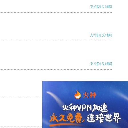
支持
[0]
反对
[0]
支持
[0]
反对
[0]
支持
[0]
反对
[0]
支持
[0]
反对
[0]
支持
[0]
反对
[0]