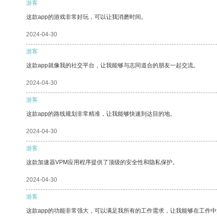
游客
这款app的游戏非常好玩，可以让我消磨时间。
2024-04-30
游客
这款app就像我的社交平台，让我能够与志同道合的朋友一起交流。
2024-04-30
游客
这款app的路线规划非常精准，让我能够快速到达目的地。
2024-04-30
游客
这款加速器VPM应用程序提供了顶级的安全性和隐私保护。
2024-04-30
游客
这款app的功能非常强大，可以满足我所有的工作需求，让我能够在工作