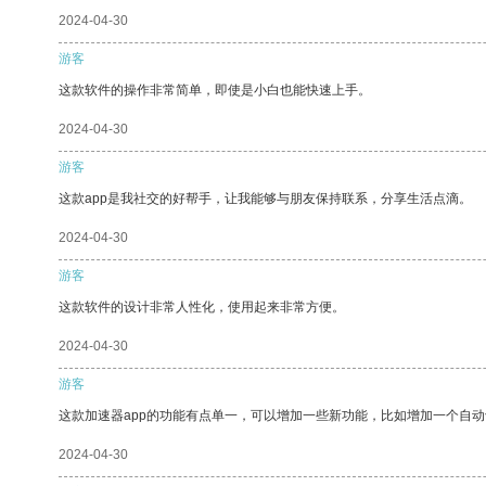
2024-04-30
游客
这款软件的操作非常简单，即使是小白也能快速上手。
2024-04-30
游客
这款app是我社交的好帮手，让我能够与朋友保持联系，分享生活点滴。
2024-04-30
游客
这款软件的设计非常人性化，使用起来非常方便。
2024-04-30
游客
这款加速器app的功能有点单一，可以增加一些新功能，比如增加一个自
2024-04-30