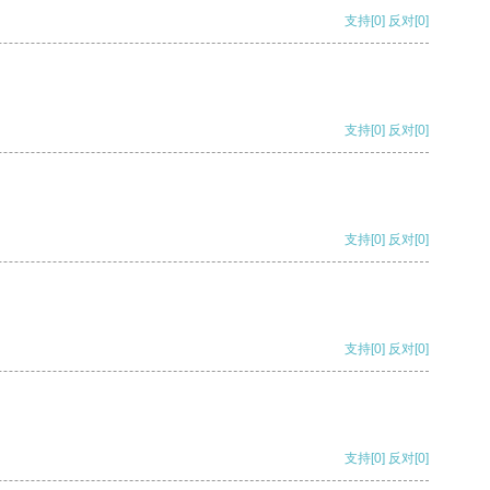
支持
[0]
反对
[0]
支持
[0]
反对
[0]
支持
[0]
反对
[0]
支持
[0]
反对
[0]
支持
[0]
反对
[0]