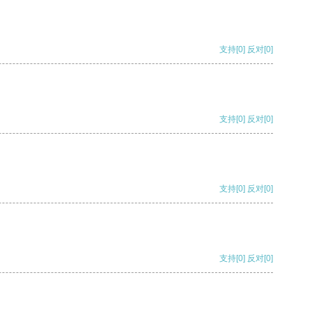
支持
[0]
反对
[0]
支持
[0]
反对
[0]
支持
[0]
反对
[0]
支持
[0]
反对
[0]