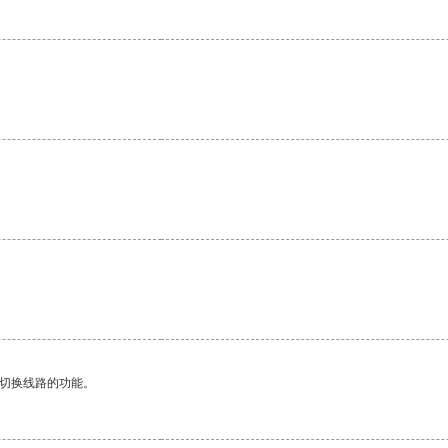
动切换线路的功能。