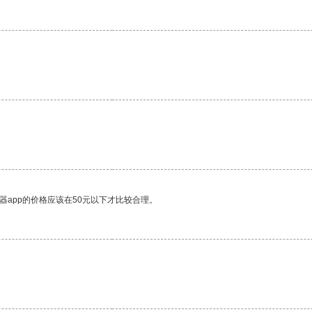
器app的价格应该在50元以下才比较合理。