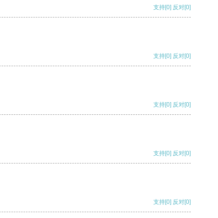
支持
[0]
反对
[0]
支持
[0]
反对
[0]
支持
[0]
反对
[0]
支持
[0]
反对
[0]
支持
[0]
反对
[0]