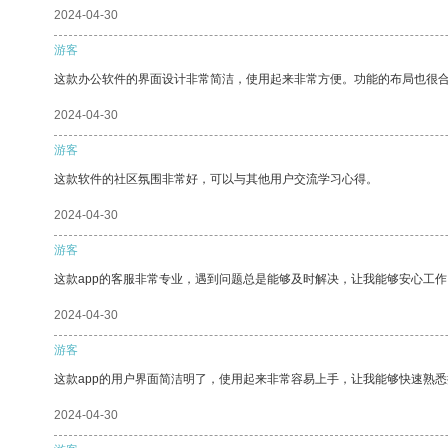
2024-04-30
游客
这款办公软件的界面设计非常简洁，使用起来非常方便。功能的布局也很
2024-04-30
游客
这款软件的社区氛围非常好，可以与其他用户交流学习心得。
2024-04-30
游客
这款app的客服非常专业，遇到问题总是能够及时解决，让我能够安心工作
2024-04-30
游客
这款app的用户界面简洁明了，使用起来非常容易上手，让我能够快速熟悉
2024-04-30