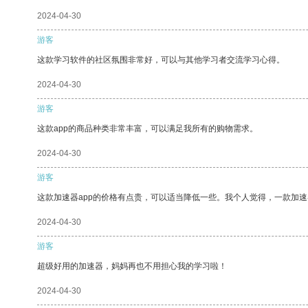
2024-04-30
游客
这款学习软件的社区氛围非常好，可以与其他学习者交流学习心得。
2024-04-30
游客
这款app的商品种类非常丰富，可以满足我所有的购物需求。
2024-04-30
游客
这款加速器app的价格有点贵，可以适当降低一些。我个人觉得，一款加速
2024-04-30
游客
超级好用的加速器，妈妈再也不用担心我的学习啦！
2024-04-30