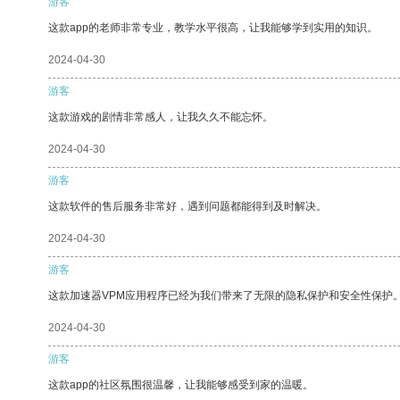
游客
这款app的老师非常专业，教学水平很高，让我能够学到实用的知识。
2024-04-30
游客
这款游戏的剧情非常感人，让我久久不能忘怀。
2024-04-30
游客
这款软件的售后服务非常好，遇到问题都能得到及时解决。
2024-04-30
游客
这款加速器VPM应用程序已经为我们带来了无限的隐私保护和安全性保护
2024-04-30
游客
这款app的社区氛围很温馨，让我能够感受到家的温暖。