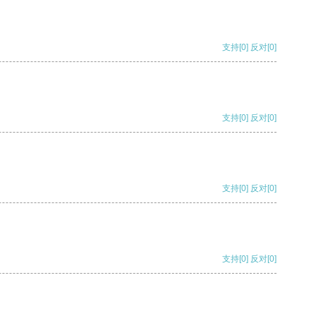
支持
[0]
反对
[0]
支持
[0]
反对
[0]
支持
[0]
反对
[0]
支持
[0]
反对
[0]