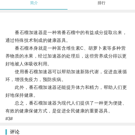
简介
排行
番石榴加速器是一种将番石榴中的有益成分提取出来，
通过特殊技术制成的健康器具。
番石榴本身就是一种富含维生素C、胡萝卜素等多种营
养物质的水果，经过加速器的处理后，这些营养成分得以更
好地被人体吸收利用。
使用番石榴加速器可以帮助加速新陈代谢，促进血液循
环，增强免疫力，预防疾病。
此外，番石榴加速器还能提升体力和精力，帮助人们更
好地保持健康。
总之，番石榴加速器为现代人们提供了一种更为便捷、
有效的健康保健方式，是促进全民健康的重要器具。
#3#
评论