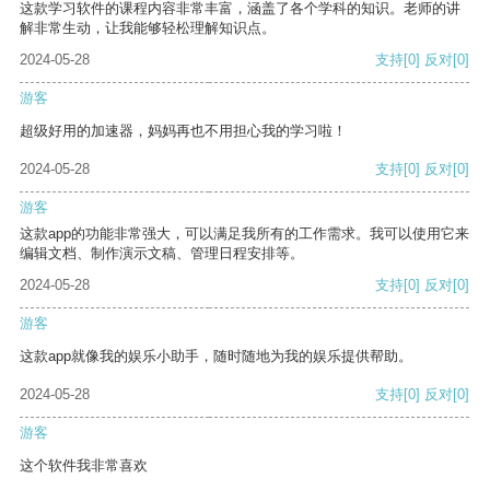
这款学习软件的课程内容非常丰富，涵盖了各个学科的知识。老师的讲
解非常生动，让我能够轻松理解知识点。
2024-05-28
支持
[0]
反对
[0]
游客
超级好用的加速器，妈妈再也不用担心我的学习啦！
2024-05-28
支持
[0]
反对
[0]
游客
这款app的功能非常强大，可以满足我所有的工作需求。我可以使用它来
编辑文档、制作演示文稿、管理日程安排等。
2024-05-28
支持
[0]
反对
[0]
游客
这款app就像我的娱乐小助手，随时随地为我的娱乐提供帮助。
2024-05-28
支持
[0]
反对
[0]
游客
这个软件我非常喜欢