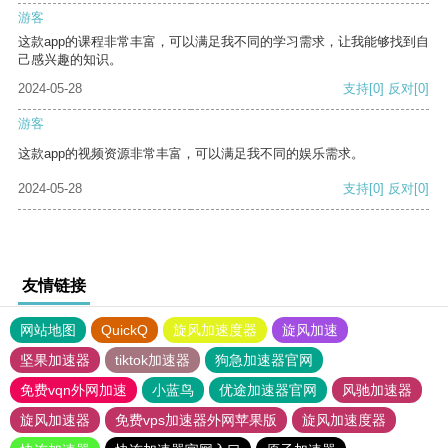
游客
这款app的课程非常丰富，可以满足我不同的学习需求，让我能够找到自
己感兴趣的知识。
2024-05-28
支持
[0]
反对
[0]
游客
这款app的视频资源非常丰富，可以满足我不同的娱乐需求。
2024-05-28
支持
[0]
反对
[0]
友情链接
网站地图
QuickQ
旋风加速度器
旋风加速
坚果加速器
tiktok加速器
狗急加速器官网
免费vqn外网加速
小蓝鸟
优途加速器官网
风驰加速器
旋风加速器
免费vps加速器外网苹果版
旋风加速度器