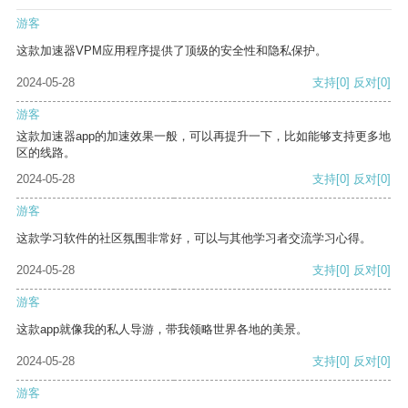
游客
这款加速器VPM应用程序提供了顶级的安全性和隐私保护。
2024-05-28
支持
[0]
反对
[0]
游客
这款加速器app的加速效果一般，可以再提升一下，比如能够支持更多地
区的线路。
2024-05-28
支持
[0]
反对
[0]
游客
这款学习软件的社区氛围非常好，可以与其他学习者交流学习心得。
2024-05-28
支持
[0]
反对
[0]
游客
这款app就像我的私人导游，带我领略世界各地的美景。
2024-05-28
支持
[0]
反对
[0]
游客