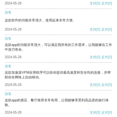
2024-05-28
支持
[0]
反对
[0]
游客
这款软件的功能非常强大，使用起来非常方便。
2024-05-28
支持
[0]
反对
[0]
游客
这款app的功能非常强大，可以满足我所有的工作需求，让我能够在工作
中游刃有余。
2024-05-28
支持
[0]
反对
[0]
游客
这款加速器VPM应用程序可以给你提供最高速度和安全性的连接，并帮
助你在网络上自由移动。
2024-05-28
支持
[0]
反对
[0]
游客
这款app的酒店、餐厅推荐非常有用，让我能够享受到高品质的旅行体
验。
2024-05-28
支持
[0]
反对
[0]