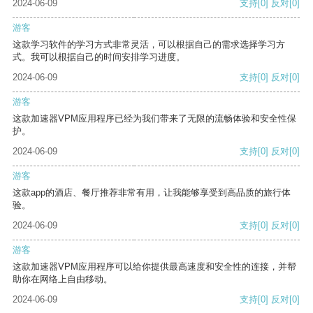
2024-06-09
支持
[0]
反对
[0]
游客
这款学习软件的学习方式非常灵活，可以根据自己的需求选择学习方
式。我可以根据自己的时间安排学习进度。
2024-06-09
支持
[0]
反对
[0]
游客
这款加速器VPM应用程序已经为我们带来了无限的流畅体验和安全性保
护。
2024-06-09
支持
[0]
反对
[0]
游客
这款app的酒店、餐厅推荐非常有用，让我能够享受到高品质的旅行体
验。
2024-06-09
支持
[0]
反对
[0]
游客
这款加速器VPM应用程序可以给你提供最高速度和安全性的连接，并帮
助你在网络上自由移动。
2024-06-09
支持
[0]
反对
[0]