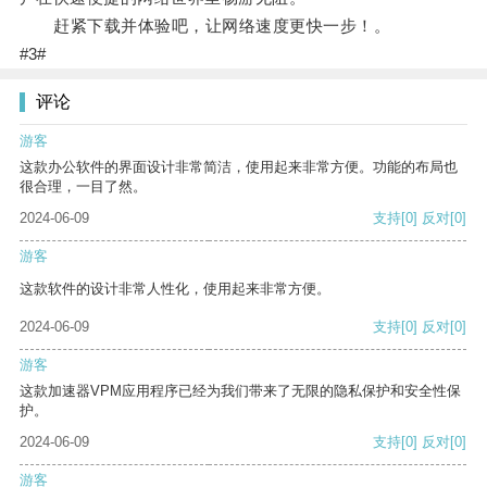
赶紧下载并体验吧，让网络速度更快一步！。
#3#
评论
游客
这款办公软件的界面设计非常简洁，使用起来非常方便。功能的布局也
很合理，一目了然。
2024-06-09
支持
[0]
反对
[0]
游客
这款软件的设计非常人性化，使用起来非常方便。
2024-06-09
支持
[0]
反对
[0]
游客
这款加速器VPM应用程序已经为我们带来了无限的隐私保护和安全性保
护。
2024-06-09
支持
[0]
反对
[0]
游客