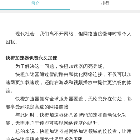
简介
排行
现代社会，我们离不开网络，但网络速度慢却时常令人
困扰。
快橙加速器免费永久加速
为了解决这一问题，快橙加速器闪亮登场。
快橙加速器通过智能路由和优化网络连接，不仅可以加
速网页加载速度，还能在游戏和视频播放中提供更流畅的体
验。
快橙加速器拥有全球服务器覆盖，无论您身在何处，都
能享受到稳定高速的网络连接。
与此同时，快橙加速器还具备智能加速和自动优化功
能，无需用户干预即可实现网络速度的提升。
总的来说，快橙加速器是网络加速领域的佼佼者，让用
户在快速便捷的网络世界里畅游无阻。