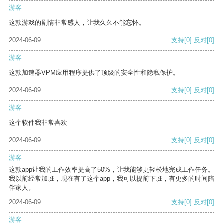
游客
这款游戏的剧情非常感人，让我久久不能忘怀。
2024-06-09
支持
[0]
反对
[0]
游客
这款加速器VPM应用程序提供了顶级的安全性和隐私保护。
2024-06-09
支持
[0]
反对
[0]
游客
这个软件我非常喜欢
2024-06-09
支持
[0]
反对
[0]
游客
这款app让我的工作效率提高了50%，让我能够更轻松地完成工作任务。
我以前经常加班，现在有了这个app，我可以提前下班，有更多的时间陪
伴家人。
2024-06-09
支持
[0]
反对
[0]
游客