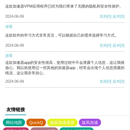
这款加速器VPM应用程序已经为我们带来了无限的隐私和安全性保护。
2024-06-09
支持
[0]
反对
[0]
游客
这款软件的学习方式非常灵活，可以根据自己的需求选择学习方式。
2024-06-09
支持
[0]
反对
[0]
游客
这款加速器app的安全性很高，使用过程中不会泄露个人信息，这让我很
放心。我以前使用过一些其他的加速器app，经常会出现个人信息泄露的
情况，这让我非常担心。
2024-06-09
支持
[0]
反对
[0]
友情链接
网站地图
QuickQ
旋风加速度器
旋风加速