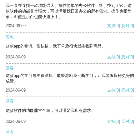
我一直在寻找一款功能强大、操作简单的办公软件，终于找到了它。这
款软件的功能非常强大，可以满足我日常办公的所有需求。操作也很简
单，即使是小白也能快速上手。
2024-06-09
支持
[0]
反对
[0]
游客
这款app的物流非常快捷，我下单后很快就能收到商品。
2024-06-09
支持
[0]
反对
[0]
游客
这款app的学习氛围很浓厚，能够激励我不断学习，让我能够取得更好的
成绩。
2024-06-09
支持
[0]
反对
[0]
游客
这款软件的功能非常全面，可以满足我所有需求。
2024-06-09
支持
[0]
反对
[0]
游客