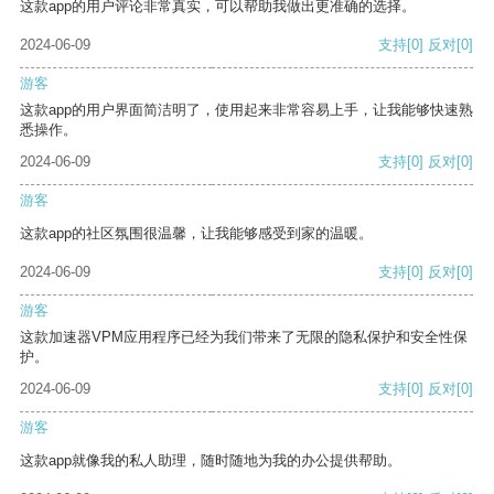
这款app的用户评论非常真实，可以帮助我做出更准确的选择。
2024-06-09
支持
[0]
反对
[0]
游客
这款app的用户界面简洁明了，使用起来非常容易上手，让我能够快速熟
悉操作。
2024-06-09
支持
[0]
反对
[0]
游客
这款app的社区氛围很温馨，让我能够感受到家的温暖。
2024-06-09
支持
[0]
反对
[0]
游客
这款加速器VPM应用程序已经为我们带来了无限的隐私保护和安全性保
护。
2024-06-09
支持
[0]
反对
[0]
游客
这款app就像我的私人助理，随时随地为我的办公提供帮助。