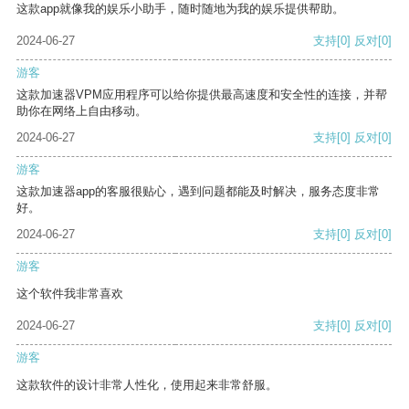
这款app就像我的娱乐小助手，随时随地为我的娱乐提供帮助。
2024-06-27
支持
[0]
反对
[0]
游客
这款加速器VPM应用程序可以给你提供最高速度和安全性的连接，并帮
助你在网络上自由移动。
2024-06-27
支持
[0]
反对
[0]
游客
这款加速器app的客服很贴心，遇到问题都能及时解决，服务态度非常
好。
2024-06-27
支持
[0]
反对
[0]
游客
这个软件我非常喜欢
2024-06-27
支持
[0]
反对
[0]
游客
这款软件的设计非常人性化，使用起来非常舒服。