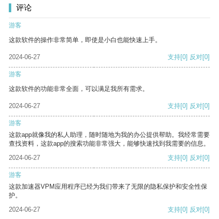
评论
游客
这款软件的操作非常简单，即使是小白也能快速上手。
2024-06-27
支持
[0]
反对
[0]
游客
这款软件的功能非常全面，可以满足我所有需求。
2024-06-27
支持
[0]
反对
[0]
游客
这款app就像我的私人助理，随时随地为我的办公提供帮助。我经常需要
查找资料，这款app的搜索功能非常强大，能够快速找到我需要的信息。
2024-06-27
支持
[0]
反对
[0]
游客
这款加速器VPM应用程序已经为我们带来了无限的隐私保护和安全性保
护。
2024-06-27
支持
[0]
反对
[0]