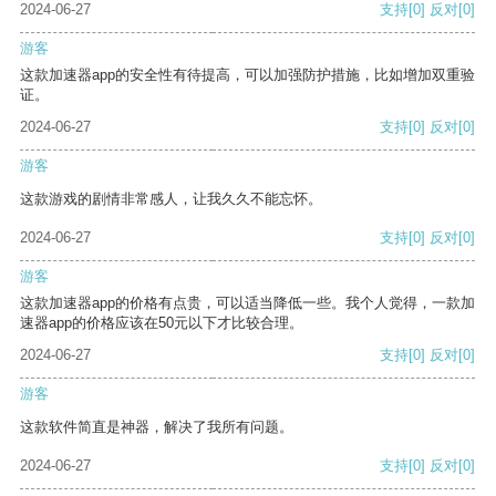
2024-06-27
支持
[0]
反对
[0]
游客
这款加速器app的安全性有待提高，可以加强防护措施，比如增加双重验
证。
2024-06-27
支持
[0]
反对
[0]
游客
这款游戏的剧情非常感人，让我久久不能忘怀。
2024-06-27
支持
[0]
反对
[0]
游客
这款加速器app的价格有点贵，可以适当降低一些。我个人觉得，一款加
速器app的价格应该在50元以下才比较合理。
2024-06-27
支持
[0]
反对
[0]
游客
这款软件简直是神器，解决了我所有问题。
2024-06-27
支持
[0]
反对
[0]