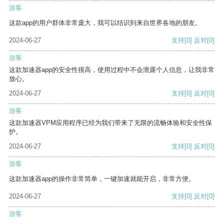
游客
这款app的用户群体非常庞大，我可以结识到来自世界各地的朋友。
2024-06-27
支持
[0]
反对
[0]
游客
这款加速器app的安全性很高，使用过程中不会泄露个人信息，让我非常
放心。
2024-06-27
支持
[0]
反对
[0]
游客
这款加速器VPM应用程序已经为我们带来了无限的流畅体验和安全性保
护。
2024-06-27
支持
[0]
反对
[0]
游客
这款加速器app的操作非常简单，一键加速就能开启，非常方便。
2024-06-27
支持
[0]
反对
[0]
游客