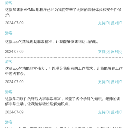
游客
这款加速器VPM应用程序已经为我们带来了无限的流畅体验和安全性保
护。
2024-07-09
支持
[0]
反对
[0]
游客
这款app的路线规划非常精准，让我能够快速到达目的地。
2024-07-09
支持
[0]
反对
[0]
游客
这款app的功能非常强大，可以满足我所有的工作需求，让我能够在工作
中游刃有余。
2024-07-09
支持
[0]
反对
[0]
游客
这款学习软件的课程内容非常丰富，涵盖了各个学科的知识。老师的讲
解非常生动，让我能够轻松理解知识点。
2024-07-09
支持
[0]
反对
[0]
游客