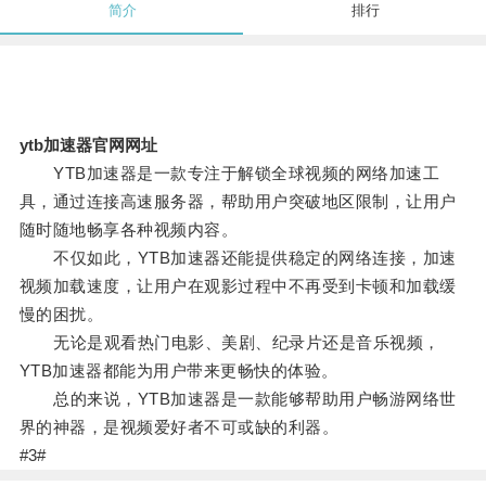
简介
排行
ytb加速器官网网址
YTB加速器是一款专注于解锁全球视频的网络加速工
具，通过连接高速服务器，帮助用户突破地区限制，让用户
随时随地畅享各种视频内容。
不仅如此，YTB加速器还能提供稳定的网络连接，加速
视频加载速度，让用户在观影过程中不再受到卡顿和加载缓
慢的困扰。
无论是观看热门电影、美剧、纪录片还是音乐视频，
YTB加速器都能为用户带来更畅快的体验。
总的来说，YTB加速器是一款能够帮助用户畅游网络世
界的神器，是视频爱好者不可或缺的利器。
#3#