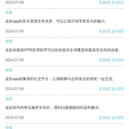
2024-07-09
支持
[0]
反对
[0]
游客
这款app的音乐资源非常优质，可以让我尽情享受音乐的魅力。
2024-07-09
支持
[0]
反对
[0]
游客
这款加速器VPM应用程序可以给你提供全球覆盖和最高安全性的连接。
2024-07-09
支持
[0]
反对
[0]
游客
这款app就像我的社交平台，让我能够与志同道合的朋友一起交流。
2024-07-09
支持
[0]
反对
[0]
游客
这款软件的售后服务非常好，遇到问题都能得到及时解决。
2024-07-09
支持
[0]
反对
[0]
游客