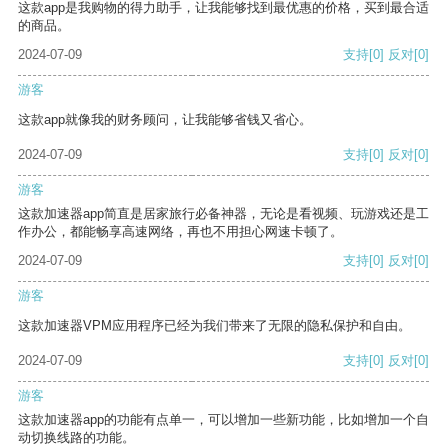
这款app是我购物的得力助手，让我能够找到最优惠的价格，买到最合适
的商品。
2024-07-09
支持
[0]
反对
[0]
游客
这款app就像我的财务顾问，让我能够省钱又省心。
2024-07-09
支持
[0]
反对
[0]
游客
这款加速器app简直是居家旅行必备神器，无论是看视频、玩游戏还是工
作办公，都能畅享高速网络，再也不用担心网速卡顿了。
2024-07-09
支持
[0]
反对
[0]
游客
这款加速器VPM应用程序已经为我们带来了无限的隐私保护和自由。
2024-07-09
支持
[0]
反对
[0]
游客
这款加速器app的功能有点单一，可以增加一些新功能，比如增加一个自
动切换线路的功能。