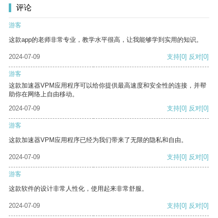
评论
游客
这款app的老师非常专业，教学水平很高，让我能够学到实用的知识。
2024-07-09
支持
[0]
反对
[0]
游客
这款加速器VPM应用程序可以给你提供最高速度和安全性的连接，并帮
助你在网络上自由移动。
2024-07-09
支持
[0]
反对
[0]
游客
这款加速器VPM应用程序已经为我们带来了无限的隐私和自由。
2024-07-09
支持
[0]
反对
[0]
游客
这款软件的设计非常人性化，使用起来非常舒服。
2024-07-09
支持
[0]
反对
[0]