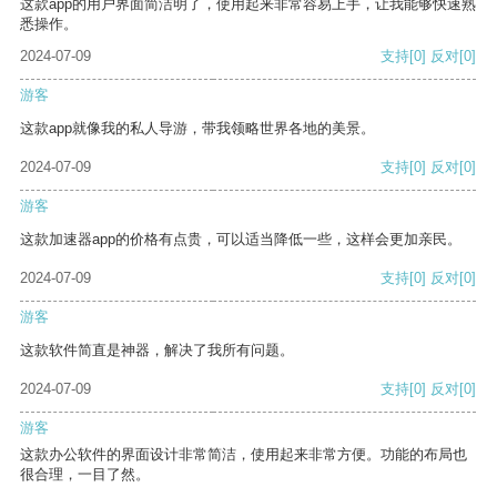
这款app的用户界面简洁明了，使用起来非常容易上手，让我能够快速熟
悉操作。
2024-07-09
支持
[0]
反对
[0]
游客
这款app就像我的私人导游，带我领略世界各地的美景。
2024-07-09
支持
[0]
反对
[0]
游客
这款加速器app的价格有点贵，可以适当降低一些，这样会更加亲民。
2024-07-09
支持
[0]
反对
[0]
游客
这款软件简直是神器，解决了我所有问题。
2024-07-09
支持
[0]
反对
[0]
游客
这款办公软件的界面设计非常简洁，使用起来非常方便。功能的布局也
很合理，一目了然。