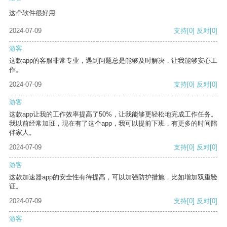
这个软件很好用
2024-07-09
支持
[0]
反对
[0]
游客
这款app的客服非常专业，遇到问题总是能够及时解决，让我能够安心工
作。
2024-07-09
支持
[0]
反对
[0]
游客
这款app让我的工作效率提高了50%，让我能够更轻松地完成工作任务。
我以前经常加班，现在有了这个app，我可以提前下班，有更多的时间陪
伴家人。
2024-07-09
支持
[0]
反对
[0]
游客
这款加速器app的安全性有待提高，可以加强防护措施，比如增加双重验
证。
2024-07-09
支持
[0]
反对
[0]
游客