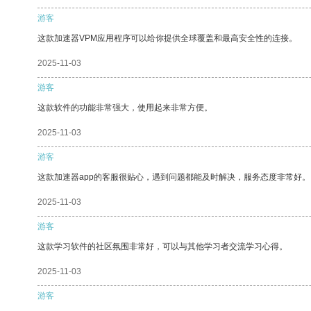
游客
这款加速器VPM应用程序可以给你提供全球覆盖和最高安全性的连接。
2025-11-03
游客
这款软件的功能非常强大，使用起来非常方便。
2025-11-03
游客
这款加速器app的客服很贴心，遇到问题都能及时解决，服务态度非常好。
2025-11-03
游客
这款学习软件的社区氛围非常好，可以与其他学习者交流学习心得。
2025-11-03
游客