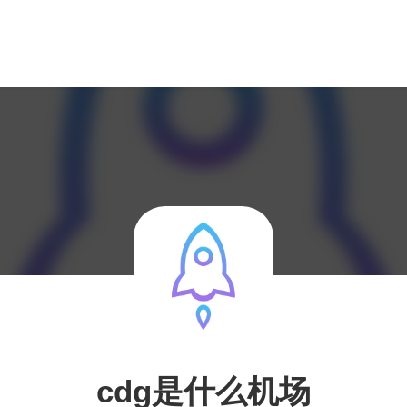
cdg是什么机场