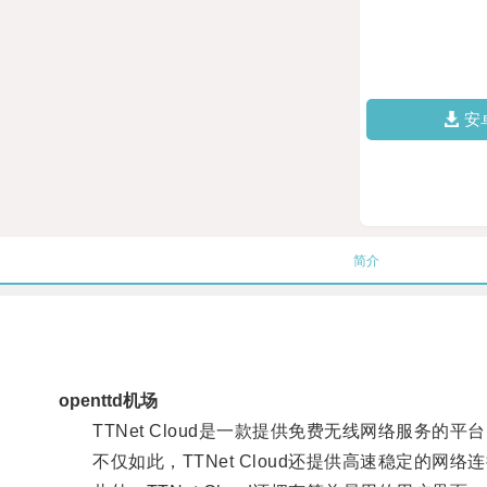
安
简介
openttd机场
TTNet Cloud是一款提供免费无线网络服务的平台
不仅如此，TTNet Cloud还提供高速稳定的网