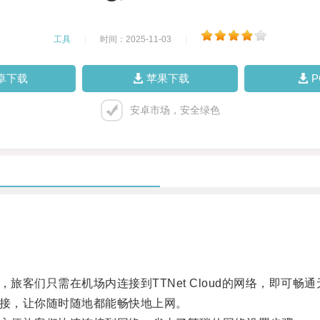
工具
|
时间：2025-11-03
|
卓下载
苹果下载
安卓市场，安全绿色
，旅客们只需在机场内连接到TTNet Cloud的网络，即可畅
络连接，让你随时随地都能畅快地上网。