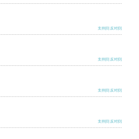
支持
[0]
反对
[0]
支持
[0]
反对
[0]
支持
[0]
反对
[0]
支持
[0]
反对
[0]