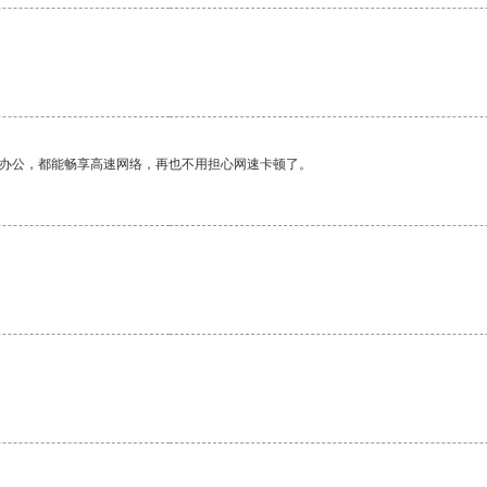
作办公，都能畅享高速网络，再也不用担心网速卡顿了。