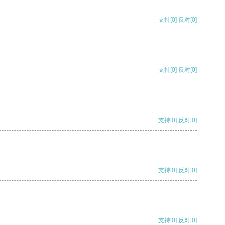
支持
[0]
反对
[0]
支持
[0]
反对
[0]
支持
[0]
反对
[0]
支持
[0]
反对
[0]
支持
[0]
反对
[0]