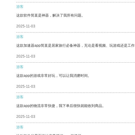
游客
这款软件简直是神器，解决了我所有问题。
2025-11-03
游客
这款加速器app简直是居家旅行必备神器，无论是看视频、玩游戏还是工
2025-11-03
游客
这款app的游戏非常好玩，可以让我消磨时间。
2025-11-03
游客
这款app的物流非常快捷，我下单后很快就能收到商品。
2025-11-03
游客