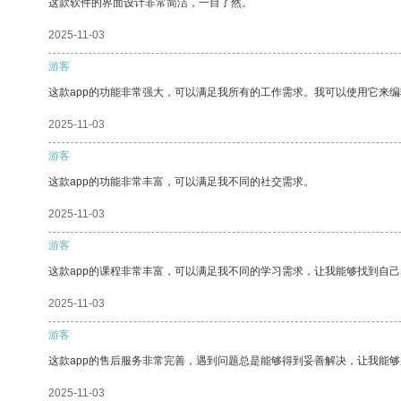
这款软件的界面设计非常简洁，一目了然。
2025-11-03
游客
这款app的功能非常强大，可以满足我所有的工作需求。我可以使用它来
2025-11-03
游客
这款app的功能非常丰富，可以满足我不同的社交需求。
2025-11-03
游客
这款app的课程非常丰富，可以满足我不同的学习需求，让我能够找到自
2025-11-03
游客
这款app的售后服务非常完善，遇到问题总是能够得到妥善解决，让我能
2025-11-03