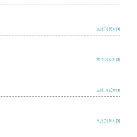
支持
[0]
反对
[0]
支持
[0]
反对
[0]
支持
[0]
反对
[0]
支持
[0]
反对
[0]