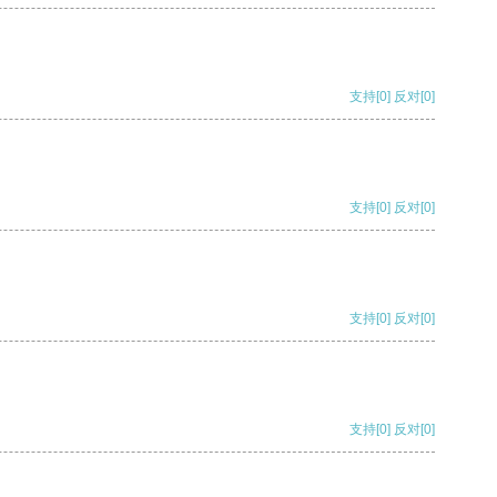
支持
[0]
反对
[0]
支持
[0]
反对
[0]
支持
[0]
反对
[0]
支持
[0]
反对
[0]