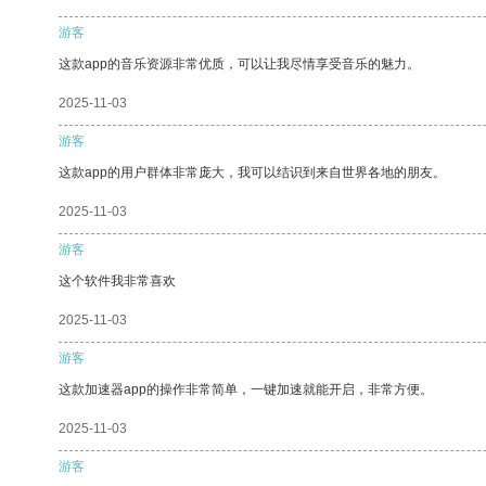
游客
这款app的音乐资源非常优质，可以让我尽情享受音乐的魅力。
2025-11-03
游客
这款app的用户群体非常庞大，我可以结识到来自世界各地的朋友。
2025-11-03
游客
这个软件我非常喜欢
2025-11-03
游客
这款加速器app的操作非常简单，一键加速就能开启，非常方便。
2025-11-03
游客