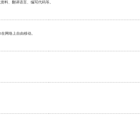
找资料、翻译语言、编写代码等。
你在网络上自由移动。