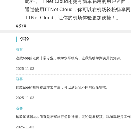
此外，TTNet Cloud还拥有简单易用的用户界
通过使用TTNet Cloud，你可以在机场轻松畅
TTNet Cloud，让你的机场体验更加便捷！。
#37#
评论
游客
这款app的老师非常专业，教学水平很高，让我能够学到实用的知识。
2025-11-03
游客
这款app的视频资源非常丰富，可以满足我不同的娱乐需求。
2025-11-03
游客
这款加速器app简直是居家旅行必备神器，无论是看视频、玩游戏还是工
2025-11-03