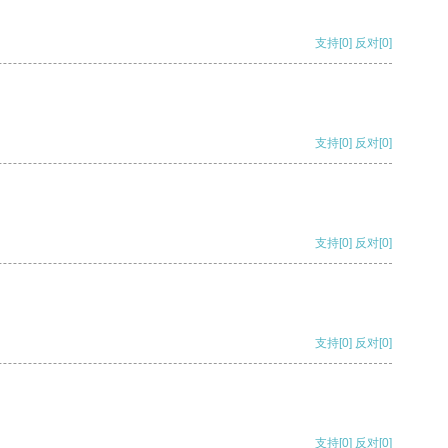
支持
[0]
反对
[0]
支持
[0]
反对
[0]
支持
[0]
反对
[0]
支持
[0]
反对
[0]
支持
[0]
反对
[0]