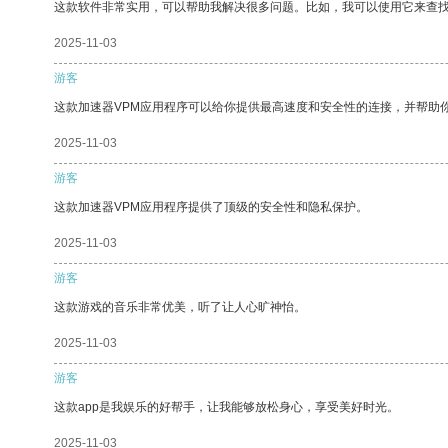
这款软件非常实用，可以帮助我解决很多问题。比如，我可以使用它来查
2025-11-03
游客
这款加速器VPM应用程序可以给你提供最高速度和安全性的连接，并帮助
2025-11-03
游客
这款加速器VPM应用程序提供了顶级的安全性和隐私保护。
2025-11-03
游客
这款游戏的音乐非常优美，听了让人心旷神怡。
2025-11-03
游客
这款app是我娱乐的好帮手，让我能够放松身心，享受美好时光。
2025-11-03