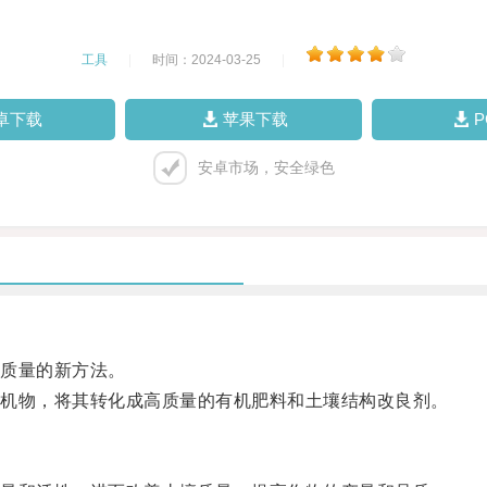
工具
|
时间：2024-03-25
|
卓下载
苹果下载
安卓市场，安全绿色
质量的新方法。
机物，将其转化成高质量的有机肥料和土壤结构改良剂。