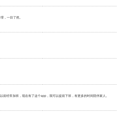
合理，一目了然。
我以前经常加班，现在有了这个app，我可以提前下班，有更多的时间陪伴家人。