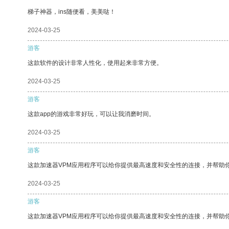
梯子神器，ins随便看，美美哒！
2024-03-25
游客
这款软件的设计非常人性化，使用起来非常方便。
2024-03-25
游客
这款app的游戏非常好玩，可以让我消磨时间。
2024-03-25
游客
这款加速器VPM应用程序可以给你提供最高速度和安全性的连接，并帮助
2024-03-25
游客
这款加速器VPM应用程序可以给你提供最高速度和安全性的连接，并帮助