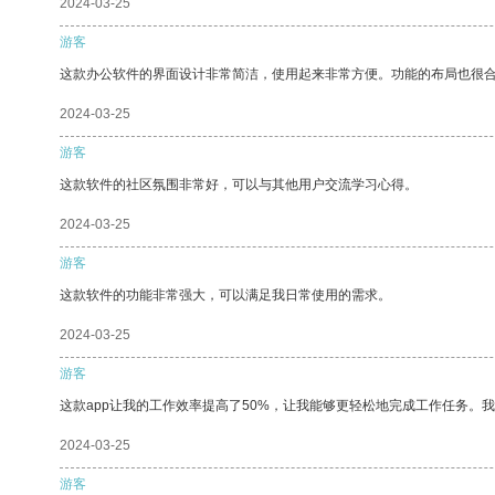
2024-03-25
游客
这款办公软件的界面设计非常简洁，使用起来非常方便。功能的布局也很
2024-03-25
游客
这款软件的社区氛围非常好，可以与其他用户交流学习心得。
2024-03-25
游客
这款软件的功能非常强大，可以满足我日常使用的需求。
2024-03-25
游客
这款app让我的工作效率提高了50%，让我能够更轻松地完成工作任务。
2024-03-25
游客