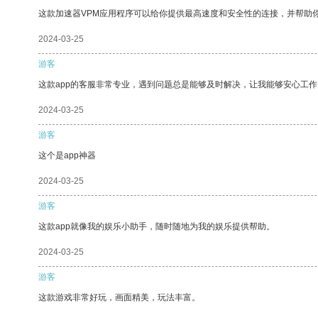
这款加速器VPM应用程序可以给你提供最高速度和安全性的连接，并帮助
2024-03-25
游客
这款app的客服非常专业，遇到问题总是能够及时解决，让我能够安心工作
2024-03-25
游客
这个是app神器
2024-03-25
游客
这款app就像我的娱乐小助手，随时随地为我的娱乐提供帮助。
2024-03-25
游客
这款游戏非常好玩，画面精美，玩法丰富。