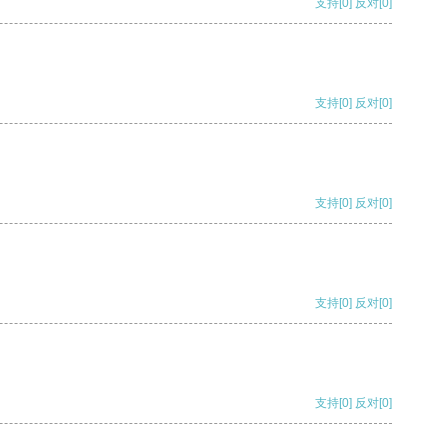
支持
[0]
反对
[0]
支持
[0]
反对
[0]
支持
[0]
反对
[0]
支持
[0]
反对
[0]
支持
[0]
反对
[0]