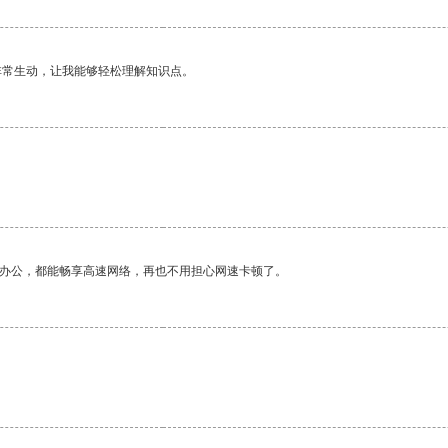
非常生动，让我能够轻松理解知识点。
作办公，都能畅享高速网络，再也不用担心网速卡顿了。