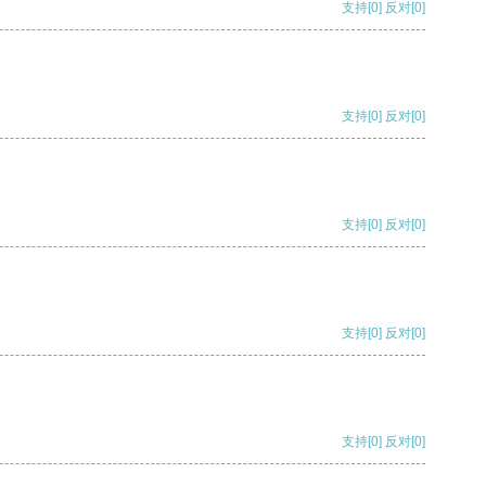
支持
[0]
反对
[0]
支持
[0]
反对
[0]
支持
[0]
反对
[0]
支持
[0]
反对
[0]
支持
[0]
反对
[0]