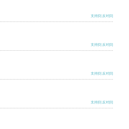
支持
[0]
反对
[0]
支持
[0]
反对
[0]
支持
[0]
反对
[0]
支持
[0]
反对
[0]