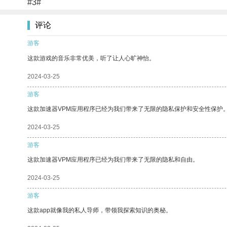
#3#
评论
游客
这款游戏的音乐非常优美，听了让人心旷神怡。
2024-03-25
游客
这款加速器VPM应用程序已经为我们带来了无限的隐私保护和安全性保护
2024-03-25
游客
这款加速器VPM应用程序已经为我们带来了无限的隐私和自由。
2024-03-25
游客
这款app就像我的私人导师，带领我探索知识的奥秘。