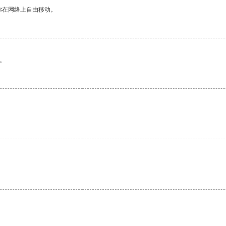
你在网络上自由移动。
。