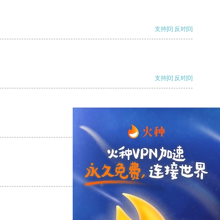
支持
[0]
反对
[0]
支持
[0]
反对
[0]
支持
[0]
反对
[0]
支持
[0]
反对
[0]