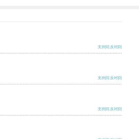
支持
[0]
反对
[0]
支持
[0]
反对
[0]
支持
[0]
反对
[0]