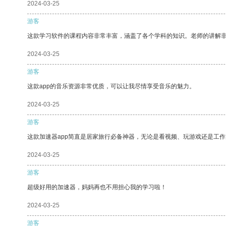
2024-03-25
游客
这款学习软件的课程内容非常丰富，涵盖了各个学科的知识。老师的讲解
2024-03-25
游客
这款app的音乐资源非常优质，可以让我尽情享受音乐的魅力。
2024-03-25
游客
这款加速器app简直是居家旅行必备神器，无论是看视频、玩游戏还是工
2024-03-25
游客
超级好用的加速器，妈妈再也不用担心我的学习啦！
2024-03-25
游客