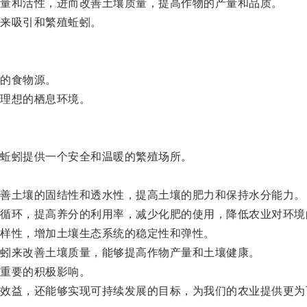
量和活性，进而改善土壤质量，提高作物的产量和品质。
来吸引和繁殖蚯蚓。
的食物源。
理想的栖息环境。
蚯蚓提供一个安全和温暖的繁殖场所。
善土壤的固结性和透水性，提高土壤的肥力和保持水分能力。
环，提高养分的利用率，减少化肥的使用，降低农业对环境
样性，增加土壤生态系统的稳定性和弹性。
蚓来改善土壤质量，能够提高作物产量和土壤健康。
重要的积极影响。
益，还能够实现可持续发展的目标，为我们的农业提供更为