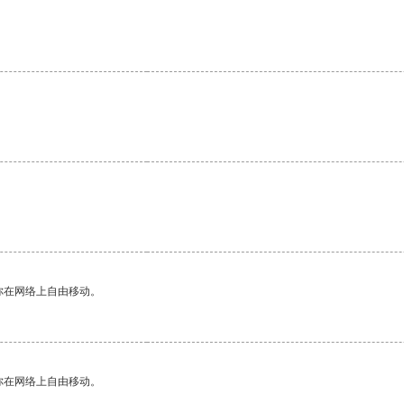
你在网络上自由移动。
你在网络上自由移动。