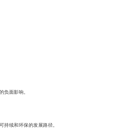
的负面影响。
可持续和环保的发展路径。