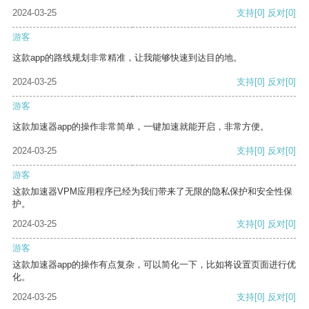
2024-03-25
支持
[0]
反对
[0]
游客
这款app的路线规划非常精准，让我能够快速到达目的地。
2024-03-25
支持
[0]
反对
[0]
游客
这款加速器app的操作非常简单，一键加速就能开启，非常方便。
2024-03-25
支持
[0]
反对
[0]
游客
这款加速器VPM应用程序已经为我们带来了无限的隐私保护和安全性保
护。
2024-03-25
支持
[0]
反对
[0]
游客
这款加速器app的操作有点复杂，可以简化一下，比如将设置页面进行优
化。
2024-03-25
支持
[0]
反对
[0]