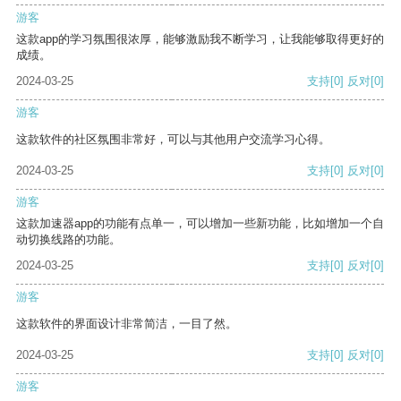
游客
这款app的学习氛围很浓厚，能够激励我不断学习，让我能够取得更好的
成绩。
2024-03-25
支持
[0]
反对
[0]
游客
这款软件的社区氛围非常好，可以与其他用户交流学习心得。
2024-03-25
支持
[0]
反对
[0]
游客
这款加速器app的功能有点单一，可以增加一些新功能，比如增加一个自
动切换线路的功能。
2024-03-25
支持
[0]
反对
[0]
游客
这款软件的界面设计非常简洁，一目了然。
2024-03-25
支持
[0]
反对
[0]
游客