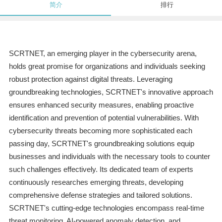
简介
排行
SCRTNET, an emerging player in the cybersecurity arena,
holds great promise for organizations and individuals seeking
robust protection against digital threats. Leveraging
groundbreaking technologies, SCRTNET's innovative approach
ensures enhanced security measures, enabling proactive
identification and prevention of potential vulnerabilities. With
cybersecurity threats becoming more sophisticated each
passing day, SCRTNET's groundbreaking solutions equip
businesses and individuals with the necessary tools to counter
such challenges effectively. Its dedicated team of experts
continuously researches emerging threats, developing
comprehensive defense strategies and tailored solutions.
SCRTNET's cutting-edge technologies encompass real-time
threat monitoring, AI-powered anomaly detection, and