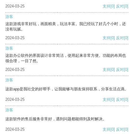
2024-03-25
支持
[0]
反对
[0]
游客
这款游戏非常好玩，画面精美，玩法丰富。我已经玩了好几个小时，还
没有玩腻。
2024-03-25
支持
[0]
反对
[0]
游客
这款办公软件的界面设计非常简洁，使用起来非常方便。功能的布局也
很合理，一目了然。
2024-03-25
支持
[0]
反对
[0]
游客
这款app是我社交的好帮手，让我能够与朋友保持联系，分享生活点滴。
2024-03-25
支持
[0]
反对
[0]
游客
这款软件的售后服务非常好，遇到问题都能得到及时解决。
2024-03-25
支持
[0]
反对
[0]