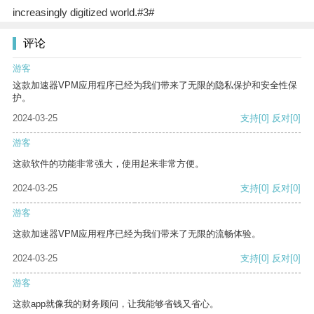
increasingly digitized world.#3#
评论
游客
这款加速器VPM应用程序已经为我们带来了无限的隐私保护和安全性保
护。
2024-03-25
支持
[0]
反对
[0]
游客
这款软件的功能非常强大，使用起来非常方便。
2024-03-25
支持
[0]
反对
[0]
游客
这款加速器VPM应用程序已经为我们带来了无限的流畅体验。
2024-03-25
支持
[0]
反对
[0]
游客
这款app就像我的财务顾问，让我能够省钱又省心。