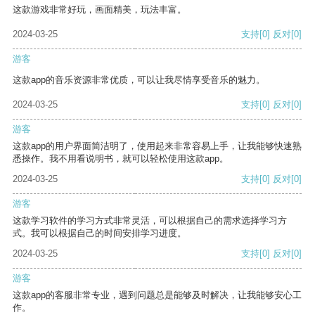
这款游戏非常好玩，画面精美，玩法丰富。
2024-03-25
支持
[0]
反对
[0]
游客
这款app的音乐资源非常优质，可以让我尽情享受音乐的魅力。
2024-03-25
支持
[0]
反对
[0]
游客
这款app的用户界面简洁明了，使用起来非常容易上手，让我能够快速熟
悉操作。我不用看说明书，就可以轻松使用这款app。
2024-03-25
支持
[0]
反对
[0]
游客
这款学习软件的学习方式非常灵活，可以根据自己的需求选择学习方
式。我可以根据自己的时间安排学习进度。
2024-03-25
支持
[0]
反对
[0]
游客
这款app的客服非常专业，遇到问题总是能够及时解决，让我能够安心工
作。