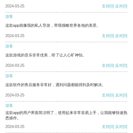
2024-03-25
支持
[0]
反对
[0]
游客
这款app就像我的私人导游，带我领略世界各地的美景。
2024-03-25
支持
[0]
反对
[0]
游客
这款游戏的音乐非常优美，听了让人心旷神怡。
2024-03-25
支持
[0]
反对
[0]
游客
这款软件的售后服务非常好，遇到问题都能得到及时解决。
2024-03-25
支持
[0]
反对
[0]
游客
这款app的用户界面简洁明了，使用起来非常容易上手，让我能够快速熟
悉操作。
2024-03-25
支持
[0]
反对
[0]