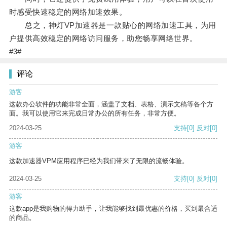
时感受快速稳定的网络加速效果。
总之，神灯VP加速器是一款贴心的网络加速工具，为用
户提供高效稳定的网络访问服务，助您畅享网络世界。
#3#
评论
游客
这款办公软件的功能非常全面，涵盖了文档、表格、演示文稿等各个方
面。我可以使用它来完成日常办公的所有任务，非常方便。
2024-03-25
支持
[0]
反对
[0]
游客
这款加速器VPM应用程序已经为我们带来了无限的流畅体验。
2024-03-25
支持
[0]
反对
[0]
游客
这款app是我购物的得力助手，让我能够找到最优惠的价格，买到最合适
的商品。