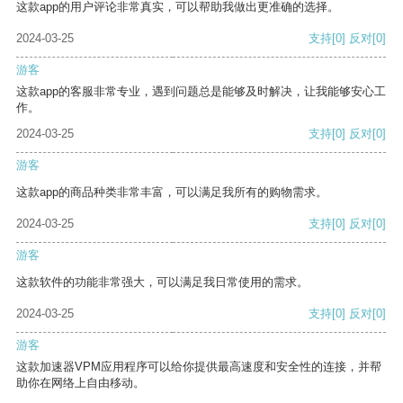
这款app的用户评论非常真实，可以帮助我做出更准确的选择。
2024-03-25
支持
[0]
反对
[0]
游客
这款app的客服非常专业，遇到问题总是能够及时解决，让我能够安心工
作。
2024-03-25
支持
[0]
反对
[0]
游客
这款app的商品种类非常丰富，可以满足我所有的购物需求。
2024-03-25
支持
[0]
反对
[0]
游客
这款软件的功能非常强大，可以满足我日常使用的需求。
2024-03-25
支持
[0]
反对
[0]
游客
这款加速器VPM应用程序可以给你提供最高速度和安全性的连接，并帮
助你在网络上自由移动。