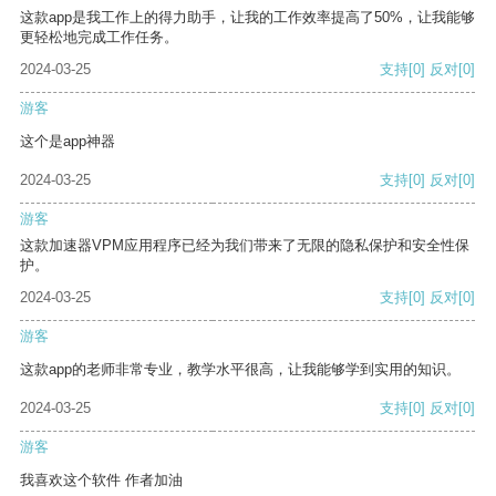
这款app是我工作上的得力助手，让我的工作效率提高了50%，让我能够
更轻松地完成工作任务。
2024-03-25
支持
[0]
反对
[0]
游客
这个是app神器
2024-03-25
支持
[0]
反对
[0]
游客
这款加速器VPM应用程序已经为我们带来了无限的隐私保护和安全性保
护。
2024-03-25
支持
[0]
反对
[0]
游客
这款app的老师非常专业，教学水平很高，让我能够学到实用的知识。
2024-03-25
支持
[0]
反对
[0]
游客
我喜欢这个软件 作者加油