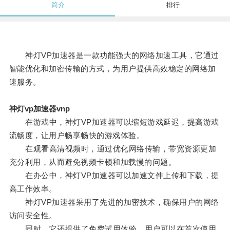
简介
排行
神灯VP加速器是一款功能强大的网络加速工具，它通过
智能优化和加密传输的方式，为用户提供高效稳定的网络加
速服务。
神灯vp加速器vnp
在游戏中，神灯VP加速器可以缩短游戏延迟，提高游戏
流畅度，让用户畅享畅快的游戏体验。
在观看高清视频时，通过优化网络传输，带宽资源更加
充分利用，从而避免视频卡顿和加载慢的问题。
在办公中，神灯VP加速器可以加速文件上传和下载，提
高工作效率。
神灯VP加速器采用了先进的加密技术，确保用户的网络
访问安全性。
同时，它还提供了免费试用体验，用户可以在首次使用