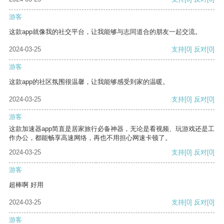
游客
这款app就像我的社交平台，让我能够与志同道合的朋友一起交流。
2024-03-25
支持
[0]
反对
[0]
游客
这款app的社区氛围很温馨，让我能够感受到家的温暖。
2024-03-25
支持
[0]
反对
[0]
游客
这款加速器app简直是居家旅行必备神器，无论是看视频、玩游戏还是工
作办公，都能畅享高速网络，再也不用担心网速卡顿了。
2024-03-25
支持
[0]
反对
[0]
游客
超棒啊 好用
2024-03-25
支持
[0]
反对
[0]
游客