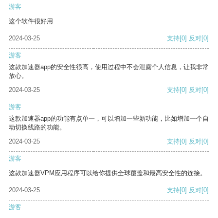
游客
这个软件很好用
2024-03-25
支持
[0]
反对
[0]
游客
这款加速器app的安全性很高，使用过程中不会泄露个人信息，让我非常
放心。
2024-03-25
支持
[0]
反对
[0]
游客
这款加速器app的功能有点单一，可以增加一些新功能，比如增加一个自
动切换线路的功能。
2024-03-25
支持
[0]
反对
[0]
游客
这款加速器VPM应用程序可以给你提供全球覆盖和最高安全性的连接。
2024-03-25
支持
[0]
反对
[0]
游客