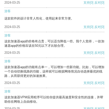
2024-03-25
支持
[0]
反对
[0]
游客
这款软件的设计非常人性化，使用起来非常方便。
2024-03-25
支持
[0]
反对
[0]
游客
这款加速器app的价格有点贵，可以适当降低一些。我个人觉得，一款加
速器app的价格应该在50元以下才比较合理。
2024-03-25
支持
[0]
反对
[0]
游客
这款加速器app的功能有点单一，可以增加一些新功能。比如，可以增加
一个自动切换线路的功能，这样就可以根据网络情况自动选择最优的线
路，从而获得更好的加速效果。
2024-03-25
支持
[0]
反对
[0]
游客
这款加速器VPM应用程序可以给你提供最高速度和安全性的连接，并帮
助你在网络上自由移动。
2024-03-25
支持
[0]
反对
[0]