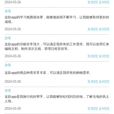
2024-03-26
支持
[0]
反对
[0]
游客
这款app的学习氛围很浓厚，能够激励我不断学习，让我能够取得更好的
成绩。
2024-03-26
支持
[0]
反对
[0]
游客
这款app的功能非常强大，可以满足我所有的工作需求。我可以使用它来
编辑文档、制作演示文稿、管理日程安排等。
2024-03-26
支持
[0]
反对
[0]
游客
这款app的商品种类非常丰富，可以满足我所有的购物需求。
2024-03-26
支持
[0]
反对
[0]
游客
这款app是我旅行的好帮手，让我能够轻松找到目的地，了解当地的风土
人情。
2024-03-26
支持
[0]
反对
[0]