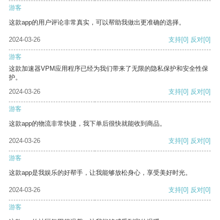
游客
这款app的用户评论非常真实，可以帮助我做出更准确的选择。
2024-03-26
支持
[0]
反对
[0]
游客
这款加速器VPM应用程序已经为我们带来了无限的隐私保护和安全性保
护。
2024-03-26
支持
[0]
反对
[0]
游客
这款app的物流非常快捷，我下单后很快就能收到商品。
2024-03-26
支持
[0]
反对
[0]
游客
这款app是我娱乐的好帮手，让我能够放松身心，享受美好时光。
2024-03-26
支持
[0]
反对
[0]
游客