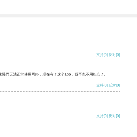
支持
[0]
反对
[0]
速慢而无法正常使用网络，现在有了这个app，我再也不用担心了。
支持
[0]
反对
[0]
支持
[0]
反对
[0]