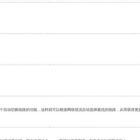
一个自动切换线路的功能，这样就可以根据网络情况自动选择最优的线路，从而获得更