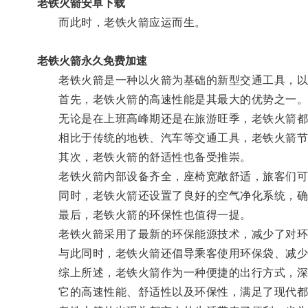
老铁火箭安卓下载
而此时，老铁火箭应运而生。
老铁火箭永久免费加速
老铁火箭是一种以火箭为基础的新型交通工具，以
首先，老铁火箭的高速性能是其最大的优势之一
无论是在上班高峰期还是在旅游旺季，老铁火箭都
相比于传统的地铁、汽车等交通工具，老铁火箭节
其次，老铁火箭的舒适性也备受推崇。
老铁火箭内部设备齐全，座椅宽敞舒适，旅客们可
同时，老铁火箭还设置了良好的空气净化系统，确
最后，老铁火箭的环保性也值得一提。
老铁火箭采用了最新的环保能源技术，减少了对环
与此同时，老铁火箭还倡导乘客使用环保袋、减少
综上所述，老铁火箭作为一种便捷的出行方式，深
它的高速性能、舒适性以及环保性，满足了现代都