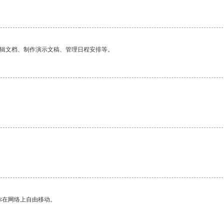
编辑文档、制作演示文稿、管理日程安排等。
你在网络上自由移动。