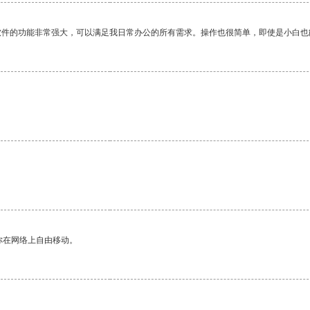
软件的功能非常强大，可以满足我日常办公的所有需求。操作也很简单，即使是小白也
。
你在网络上自由移动。