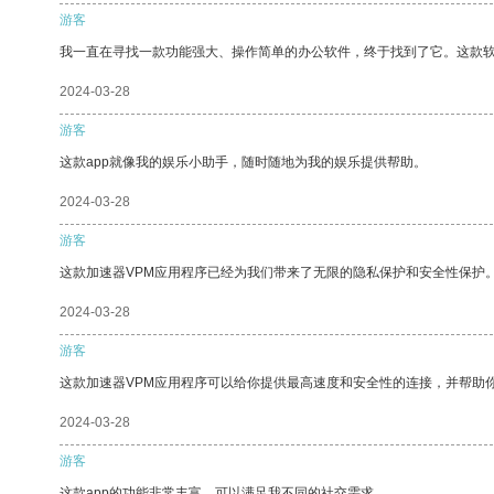
游客
我一直在寻找一款功能强大、操作简单的办公软件，终于找到了它。这款
2024-03-28
游客
这款app就像我的娱乐小助手，随时随地为我的娱乐提供帮助。
2024-03-28
游客
这款加速器VPM应用程序已经为我们带来了无限的隐私保护和安全性保护
2024-03-28
游客
这款加速器VPM应用程序可以给你提供最高速度和安全性的连接，并帮助
2024-03-28
游客
这款app的功能非常丰富，可以满足我不同的社交需求。