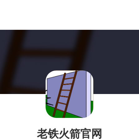
老铁火箭官网