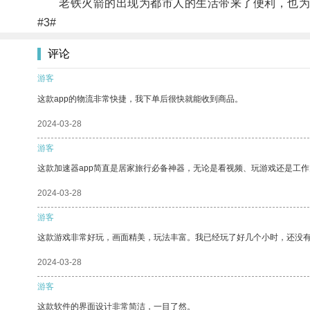
老铁火箭的出现为都市人的生活带来了便利，也为
#3#
评论
游客
这款app的物流非常快捷，我下单后很快就能收到商品。
2024-03-28
游客
这款加速器app简直是居家旅行必备神器，无论是看视频、玩游戏还是工
2024-03-28
游客
这款游戏非常好玩，画面精美，玩法丰富。我已经玩了好几个小时，还没
2024-03-28
游客
这款软件的界面设计非常简洁，一目了然。