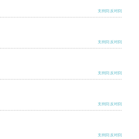
支持
[0]
反对
[0]
支持
[0]
反对
[0]
支持
[0]
反对
[0]
支持
[0]
反对
[0]
支持
[0]
反对
[0]