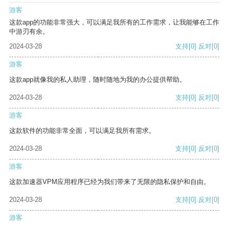
游客
这款app的功能非常强大，可以满足我所有的工作需求，让我能够在工作
中游刃有余。
2024-03-28
支持
[0]
反对
[0]
游客
这款app就像我的私人助理，随时随地为我的办公提供帮助。
2024-03-28
支持
[0]
反对
[0]
游客
这款软件的功能非常全面，可以满足我所有需求。
2024-03-28
支持
[0]
反对
[0]
游客
这款加速器VPM应用程序已经为我们带来了无限的隐私保护和自由。
2024-03-28
支持
[0]
反对
[0]
游客