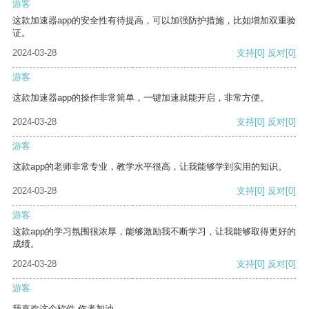
游客
这款加速器app的安全性有待提高，可以加强防护措施，比如增加双重验
证。
2024-03-28
支持
[0]
反对
[0]
游客
这款加速器app的操作非常简单，一键加速就能开启，非常方便。
2024-03-28
支持
[0]
反对
[0]
游客
这款app的老师非常专业，教学水平很高，让我能够学到实用的知识。
2024-03-28
支持
[0]
反对
[0]
游客
这款app的学习氛围很浓厚，能够激励我不断学习，让我能够取得更好的
成绩。
2024-03-28
支持
[0]
反对
[0]
游客
我喜欢这个软件 作者加油