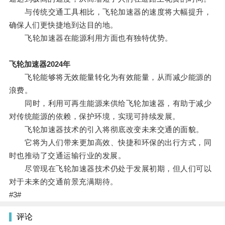
与传统交通工具相比，飞轮加速器的速度将大幅提升，
确保人们更快捷地到达目的地。
飞轮加速器在能源利用方面也有独特优势。
飞轮加速器2024年
飞轮能够将无效能量转化为有效能量，从而减少能源的
浪费。
同时，利用可再生能源来供给飞轮加速器，有助于减少
对传统能源的依赖，保护环境，实现可持续发展。
飞轮加速器技术的引入将彻底改变未来交通的面貌。
它将为人们带来更加高效、快捷和环保的出行方式，同
时也推动了交通运输行业的发展。
尽管现在飞轮加速器技术仍处于发展初期，但人们可以
对于未来的交通前景充满期待。
#3#
评论