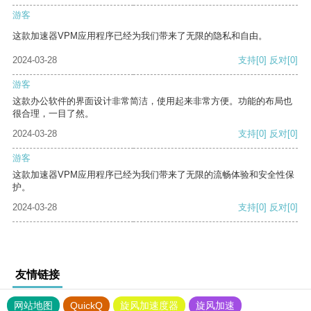
游客
这款加速器VPM应用程序已经为我们带来了无限的隐私和自由。
2024-03-28
支持
[0]
反对
[0]
游客
这款办公软件的界面设计非常简洁，使用起来非常方便。功能的布局也
很合理，一目了然。
2024-03-28
支持
[0]
反对
[0]
游客
这款加速器VPM应用程序已经为我们带来了无限的流畅体验和安全性保
护。
2024-03-28
支持
[0]
反对
[0]
友情链接
网站地图
QuickQ
旋风加速度器
旋风加速