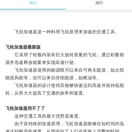
简介
排行
飞轮加速器是一种利用飞轮原理来加速的交通工具。
飞轮加速器最新版
它采用了轮毂内装有巨大旋转质量的飞轮，通过积蓄能
源并迅速释放能量来实现高速行驶。
飞轮加速器使用的能源既可以来自可再生能源，如太阳
能或风能等，也可以来自传统能源，如燃油等。
飞轮加速器的设计使得其能够快速达到高速并保持低能
耗，从而大大提高了交通的效率和速度。
飞轮加速器用不了了
这种交通工具的最大优势是速度。
由于其特殊的加速原理，飞轮加速器能够在短时间内迅
速达到极高的速度，从而缩短了人们在道路上花费的时间。