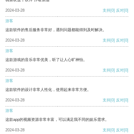
2024-03-28
支持
[0]
反对
[0]
游客
这款软件的售后服务非常好，遇到问题都能得到及时解决。
2024-03-28
支持
[0]
反对
[0]
游客
这款游戏的音乐非常优美，听了让人心旷神怡。
2024-03-28
支持
[0]
反对
[0]
游客
这款软件的设计非常人性化，使用起来非常方便。
2024-03-28
支持
[0]
反对
[0]
游客
这款app的视频资源非常丰富，可以满足我不同的娱乐需求。
2024-03-28
支持
[0]
反对
[0]