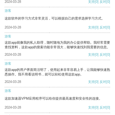
2024-03-28
支持
[0]
反对
[0]
游客
这款软件的学习方式非常灵活，可以根据自己的需求选择学习方式。
2024-03-28
支持
[0]
反对
[0]
游客
这款app就像我的私人助理，随时随地为我的办公提供帮助。我经常需要
查找资料，这款app的搜索功能非常强大，能够快速找到我需要的信息。
2024-03-28
支持
[0]
反对
[0]
游客
这款app的用户界面简洁明了，使用起来非常容易上手，让我能够快速熟
悉操作。我不用看说明书，就可以轻松使用这款app。
2024-03-28
支持
[0]
反对
[0]
游客
这款加速器VPM应用程序可以给你提供最高速度和安全性的连接。
2024-03-28
支持
[0]
反对
[0]