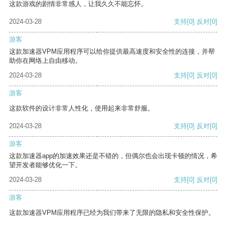
这款游戏的剧情非常感人，让我久久不能忘怀。
2024-03-28
支持
[0]
反对
[0]
游客
这款加速器VPM应用程序可以给你提供最高速度和安全性的连接，并帮
助你在网络上自由移动。
2024-03-28
支持
[0]
反对
[0]
游客
这款软件的设计非常人性化，使用起来非常舒服。
2024-03-28
支持
[0]
反对
[0]
游客
这款加速器app的加速效果还是不错的，但偶尔也会出现卡顿的情况，希
望开发者能够优化一下。
2024-03-28
支持
[0]
反对
[0]
游客
这款加速器VPM应用程序已经为我们带来了无限的隐私和安全性保护。