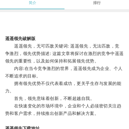
简介
排行
遥遥领先破解版
遥遥领先，无可匹敌关键词: 遥遥领先，无法匹敌，竞
争激烈，领先优势描述: 这篇文章将探讨在激烈的竞争中遥遥
领先的重要性，以及如何保持和拓展领先优势。
内容:在当今竞争激烈的世界，遥遥领先成为企业、个人
不断追求的目标。
拥有领先优势不仅代表着成功，更关乎生存与发展的能
力。
首先，领先意味着创新，不断超越自我。
在快速变化的市场环境中，企业和个人必须密切关注趋
势和客户需求，持续推出创新产品和解决方案。
遥遥领先下载地址