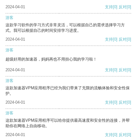
2024-04-01
支持
[0]
反对
[0]
游客
这款学习软件的学习方式非常灵活，可以根据自己的需求选择学习方
式。我可以根据自己的时间安排学习进度。
2024-04-01
支持
[0]
反对
[0]
游客
超级好用的加速器，妈妈再也不用担心我的学习啦！
2024-04-01
支持
[0]
反对
[0]
游客
这款加速器VPM应用程序已经为我们带来了无限的流畅体验和安全性保
护。
2024-04-01
支持
[0]
反对
[0]
游客
这款加速器VPM应用程序可以给你提供最高速度和安全性的连接，并帮
助你在网络上自由移动。
2024-04-01
支持
[0]
反对
[0]