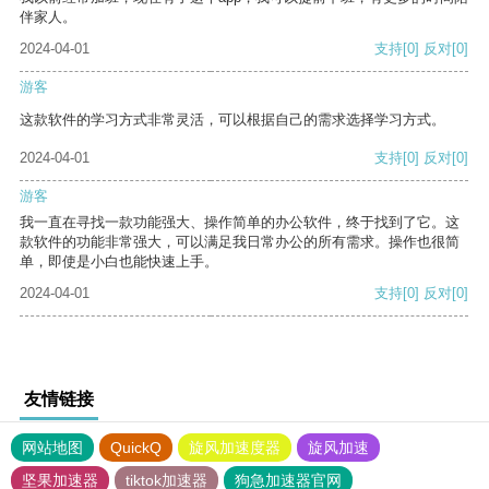
伴家人。
2024-04-01
支持
[0]
反对
[0]
游客
这款软件的学习方式非常灵活，可以根据自己的需求选择学习方式。
2024-04-01
支持
[0]
反对
[0]
游客
我一直在寻找一款功能强大、操作简单的办公软件，终于找到了它。这
款软件的功能非常强大，可以满足我日常办公的所有需求。操作也很简
单，即使是小白也能快速上手。
2024-04-01
支持
[0]
反对
[0]
友情链接
网站地图
QuickQ
旋风加速度器
旋风加速
坚果加速器
tiktok加速器
狗急加速器官网