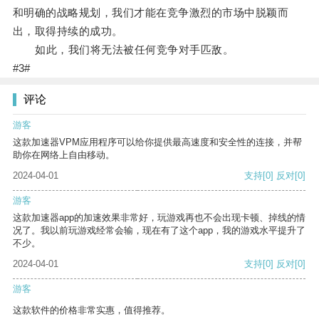
和明确的战略规划，我们才能在竞争激烈的市场中脱颖而
出，取得持续的成功。
如此，我们将无法被任何竞争对手匹敌。
#3#
评论
游客
这款加速器VPM应用程序可以给你提供最高速度和安全性的连接，并帮
助你在网络上自由移动。
2024-04-01
支持
[0]
反对
[0]
游客
这款加速器app的加速效果非常好，玩游戏再也不会出现卡顿、掉线的情
况了。我以前玩游戏经常会输，现在有了这个app，我的游戏水平提升了
不少。
2024-04-01
支持
[0]
反对
[0]
游客
这款软件的价格非常实惠，值得推荐。