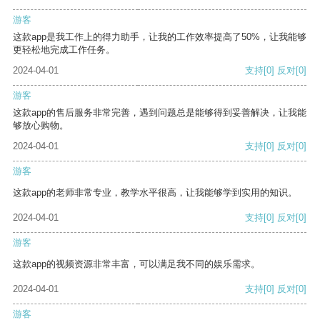
游客
这款app是我工作上的得力助手，让我的工作效率提高了50%，让我能够
更轻松地完成工作任务。
2024-04-01
支持
[0]
反对
[0]
游客
这款app的售后服务非常完善，遇到问题总是能够得到妥善解决，让我能
够放心购物。
2024-04-01
支持
[0]
反对
[0]
游客
这款app的老师非常专业，教学水平很高，让我能够学到实用的知识。
2024-04-01
支持
[0]
反对
[0]
游客
这款app的视频资源非常丰富，可以满足我不同的娱乐需求。
2024-04-01
支持
[0]
反对
[0]
游客