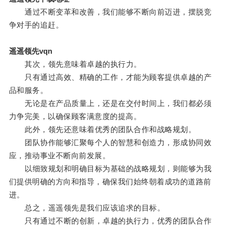
通过不断变革和改善，我们能够不断向前迈进，摆脱竞
争对手的追赶。
遥遥领先vqn
其次，领先意味着卓越的执行力。
只有通过高效、精确的工作，才能为顾客提供卓越的产
品和服务。
无论是在产品质量上，还是在交付时间上，我们都必须
力争完美，以确保顾客满意度的提高。
此外，领先还意味着优秀的团队合作和战略规划。
团队协作能够汇聚每个人的智慧和创造力，形成协同效
应，推动事业不断向前发展。
以细致规划和明确目标为基础的战略规划，则能够为我
们提供明确的方向和指导，确保我们始终朝着成功的道路前
进。
总之，遥遥领先是我们应该追求的目标。
只有通过不断的创新，卓越的执行力，优秀的团队合作