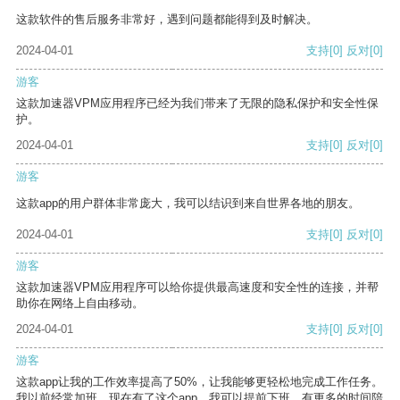
这款软件的售后服务非常好，遇到问题都能得到及时解决。
2024-04-01
支持
[0]
反对
[0]
游客
这款加速器VPM应用程序已经为我们带来了无限的隐私保护和安全性保
护。
2024-04-01
支持
[0]
反对
[0]
游客
这款app的用户群体非常庞大，我可以结识到来自世界各地的朋友。
2024-04-01
支持
[0]
反对
[0]
游客
这款加速器VPM应用程序可以给你提供最高速度和安全性的连接，并帮
助你在网络上自由移动。
2024-04-01
支持
[0]
反对
[0]
游客
这款app让我的工作效率提高了50%，让我能够更轻松地完成工作任务。
我以前经常加班，现在有了这个app，我可以提前下班，有更多的时间陪