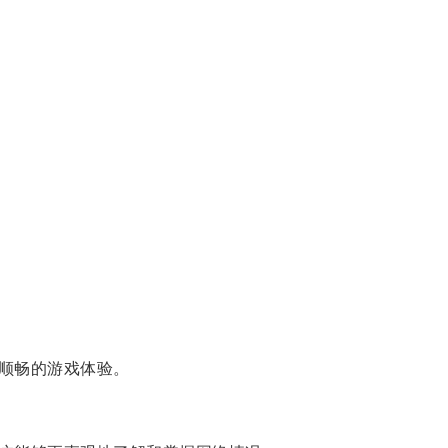
顺畅的游戏体验。