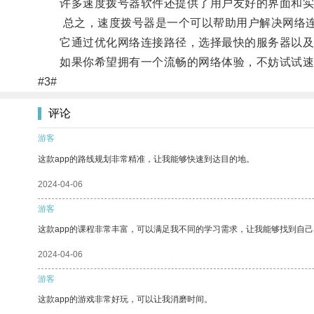
许多速度拨号器软件还提供了用户友好的界面和实用
总之，速度拨号器是一个可以帮助用户解决网络连
它通过优化网络连接路径，选择最快的服务器以及优
如果你希望拥有一个流畅的网络体验，不妨试试速
#3#
评论
游客
这款app的路线规划非常精准，让我能够快速到达目的地。
2024-04-06
游客
这款app的课程非常丰富，可以满足我不同的学习需求，让我能够找到自
2024-04-06
游客
这款app的游戏非常好玩，可以让我消磨时间。