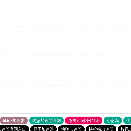
tiktok加速器
狗急加速器官网
免费vqn外网加速
小蓝鸟
优
加速器官网入口
原子加速器
快鸭加速器
快柠檬加速器
旋风