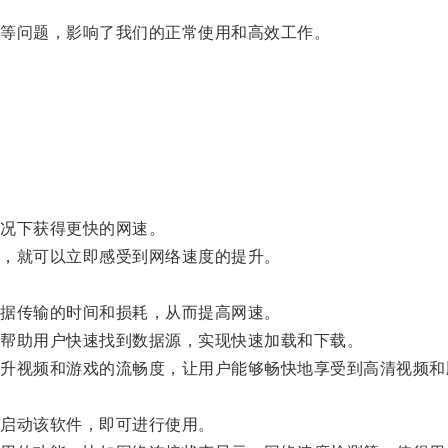
等问题，影响了我们的正常使用和高效工作。
。
况下获得更快的网速。
，就可以立即感受到网络速度的提升。
据传输的时间和损耗，从而提高网速。
帮助用户快速找到数据源，实现快速加载和下载。
视频和游戏的流畅度，让用户能够畅快地享受到高清视频和
启动该软件，即可进行使用。