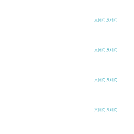
支持
[0]
反对
[0]
支持
[0]
反对
[0]
支持
[0]
反对
[0]
支持
[0]
反对
[0]