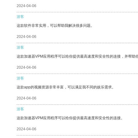
2024-04-06
游客
这款软件非常实用，可以帮助我解决很多问题。
2024-04-06
游客
这款加速器VPM应用程序可以给你提供最高速度和安全性的连接，并帮助
2024-04-06
游客
这款app的视频资源非常丰富，可以满足我不同的娱乐需求。
2024-04-06
游客
这款加速器VPM应用程序可以给你提供最高速度和安全性的连接。
2024-04-06