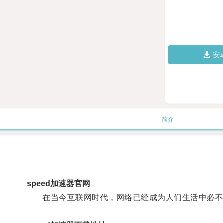
安
简介
speed加速器官网
在当今互联网时代，网络已经成为人们生活中必不