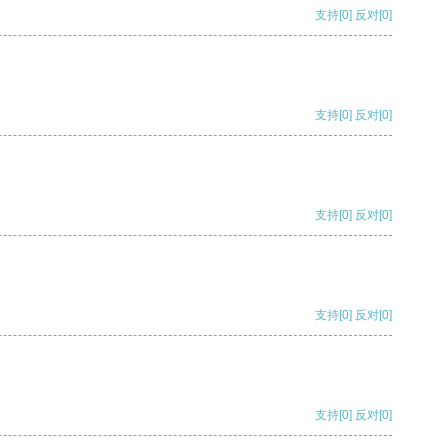
支持
[0]
反对
[0]
支持
[0]
反对
[0]
支持
[0]
反对
[0]
支持
[0]
反对
[0]
支持
[0]
反对
[0]