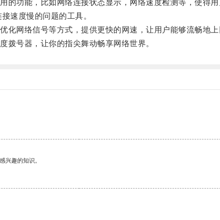
的功能，比如网络连接状态显示，网络速度检测等，使得用
接速度慢的问题的工具。
化网络信号等方式，提供更快的网速，让用户能够流畅地上
度拨号器，让你的指尖舞动畅享网络世界。
己感兴趣的知识。