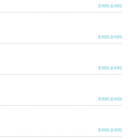
支持
[0]
反对
[0]
支持
[0]
反对
[0]
支持
[0]
反对
[0]
支持
[0]
反对
[0]
支持
[0]
反对
[0]