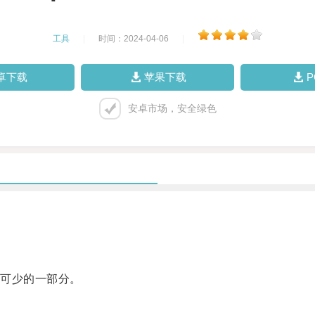
工具
|
时间：2024-04-06
|
卓下载
苹果下载
安卓市场，安全绿色
可少的一部分。