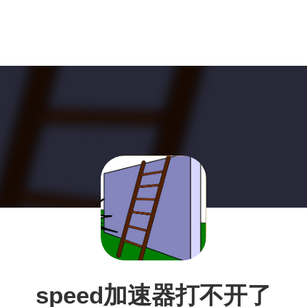
speed加速器打不开了