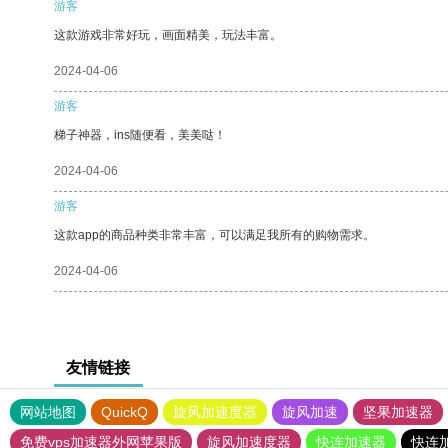
游客
这款游戏非常好玩，画面精美，玩法丰富。
2024-04-06
游客
梯子神器，ins随便看，美美哒！
2024-04-06
游客
这款app的商品种类非常丰富，可以满足我所有的购物需求。
2024-04-06
友情链接
网站地图
QuickQ
旋风加速度器
旋风加速
坚果加速器
免费vps加速器外网苹果版
旋风加速度器
快连加速器
快连