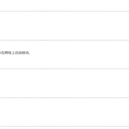
你在网络上自由移动。