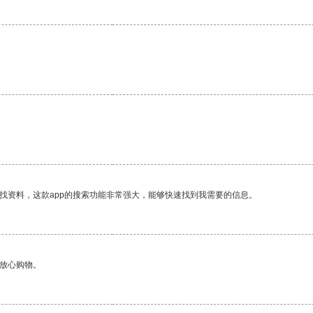
找资料，这款app的搜索功能非常强大，能够快速找到我需要的信息。
够放心购物。