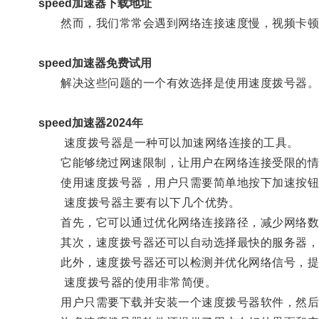
speed加速器下载地址
然而，我们常常会遇到网络连接速度慢，视频卡顿
speed加速器免费试用
解决这些问题的一个有效选择是使用速度拨号器
speed加速器2024年
速度拨号器是一种可以加速网络连接的工具。
它能够绕过网速限制，让用户在网络连接受限的情
使用速度拨号器，用户只需要简单地按下加速按钮
速度拨号器主要有以下几个优势。
首先，它可以通过优化网络连接路径，减少网络数
其次，速度拨号器还可以自动选择最快的服务器，
此外，速度拨号器还可以检测并优化网络信号，提升
速度拨号器的使用非常简便。
用户只需要下载并安装一个速度拨号器软件，然后