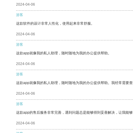
2024-04-06
游客
这款软件的设计非常人性化，使用起来非常舒服。
2024-04-06
游客
这款app就像我的私人助理，随时随地为我的办公提供帮助。
2024-04-06
游客
这款app就像我的私人助理，随时随地为我的办公提供帮助。我经常需要查
2024-04-06
游客
这款app的售后服务非常完善，遇到问题总是能够得到妥善解决，让我能
2024-04-06