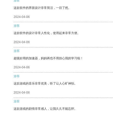
游客
这款软件的界面设计非常简洁，一目了然。
2024-04-06
游客
这款软件的设计非常人性化，使用起来非常方便。
2024-04-06
游客
超级好用的加速器，妈妈再也不用担心我的学习啦！
2024-04-06
游客
这款游戏的音乐非常优美，听了让人心旷神怡。
2024-04-06
游客
这款游戏的剧情非常感人，让我久久不能忘怀。