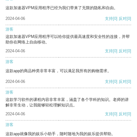
这款加速器VPM应用程序已经为我们带来了无限的隐私和自由。
2024-04-06
支持
[0]
反对
[0]
游客
这款加速器VPM应用程序可以给你提供最高速度和安全性的连接，并帮
助你在网络上自由移动。
2024-04-06
支持
[0]
反对
[0]
游客
这款app的商品种类非常丰富，可以满足我所有的购物需求。
2024-04-06
支持
[0]
反对
[0]
游客
这款学习软件的课程内容非常丰富，涵盖了各个学科的知识。老师的讲
解非常生动，让我能够轻松理解知识点。
2024-04-06
支持
[0]
反对
[0]
游客
这款app就像我的娱乐小助手，随时随地为我的娱乐提供帮助。