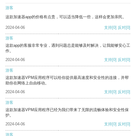
游客
这款加速器app的价格有点贵，可以适当降低一些，这样会更加亲民。
2024-04-06
支持
[0]
反对
[0]
游客
这款app的客服非常专业，遇到问题总是能够及时解决，让我能够安心工
作。
2024-04-06
支持
[0]
反对
[0]
游客
这款加速器VPM应用程序可以给你提供最高速度和安全性的连接，并帮
助你在网络上自由移动。
2024-04-06
支持
[0]
反对
[0]
游客
这款加速器VPM应用程序已经为我们带来了无限的流畅体验和安全性保
护。
2024-04-06
支持
[0]
反对
[0]
游客