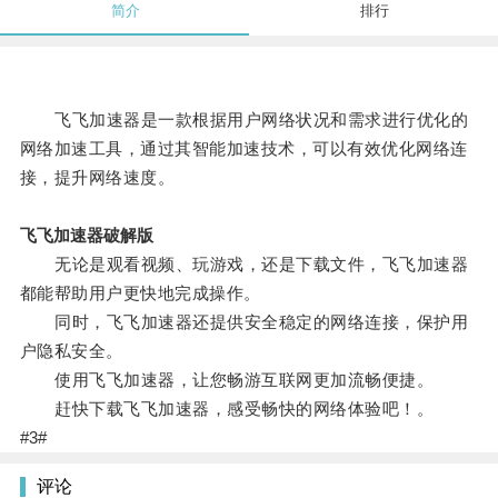
简介
排行
飞飞加速器是一款根据用户网络状况和需求进行优化的
网络加速工具，通过其智能加速技术，可以有效优化网络连
接，提升网络速度。
飞飞加速器破解版
无论是观看视频、玩游戏，还是下载文件，飞飞加速器
都能帮助用户更快地完成操作。
同时，飞飞加速器还提供安全稳定的网络连接，保护用
户隐私安全。
使用飞飞加速器，让您畅游互联网更加流畅便捷。
赶快下载飞飞加速器，感受畅快的网络体验吧！。
#3#
评论