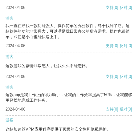
2024-04-06
支持
[0]
反对
[0]
游客
我一直在寻找一款功能强大、操作简单的办公软件，终于找到了它。这
款软件的功能非常强大，可以满足我日常办公的所有需求。操作也很简
单，即使是小白也能快速上手。
2024-04-06
支持
[0]
反对
[0]
游客
这款游戏的剧情非常感人，让我久久不能忘怀。
2024-04-06
支持
[0]
反对
[0]
游客
这款app是我工作上的得力助手，让我的工作效率提高了50%，让我能够
更轻松地完成工作任务。
2024-04-06
支持
[0]
反对
[0]
游客
这款加速器VPM应用程序提供了顶级的安全性和隐私保护。