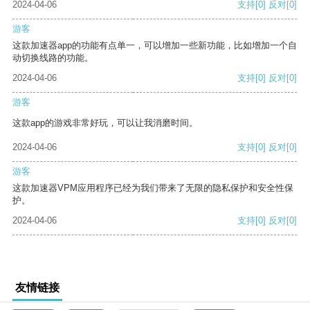
2024-04-06
支持
[0]
反对
[0]
游客
这款加速器app的功能有点单一，可以增加一些新功能，比如增加一个自
动切换线路的功能。
2024-04-06
支持
[0]
反对
[0]
游客
这款app的游戏非常好玩，可以让我消磨时间。
2024-04-06
支持
[0]
反对
[0]
游客
这款加速器VPM应用程序已经为我们带来了无限的隐私保护和安全性保
护。
2024-04-06
支持
[0]
反对
[0]
友情链接