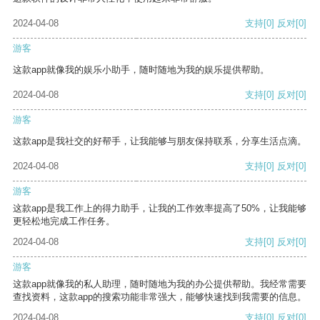
2024-04-08
支持
[0]
反对
[0]
游客
这款app就像我的娱乐小助手，随时随地为我的娱乐提供帮助。
2024-04-08
支持
[0]
反对
[0]
游客
这款app是我社交的好帮手，让我能够与朋友保持联系，分享生活点滴。
2024-04-08
支持
[0]
反对
[0]
游客
这款app是我工作上的得力助手，让我的工作效率提高了50%，让我能够
更轻松地完成工作任务。
2024-04-08
支持
[0]
反对
[0]
游客
这款app就像我的私人助理，随时随地为我的办公提供帮助。我经常需要
查找资料，这款app的搜索功能非常强大，能够快速找到我需要的信息。
2024-04-08
支持
[0]
反对
[0]