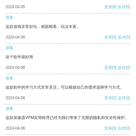
2024-04-08
支持
[0]
反对
[0]
游客
这款游戏非常好玩，画面精美，玩法丰富。
2024-04-08
支持
[0]
反对
[0]
游客
这个软件很好用
2024-04-08
支持
[0]
反对
[0]
游客
这款软件的学习方式非常灵活，可以根据自己的需求选择学习方式。
2024-04-08
支持
[0]
反对
[0]
游客
这款加速器VPM应用程序已经为我们带来了无限的隐私和安全性保护。
2024-04-08
支持
[0]
反对
[0]