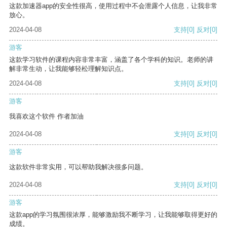
这款加速器app的安全性很高，使用过程中不会泄露个人信息，让我非常
放心。
2024-04-08
支持
[0]
反对
[0]
游客
这款学习软件的课程内容非常丰富，涵盖了各个学科的知识。老师的讲
解非常生动，让我能够轻松理解知识点。
2024-04-08
支持
[0]
反对
[0]
游客
我喜欢这个软件 作者加油
2024-04-08
支持
[0]
反对
[0]
游客
这款软件非常实用，可以帮助我解决很多问题。
2024-04-08
支持
[0]
反对
[0]
游客
这款app的学习氛围很浓厚，能够激励我不断学习，让我能够取得更好的
成绩。