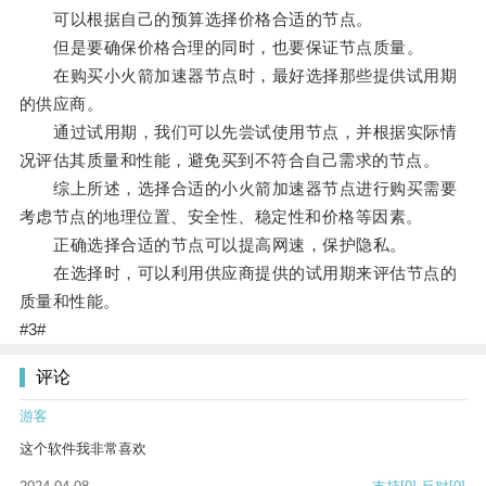
可以根据自己的预算选择价格合适的节点。
但是要确保价格合理的同时，也要保证节点质量。
在购买小火箭加速器节点时，最好选择那些提供试用期
的供应商。
通过试用期，我们可以先尝试使用节点，并根据实际情
况评估其质量和性能，避免买到不符合自己需求的节点。
综上所述，选择合适的小火箭加速器节点进行购买需要
考虑节点的地理位置、安全性、稳定性和价格等因素。
正确选择合适的节点可以提高网速，保护隐私。
在选择时，可以利用供应商提供的试用期来评估节点的
质量和性能。
#3#
评论
游客
这个软件我非常喜欢