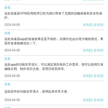
游客
这款加速器VPM应用程序已经为我们带来了无限的流畅体验和安全性保
护。
2024-04-08
支持
[0]
反对
[0]
游客
这款加速器app的加速效果还是不错的，但偶尔也会出现卡顿的情况，希
望开发者能够优化一下。
2024-04-08
支持
[0]
反对
[0]
游客
这款app的功能非常强大，可以满足我所有的工作需求。我可以使用它来
编辑文档、制作演示文稿、管理日程安排等。
2024-04-08
支持
[0]
反对
[0]
游客
这款软件的功能非常强大，使用起来非常方便。
2024-04-08
支持
[0]
反对
[0]