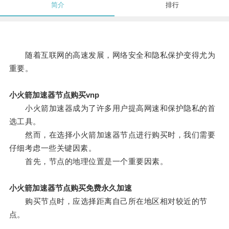
简介
排行
随着互联网的高速发展，网络安全和隐私保护变得尤为
重要。
小火箭加速器节点购买vnp
小火箭加速器成为了许多用户提高网速和保护隐私的首
选工具。
然而，在选择小火箭加速器节点进行购买时，我们需要
仔细考虑一些关键因素。
首先，节点的地理位置是一个重要因素。
小火箭加速器节点购买免费永久加速
购买节点时，应选择距离自己所在地区相对较近的节
点。