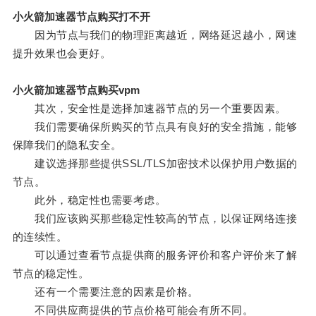
小火箭加速器节点购买打不开
因为节点与我们的物理距离越近，网络延迟越小，网速
提升效果也会更好。
小火箭加速器节点购买vpm
其次，安全性是选择加速器节点的另一个重要因素。
我们需要确保所购买的节点具有良好的安全措施，能够
保障我们的隐私安全。
建议选择那些提供SSL/TLS加密技术以保护用户数据的
节点。
此外，稳定性也需要考虑。
我们应该购买那些稳定性较高的节点，以保证网络连接
的连续性。
可以通过查看节点提供商的服务评价和客户评价来了解
节点的稳定性。
还有一个需要注意的因素是价格。
不同供应商提供的节点价格可能会有所不同。