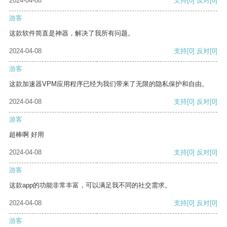
2024-04-08
支持
[0]
反对
[0]
游客
这款软件简直是神器，解决了我所有问题。
2024-04-08
支持
[0]
反对
[0]
游客
这款加速器VPM应用程序已经为我们带来了无限的隐私保护和自由。
2024-04-08
支持
[0]
反对
[0]
游客
超棒啊 好用
2024-04-08
支持
[0]
反对
[0]
游客
这款app的功能非常丰富，可以满足我不同的社交需求。
2024-04-08
支持
[0]
反对
[0]
游客