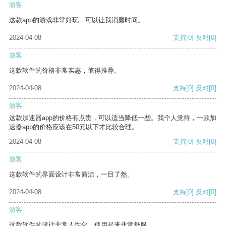
游客
这款app的游戏非常好玩，可以让我消磨时间。
2024-04-08
支持
[0]
反对
[0]
游客
这款软件的价格非常实惠，值得推荐。
2024-04-08
支持
[0]
反对
[0]
游客
这款加速器app的价格有点贵，可以适当降低一些。我个人觉得，一款加
速器app的价格应该在50元以下才比较合理。
2024-04-08
支持
[0]
反对
[0]
游客
这款软件的界面设计非常简洁，一目了然。
2024-04-08
支持
[0]
反对
[0]
游客
这款软件的设计非常人性化，使用起来非常舒服。