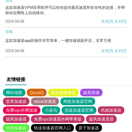
游客
这款加速器VPM应用程序可以给你提供最高速度和安全性的连接，并帮
助你在网络上自由移动。
2024-04-08
支持
[0]
反对
[0]
游客
这款加速器app的操作非常简单，一键加速就能开启，非常方便。
2024-04-08
支持
[0]
反对
[0]
友情链接
网站地图
QuickQ
旋风加速度器
旋风加速
坚果加速器
tiktok加速器
狗急加速器官网
免费vqn外网加速
小蓝鸟
优途加速器官网
风驰加速器
旋风加速器
免费vps加速器外网苹果版
旋风加速度器
快连加速器
快连加速器官网入口
原子加速器