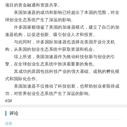
项目的资金融通和资源共享。
美国加速器的成功和影响已经超出了本国的范围，对全
球创业生态系统产生了深远的影响。
许多国家都借鉴了美国的加速器模式，建立了自己的加
速器机构，以促进创新、吸引创业人才和投资。
与此同时，许多国际加速器也选择在美国开设分支机
构，从美国的创业生态系统中获取资源和机会。
综上所述，美国加速器作为推动科技创新与创业的引
擎，在全球创业生态系统中扮演着重要的角色。
其成功的原因包括科技产业的强大基础、成熟的孵化模
式和国际化合作。
美国加速器不仅推动了科技创新，也帮助创业者取得成
功，对世界创业生态系统产生了深远的影响。
#3#
评论
游客