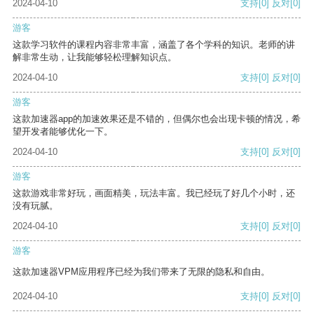
2024-04-10
支持
[0]
反对
[0]
游客
这款学习软件的课程内容非常丰富，涵盖了各个学科的知识。老师的讲
解非常生动，让我能够轻松理解知识点。
2024-04-10
支持
[0]
反对
[0]
游客
这款加速器app的加速效果还是不错的，但偶尔也会出现卡顿的情况，希
望开发者能够优化一下。
2024-04-10
支持
[0]
反对
[0]
游客
这款游戏非常好玩，画面精美，玩法丰富。我已经玩了好几个小时，还
没有玩腻。
2024-04-10
支持
[0]
反对
[0]
游客
这款加速器VPM应用程序已经为我们带来了无限的隐私和自由。
2024-04-10
支持
[0]
反对
[0]