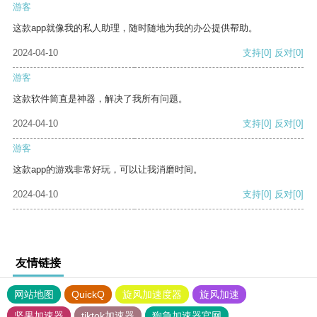
游客
这款app就像我的私人助理，随时随地为我的办公提供帮助。
2024-04-10
支持
[0]
反对
[0]
游客
这款软件简直是神器，解决了我所有问题。
2024-04-10
支持
[0]
反对
[0]
游客
这款app的游戏非常好玩，可以让我消磨时间。
2024-04-10
支持
[0]
反对
[0]
友情链接
网站地图
QuickQ
旋风加速度器
旋风加速
坚果加速器
tiktok加速器
狗急加速器官网