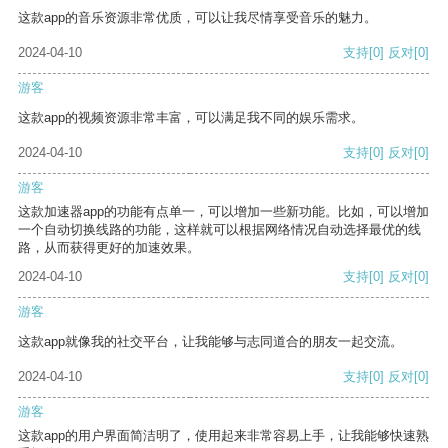
这款app的音乐资源非常优质，可以让我尽情享受音乐的魅力。
2024-04-10
支持
[0]
反对
[0]
游客
这款app的视频资源非常丰富，可以满足我不同的娱乐需求。
2024-04-10
支持
[0]
反对
[0]
游客
这款加速器app的功能有点单一，可以增加一些新功能。比如，可以增加
一个自动切换线路的功能，这样就可以根据网络情况自动选择最优的线
路，从而获得更好的加速效果。
2024-04-10
支持
[0]
反对
[0]
游客
这款app就像我的社交平台，让我能够与志同道合的朋友一起交流。
2024-04-10
支持
[0]
反对
[0]
游客
这款app的用户界面简洁明了，使用起来非常容易上手，让我能够快速熟