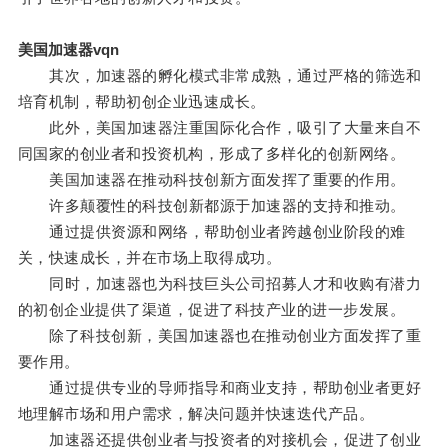
美国加速器vqn
其次，加速器的孵化模式非常成熟，通过严格的筛选和
培育机制，帮助初创企业迅速成长。
此外，美国加速器注重国际化合作，吸引了大量来自不
同国家的创业者和投资机构，形成了多样化的创新网络。
美国加速器在推动科技创新方面发挥了重要的作用。
许多颠覆性的科技创新都源于加速器的支持和推动。
通过提供资源和网络，帮助创业者跨越创业阶段的难
关，快速成长，并在市场上取得成功。
同时，加速器也为科技巨头公司招募人才和收购有潜力
的初创企业提供了渠道，促进了科技产业的进一步发展。
除了科技创新，美国加速器也在推动创业方面发挥了重
要作用。
通过提供专业的导师指导和商业支持，帮助创业者更好
地理解市场和用户需求，解决问题并快速迭代产品。
加速器还提供创业者与投资者的对接机会，促进了创业