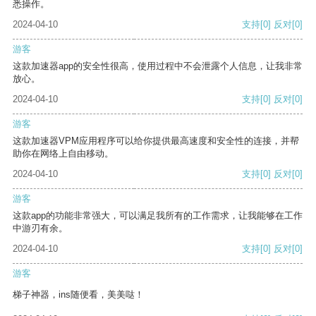
悉操作。
2024-04-10
支持
[0]
反对
[0]
游客
这款加速器app的安全性很高，使用过程中不会泄露个人信息，让我非常
放心。
2024-04-10
支持
[0]
反对
[0]
游客
这款加速器VPM应用程序可以给你提供最高速度和安全性的连接，并帮
助你在网络上自由移动。
2024-04-10
支持
[0]
反对
[0]
游客
这款app的功能非常强大，可以满足我所有的工作需求，让我能够在工作
中游刃有余。
2024-04-10
支持
[0]
反对
[0]
游客
梯子神器，ins随便看，美美哒！