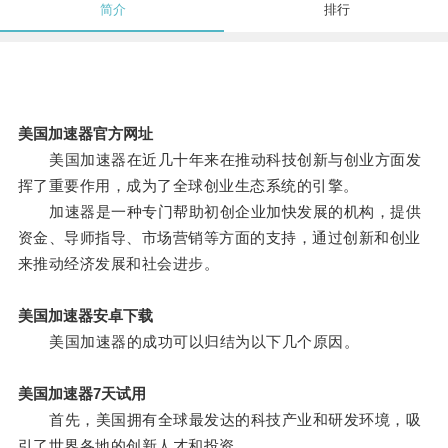
简介
排行
美国加速器官方网址
美国加速器在近几十年来在推动科技创新与创业方面发
挥了重要作用，成为了全球创业生态系统的引擎。
加速器是一种专门帮助初创企业加快发展的机构，提供
资金、导师指导、市场营销等方面的支持，通过创新和创业
来推动经济发展和社会进步。
美国加速器安卓下载
美国加速器的成功可以归结为以下几个原因。
美国加速器7天试用
首先，美国拥有全球最发达的科技产业和研发环境，吸
引了世界各地的创新人才和投资。