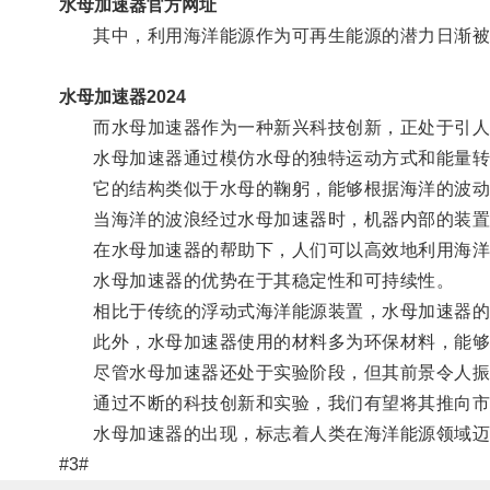
水母加速器官方网址
其中，利用海洋能源作为可再生能源的潜力日渐被
水母加速器2024
而水母加速器作为一种新兴科技创新，正处于引人
水母加速器通过模仿水母的独特运动方式和能量转
它的结构类似于水母的鞠躬，能够根据海洋的波动
当海洋的波浪经过水母加速器时，机器内部的装置
在水母加速器的帮助下，人们可以高效地利用海洋
水母加速器的优势在于其稳定性和可持续性。
相比于传统的浮动式海洋能源装置，水母加速器的
此外，水母加速器使用的材料多为环保材料，能够
尽管水母加速器还处于实验阶段，但其前景令人振
通过不断的科技创新和实验，我们有望将其推向市场
水母加速器的出现，标志着人类在海洋能源领域迈出
#3#