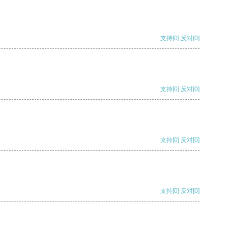
支持
[0]
反对
[0]
支持
[0]
反对
[0]
支持
[0]
反对
[0]
支持
[0]
反对
[0]