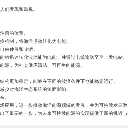
人们发现和重视。
注目的位置。
换机制，将海洋运动转化为电能。
自由伸展和收缩。
能够迅速转化波动能为电能，并通过电缆输送至岸上发电站。
能源，为社会供应清洁、可再生的能源。
结构更加稳定，能够在不同的波浪条件下也能稳定运行。
减少对海洋生态系统的负面影响。
奋。
应用，进一步推动海洋能源领域的发展，并为可持续发展做
了重要的一步，为未来可持续能源的实现提供了新的机遇与