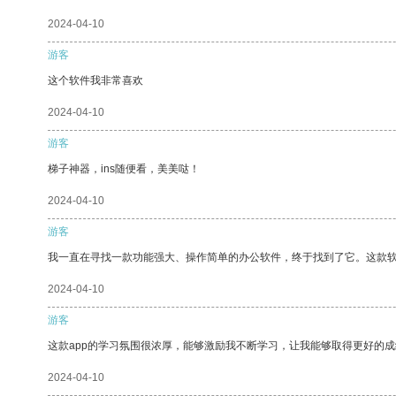
2024-04-10
游客
这个软件我非常喜欢
2024-04-10
游客
梯子神器，ins随便看，美美哒！
2024-04-10
游客
我一直在寻找一款功能强大、操作简单的办公软件，终于找到了它。这款
2024-04-10
游客
这款app的学习氛围很浓厚，能够激励我不断学习，让我能够取得更好的成
2024-04-10