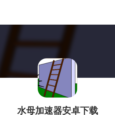
水母加速器安卓下载