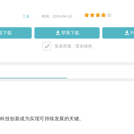
工具
|
时间：2024-04-10
|
卓下载
苹果下载
安卓市场，安全绿色
科技创新成为实现可持续发展的关键。