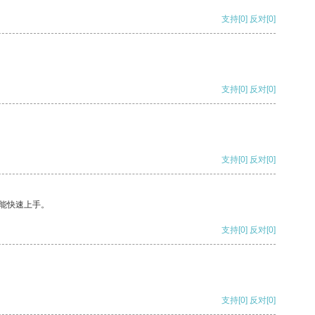
支持
[0]
反对
[0]
支持
[0]
反对
[0]
支持
[0]
反对
[0]
能快速上手。
支持
[0]
反对
[0]
支持
[0]
反对
[0]