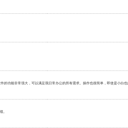
软件的功能非常强大，可以满足我日常办公的所有需求。操作也很简单，即使是小白也
绩。