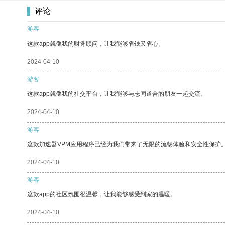
评论
游客
这款app就像我的财务顾问，让我能够省钱又省心。
2024-04-10
游客
这款app就像我的社交平台，让我能够与志同道合的朋友一起交流。
2024-04-10
游客
这款加速器VPM应用程序已经为我们带来了无限的流畅体验和安全性保护
2024-04-10
游客
这款app的社区氛围很温馨，让我能够感受到家的温暖。
2024-04-10