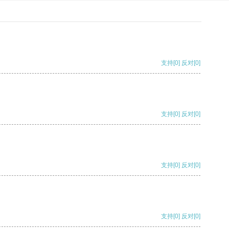
支持
[0]
反对
[0]
支持
[0]
反对
[0]
支持
[0]
反对
[0]
支持
[0]
反对
[0]