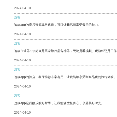
2024-04-10
游客
这款app的音乐资源非常优质，可以让我尽情享受音乐的魅力。
2024-04-10
游客
这款加速器app简直是居家旅行必备神器，无论是看视频、玩游戏还是工
2024-04-10
游客
这款app的酒店、餐厅推荐非常有用，让我能够享受到高品质的旅行体验。
2024-04-10
游客
这款app是我娱乐的好帮手，让我能够放松身心，享受美好时光。
2024-04-10