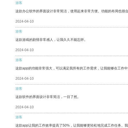
游客
这款办公软件的界面设计非常简洁，使用起来非常方便。功能的布局也很
2024-04-10
游客
这款游戏的剧情非常感人，让我久久不能忘怀。
2024-04-10
游客
这款app的功能非常强大，可以满足我所有的工作需求，让我能够在工作
2024-04-10
游客
这款软件的界面设计非常简洁，一目了然。
2024-04-10
游客
这款app让我的工作效率提高了50%，让我能够更轻松地完成工作任务。