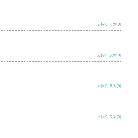
支持
[0]
反对
[0]
支持
[0]
反对
[0]
支持
[0]
反对
[0]
支持
[0]
反对
[0]