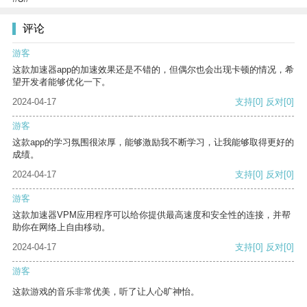
评论
游客
这款加速器app的加速效果还是不错的，但偶尔也会出现卡顿的情况，希
望开发者能够优化一下。
2024-04-17
支持
[0]
反对
[0]
游客
这款app的学习氛围很浓厚，能够激励我不断学习，让我能够取得更好的
成绩。
2024-04-17
支持
[0]
反对
[0]
游客
这款加速器VPM应用程序可以给你提供最高速度和安全性的连接，并帮
助你在网络上自由移动。
2024-04-17
支持
[0]
反对
[0]
游客
这款游戏的音乐非常优美，听了让人心旷神怡。