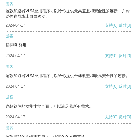
游客
这款加速器VPM应用程序可以给你提供最高速度和安全性的连接，并帮
助你在网络上自由移动。
2024-04-17
支持
[0]
反对
[0]
游客
超棒啊 好用
2024-04-17
支持
[0]
反对
[0]
游客
这款加速器VPM应用程序可以给你提供全球覆盖和最高安全性的连接。
2024-04-17
支持
[0]
反对
[0]
游客
这款软件的功能非常全面，可以满足我所有需求。
2024-04-17
支持
[0]
反对
[0]
游客
这款游戏的剧情非常感人，让我久久不能忘怀。