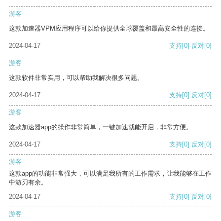
游客
这款加速器VPM应用程序可以给你提供全球覆盖和最高安全性的连接。
2024-04-17
支持
[0]
反对
[0]
游客
这款软件非常实用，可以帮助我解决很多问题。
2024-04-17
支持
[0]
反对
[0]
游客
这款加速器app的操作非常简单，一键加速就能开启，非常方便。
2024-04-17
支持
[0]
反对
[0]
游客
这款app的功能非常强大，可以满足我所有的工作需求，让我能够在工作
中游刃有余。
2024-04-17
支持
[0]
反对
[0]
游客