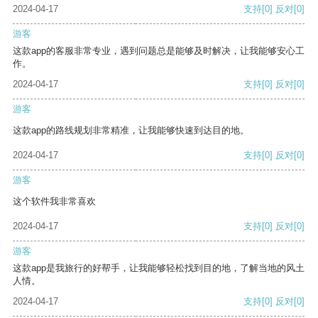
2024-04-17
支持
[0]
反对
[0]
游客
这款app的客服非常专业，遇到问题总是能够及时解决，让我能够安心工
作。
2024-04-17
支持
[0]
反对
[0]
游客
这款app的路线规划非常精准，让我能够快速到达目的地。
2024-04-17
支持
[0]
反对
[0]
游客
这个软件我非常喜欢
2024-04-17
支持
[0]
反对
[0]
游客
这款app是我旅行的好帮手，让我能够轻松找到目的地，了解当地的风土
人情。
2024-04-17
支持
[0]
反对
[0]