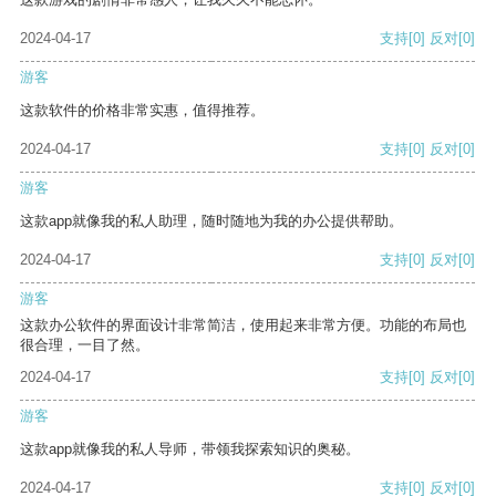
2024-04-17
支持
[0]
反对
[0]
游客
这款软件的价格非常实惠，值得推荐。
2024-04-17
支持
[0]
反对
[0]
游客
这款app就像我的私人助理，随时随地为我的办公提供帮助。
2024-04-17
支持
[0]
反对
[0]
游客
这款办公软件的界面设计非常简洁，使用起来非常方便。功能的布局也
很合理，一目了然。
2024-04-17
支持
[0]
反对
[0]
游客
这款app就像我的私人导师，带领我探索知识的奥秘。
2024-04-17
支持
[0]
反对
[0]