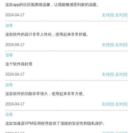
这款app的社区氛围很温馨，让我能够感受到家的温暖。
2024-04-17
支持
[0]
反对
[0]
游客
这款软件的设计非常人性化，使用起来非常舒服。
2024-04-17
支持
[0]
反对
[0]
游客
这个软件很好用
2024-04-17
支持
[0]
反对
[0]
游客
这款软件的功能非常强大，使用起来非常方便。
2024-04-17
支持
[0]
反对
[0]
游客
这款加速器VPM应用程序提供了顶级的安全性和隐私保护。