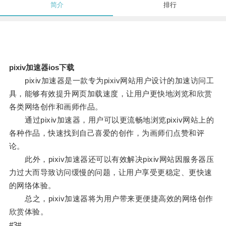
简介
排行
pixiv加速器ios下载
pixiv加速器是一款专为pixiv网站用户设计的加速访问工
具，能够有效提升网页加载速度，让用户更快地浏览和欣赏
各类网络创作和画师作品。
通过pixiv加速器，用户可以更流畅地浏览pixiv网站上的
各种作品，快速找到自己喜爱的创作，为画师们点赞和评
论。
此外，pixiv加速器还可以有效解决pixiv网站因服务器压
力过大而导致访问缓慢的问题，让用户享受更稳定、更快速
的网络体验。
总之，pixiv加速器将为用户带来更便捷高效的网络创作
欣赏体验。
#3#