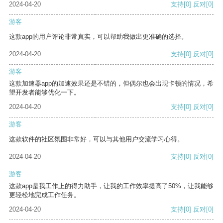
2024-04-20
支持
[0]
反对
[0]
游客
这款app的用户评论非常真实，可以帮助我做出更准确的选择。
2024-04-20
支持
[0]
反对
[0]
游客
这款加速器app的加速效果还是不错的，但偶尔也会出现卡顿的情况，希
望开发者能够优化一下。
2024-04-20
支持
[0]
反对
[0]
游客
这款软件的社区氛围非常好，可以与其他用户交流学习心得。
2024-04-20
支持
[0]
反对
[0]
游客
这款app是我工作上的得力助手，让我的工作效率提高了50%，让我能够
更轻松地完成工作任务。
2024-04-20
支持
[0]
反对
[0]