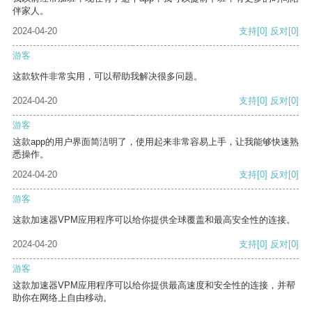
伴家人。
2024-04-20
支持
[0]
反对
[0]
游客
这款软件非常实用，可以帮助我解决很多问题。
2024-04-20
支持
[0]
反对
[0]
游客
这款app的用户界面简洁明了，使用起来非常容易上手，让我能够快速熟
悉操作。
2024-04-20
支持
[0]
反对
[0]
游客
这款加速器VPM应用程序可以给你提供全球覆盖和最高安全性的连接。
2024-04-20
支持
[0]
反对
[0]
游客
这款加速器VPM应用程序可以给你提供最高速度和安全性的连接，并帮
助你在网络上自由移动。