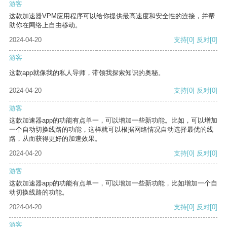
游客
这款加速器VPM应用程序可以给你提供最高速度和安全性的连接，并帮
助你在网络上自由移动。
2024-04-20
支持
[0]
反对
[0]
游客
这款app就像我的私人导师，带领我探索知识的奥秘。
2024-04-20
支持
[0]
反对
[0]
游客
这款加速器app的功能有点单一，可以增加一些新功能。比如，可以增加
一个自动切换线路的功能，这样就可以根据网络情况自动选择最优的线
路，从而获得更好的加速效果。
2024-04-20
支持
[0]
反对
[0]
游客
这款加速器app的功能有点单一，可以增加一些新功能，比如增加一个自
动切换线路的功能。
2024-04-20
支持
[0]
反对
[0]
游客