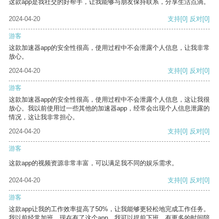
这款app是我社交的好帮手，让我能够与朋友保持联系，分享生活点滴。
2024-04-20
支持
[0]
反对
[0]
游客
这款加速器app的安全性很高，使用过程中不会泄露个人信息，让我非常
放心。
2024-04-20
支持
[0]
反对
[0]
游客
这款加速器app的安全性很高，使用过程中不会泄露个人信息，这让我很
放心。我以前使用过一些其他的加速器app，经常会出现个人信息泄露的
情况，这让我非常担心。
2024-04-20
支持
[0]
反对
[0]
游客
这款app的视频资源非常丰富，可以满足我不同的娱乐需求。
2024-04-20
支持
[0]
反对
[0]
游客
这款app让我的工作效率提高了50%，让我能够更轻松地完成工作任务。
我以前经常加班，现在有了这个app，我可以提前下班，有更多的时间陪