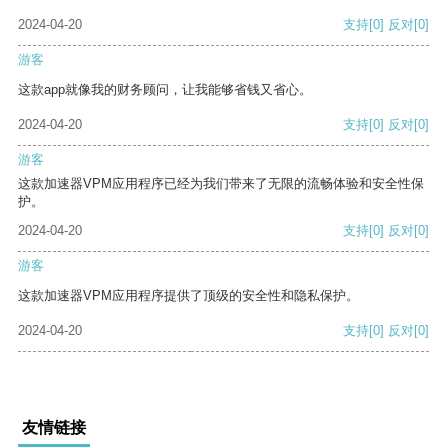
2024-04-20
支持
[0]
反对
[0]
游客
这款app就像我的财务顾问，让我能够省钱又省心。
2024-04-20
支持
[0]
反对
[0]
游客
这款加速器VPM应用程序已经为我们带来了无限的流畅体验和安全性保
护。
2024-04-20
支持
[0]
反对
[0]
游客
这款加速器VPM应用程序提供了顶级的安全性和隐私保护。
2024-04-20
支持
[0]
反对
[0]
友情链接