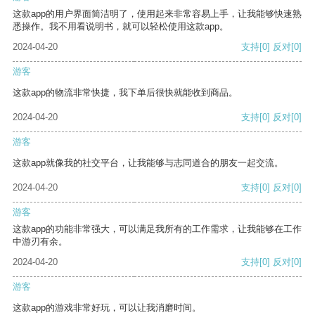
这款app的用户界面简洁明了，使用起来非常容易上手，让我能够快速熟
悉操作。我不用看说明书，就可以轻松使用这款app。
2024-04-20
支持
[0]
反对
[0]
游客
这款app的物流非常快捷，我下单后很快就能收到商品。
2024-04-20
支持
[0]
反对
[0]
游客
这款app就像我的社交平台，让我能够与志同道合的朋友一起交流。
2024-04-20
支持
[0]
反对
[0]
游客
这款app的功能非常强大，可以满足我所有的工作需求，让我能够在工作
中游刃有余。
2024-04-20
支持
[0]
反对
[0]
游客
这款app的游戏非常好玩，可以让我消磨时间。