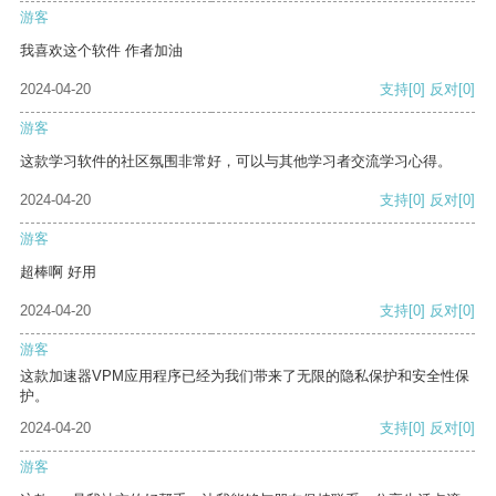
游客
我喜欢这个软件 作者加油
2024-04-20
支持
[0]
反对
[0]
游客
这款学习软件的社区氛围非常好，可以与其他学习者交流学习心得。
2024-04-20
支持
[0]
反对
[0]
游客
超棒啊 好用
2024-04-20
支持
[0]
反对
[0]
游客
这款加速器VPM应用程序已经为我们带来了无限的隐私保护和安全性保
护。
2024-04-20
支持
[0]
反对
[0]
游客