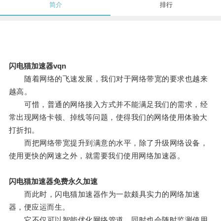
简介
排行
闪电猫加速器vqn
随着网络的飞速发展，我们对于网络带宽的要求也越来
越高。
可惜，普通的网络接入方式并不能满足我们的需求，经
常出现网络卡顿、掉线等问题，使得我们的网络使用体验大
打折扣。
而把网络带宽提升到满意的水平，除了升级网络设备，
使用更快的网速之外，就需要我们使用网络加速器。
闪电猫加速器免费永久加速
而此时，闪电猫加速器作为一款颇具实力的网络加速
器，便应运而生。
它不仅可以智能优化网络管道，同时也会随时监测使用