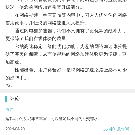
状况，使您的网络加速带宽升级满分。
在网络视频、电竞竞技等内容中，可大大优化你的网络
使用效率，并让您的网络速度大大提升。
通过闪电猫加速器，我们不只拥有了更优异的战斗力，
更保障了我们在线体验的质量。
它的高速稳定、智能优化功能，为您的网络加速体验提
供了完美的保障，从而使得您的网络加速体验更为便捷，更
加高效。
性能出色、用户体验好，是您网络加速之路上必不可少
的好帮手。
#3#
评论
游客
这款app的功能非常丰富，可以满足我不同的社交需求。
2024-04-20
支持
[0]
反对
[0]