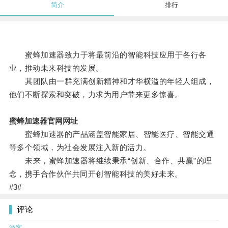
简介
排行
蜜蜂加速器致力于将最前沿的智能科技应用于各行各
业，推动未来科技的发展。
其团队由一群充满创新精神和才华横溢的年轻人组成，
他们不断探索和突破，力求为用户带来更多惊喜。
蜜蜂加速器官网网址
蜜蜂加速器的产品涵盖智能家居、智能医疗、智能交通
等多个领域，为社会发展注入新的活力。
未来，蜜蜂加速器将继续秉承“创新、合作、共赢”的理
念，携手合作伙伴共同开创智能科技的美好未来。
#3#
评论
游客