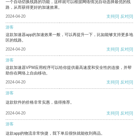
一个自动切换线路的功能，这样就可以根据网络情况自动选择最优的线
路，从而获得更好的加速效果。
2024-04-20
支持
[0]
反对
[0]
游客
这款加速器app的加速效果一般，可以再提升一下，比如能够支持更多地
区的线路。
2024-04-20
支持
[0]
反对
[0]
游客
这款加速器VPM应用程序可以给你提供最高速度和安全性的连接，并帮
助你在网络上自由移动。
2024-04-20
支持
[0]
反对
[0]
游客
这款软件的价格非常实惠，值得推荐。
2024-04-20
支持
[0]
反对
[0]
游客
这款app的物流非常快捷，我下单后很快就能收到商品。