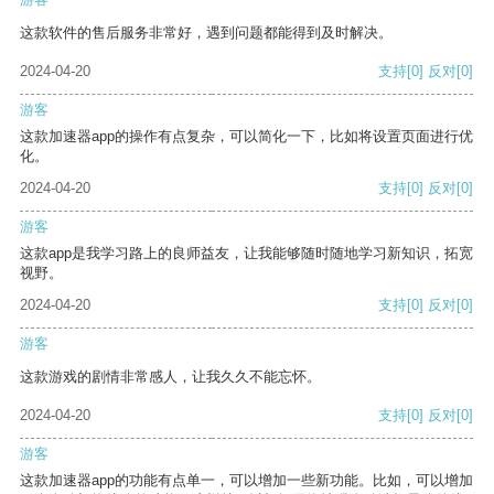
这款软件的售后服务非常好，遇到问题都能得到及时解决。
2024-04-20
支持
[0]
反对
[0]
游客
这款加速器app的操作有点复杂，可以简化一下，比如将设置页面进行优
化。
2024-04-20
支持
[0]
反对
[0]
游客
这款app是我学习路上的良师益友，让我能够随时随地学习新知识，拓宽
视野。
2024-04-20
支持
[0]
反对
[0]
游客
这款游戏的剧情非常感人，让我久久不能忘怀。
2024-04-20
支持
[0]
反对
[0]
游客
这款加速器app的功能有点单一，可以增加一些新功能。比如，可以增加