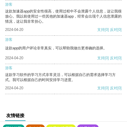
游客
这款加速器app的安全性很高，使用过程中不会泄露个人信息，这让我很
放心。我以前使用过一些其他的加速器app，经常会出现个人信息泄露的
情况，这让我非常担心。
2024-04-20
支持
[0]
反对
[0]
游客
这款app的用户评论非常真实，可以帮助我做出更准确的选择。
2024-04-20
支持
[0]
反对
[0]
游客
这款学习软件的学习方式非常灵活，可以根据自己的需求选择学习方
式。我可以根据自己的时间安排学习进度。
2024-04-20
支持
[0]
反对
[0]
友情链接