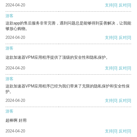
2024-04-20
支持
[0]
反对
[0]
游客
这款app的售后服务非常完善，遇到问题总是能够得到妥善解决，让我能
够放心购物。
2024-04-20
支持
[0]
反对
[0]
游客
这款加速器VPM应用程序提供了顶级的安全性和隐私保护。
2024-04-20
支持
[0]
反对
[0]
游客
这款加速器VPM应用程序已经为我们带来了无限的隐私保护和安全性保
护。
2024-04-20
支持
[0]
反对
[0]
游客
超棒啊 好用
2024-04-20
支持
[0]
反对
[0]