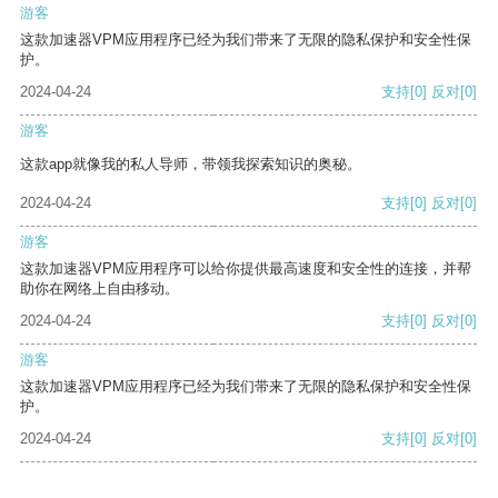
游客
这款加速器VPM应用程序已经为我们带来了无限的隐私保护和安全性保
护。
2024-04-24
支持
[0]
反对
[0]
游客
这款app就像我的私人导师，带领我探索知识的奥秘。
2024-04-24
支持
[0]
反对
[0]
游客
这款加速器VPM应用程序可以给你提供最高速度和安全性的连接，并帮
助你在网络上自由移动。
2024-04-24
支持
[0]
反对
[0]
游客
这款加速器VPM应用程序已经为我们带来了无限的隐私保护和安全性保
护。
2024-04-24
支持
[0]
反对
[0]