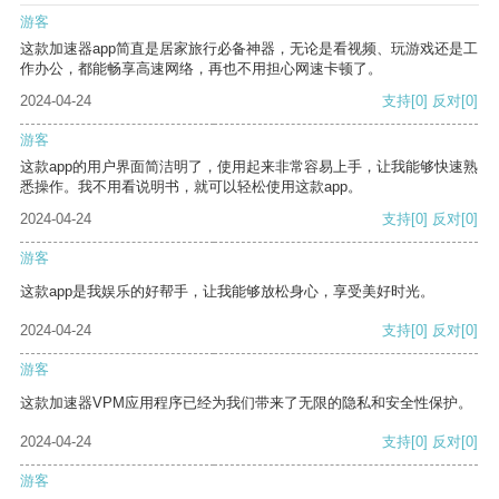
游客
这款加速器app简直是居家旅行必备神器，无论是看视频、玩游戏还是工
作办公，都能畅享高速网络，再也不用担心网速卡顿了。
2024-04-24
支持
[0]
反对
[0]
游客
这款app的用户界面简洁明了，使用起来非常容易上手，让我能够快速熟
悉操作。我不用看说明书，就可以轻松使用这款app。
2024-04-24
支持
[0]
反对
[0]
游客
这款app是我娱乐的好帮手，让我能够放松身心，享受美好时光。
2024-04-24
支持
[0]
反对
[0]
游客
这款加速器VPM应用程序已经为我们带来了无限的隐私和安全性保护。
2024-04-24
支持
[0]
反对
[0]
游客