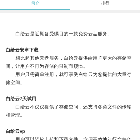
简介
排行
白给云是近期备受瞩目的一款免费云盘服务。
白给云安卓下载
相比起其他云盘服务，白给云提供给用户更大的存储空
间，让用户不再为存储的限制而烦恼。
用户只需简单注册，就可享受白给云为您提供的大量存
储空间。
白给云7天试用
白给云不仅仅提供了存储空间，还支持各类文件的传输
和管理。
白给云vp
用户可以轻松上传和下载文件，方便高效地进行文件传