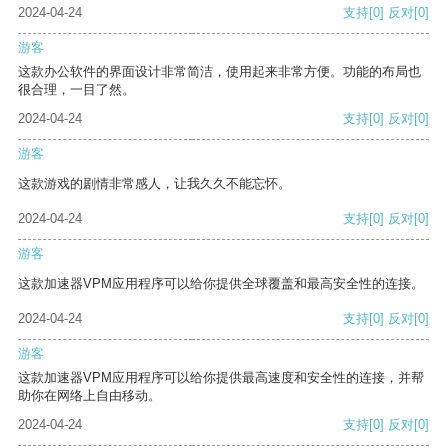
2024-04-24
支持
[0]
反对
[0]
游客
这款办公软件的界面设计非常简洁，使用起来非常方便。功能的布局也
很合理，一目了然。
2024-04-24
支持
[0]
反对
[0]
游客
这款游戏的剧情非常感人，让我久久不能忘怀。
2024-04-24
支持
[0]
反对
[0]
游客
这款加速器VPM应用程序可以给你提供全球覆盖和最高安全性的连接。
2024-04-24
支持
[0]
反对
[0]
游客
这款加速器VPM应用程序可以给你提供最高速度和安全性的连接，并帮
助你在网络上自由移动。
2024-04-24
支持
[0]
反对
[0]