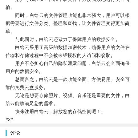
输。
同时，白给云的文件管理功能也非常强大，用户可以根
据需要进行文件分类、整理和查找，让文件管理变得更加简
单。
与此同时，白给云还致力于保障用户的数据安全。
白给云采用了高级的数据加密技术，确保用户的文件在
传输和存储过程中不会被未经授权的人访问和窃取。
用户不必担心自己的隐私泄露问题，白给云会全面确保
用户的数据安全。
总而言之，白给云是一款功能全面、方便易用、安全可
靠的免费云盘服务。
无论是想要存储照片、视频、音乐还是重要的文件，白
给云能够满足您的需求。
快来注册白给云，解放您的存储空间吧！。
#3#
评论