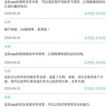
这款app的课程非常丰富，可以满足我不同的学习需求，让我能够找到自
己感兴趣的知识。
2024-04-24
支持
[0]
反对
[0]
游客
梯子神器，ins随便看，美美哒！
2024-04-24
支持
[0]
反对
[0]
游客
这款app的路线规划非常精准，让我能够快速到达目的地。
2024-04-24
支持
[0]
反对
[0]
游客
这款办公软件的功能非常全面，涵盖了文档、表格、演示文稿等各个方
面。我可以使用它来完成日常办公的所有任务，非常方便。
2024-04-24
支持
[0]
反对
[0]
游客
这款app的音乐资源非常优质，可以让我尽情享受音乐的魅力。