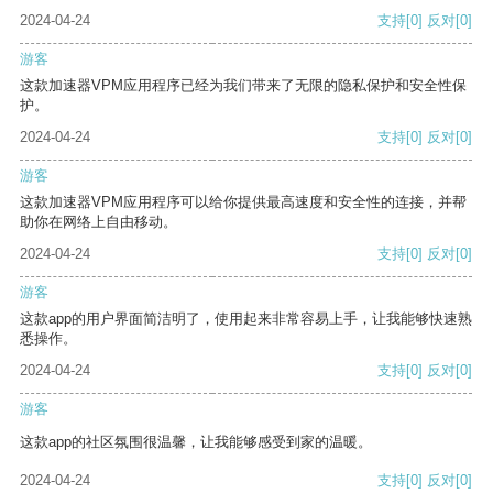
2024-04-24
支持
[0]
反对
[0]
游客
这款加速器VPM应用程序已经为我们带来了无限的隐私保护和安全性保
护。
2024-04-24
支持
[0]
反对
[0]
游客
这款加速器VPM应用程序可以给你提供最高速度和安全性的连接，并帮
助你在网络上自由移动。
2024-04-24
支持
[0]
反对
[0]
游客
这款app的用户界面简洁明了，使用起来非常容易上手，让我能够快速熟
悉操作。
2024-04-24
支持
[0]
反对
[0]
游客
这款app的社区氛围很温馨，让我能够感受到家的温暖。
2024-04-24
支持
[0]
反对
[0]