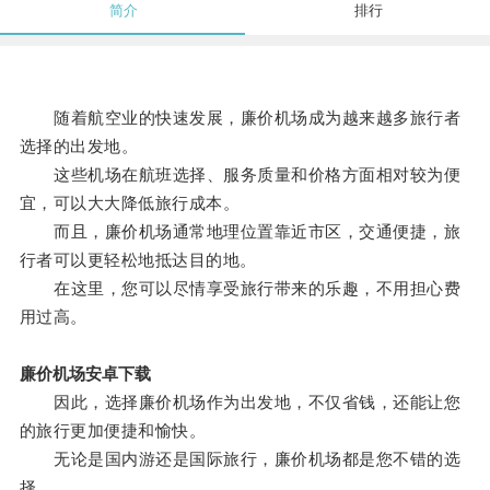
简介
排行
随着航空业的快速发展，廉价机场成为越来越多旅行者
选择的出发地。
这些机场在航班选择、服务质量和价格方面相对较为便
宜，可以大大降低旅行成本。
而且，廉价机场通常地理位置靠近市区，交通便捷，旅
行者可以更轻松地抵达目的地。
在这里，您可以尽情享受旅行带来的乐趣，不用担心费
用过高。
廉价机场安卓下载
因此，选择廉价机场作为出发地，不仅省钱，还能让您
的旅行更加便捷和愉快。
无论是国内游还是国际旅行，廉价机场都是您不错的选
择。