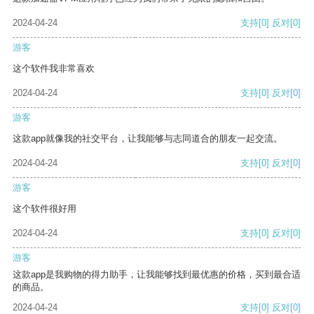
2024-04-24
支持
[0]
反对
[0]
游客
这个软件我非常喜欢
2024-04-24
支持
[0]
反对
[0]
游客
这款app就像我的社交平台，让我能够与志同道合的朋友一起交流。
2024-04-24
支持
[0]
反对
[0]
游客
这个软件很好用
2024-04-24
支持
[0]
反对
[0]
游客
这款app是我购物的得力助手，让我能够找到最优惠的价格，买到最合适
的商品。
2024-04-24
支持
[0]
反对
[0]