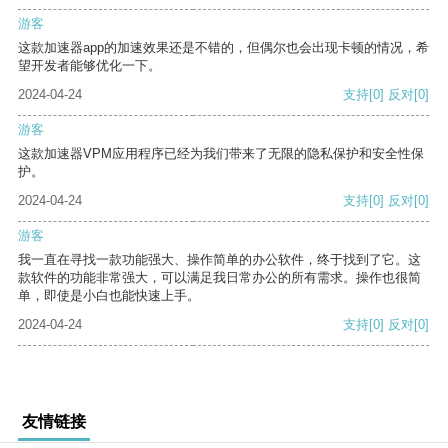
游客
这款加速器app的加速效果还是不错的，但偶尔也会出现卡顿的情况，希
望开发者能够优化一下。
2024-04-24
支持
[0]
反对
[0]
游客
这款加速器VPM应用程序已经为我们带来了无限的隐私保护和安全性保
护。
2024-04-24
支持
[0]
反对
[0]
游客
我一直在寻找一款功能强大、操作简单的办公软件，终于找到了它。这
款软件的功能非常强大，可以满足我日常办公的所有需求。操作也很简
单，即使是小白也能快速上手。
2024-04-24
支持
[0]
反对
[0]
友情链接