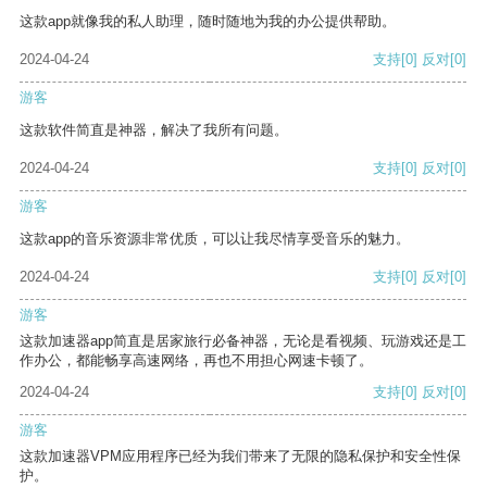
这款app就像我的私人助理，随时随地为我的办公提供帮助。
2024-04-24
支持
[0]
反对
[0]
游客
这款软件简直是神器，解决了我所有问题。
2024-04-24
支持
[0]
反对
[0]
游客
这款app的音乐资源非常优质，可以让我尽情享受音乐的魅力。
2024-04-24
支持
[0]
反对
[0]
游客
这款加速器app简直是居家旅行必备神器，无论是看视频、玩游戏还是工
作办公，都能畅享高速网络，再也不用担心网速卡顿了。
2024-04-24
支持
[0]
反对
[0]
游客
这款加速器VPM应用程序已经为我们带来了无限的隐私保护和安全性保
护。