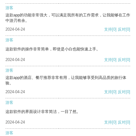
游客
这款app的功能非常强大，可以满足我所有的工作需求，让我能够在工作
中游刃有余。
2024-04-24
支持
[0]
反对
[0]
游客
这款软件的操作非常简单，即使是小白也能快速上手。
2024-04-24
支持
[0]
反对
[0]
游客
这款app的酒店、餐厅推荐非常有用，让我能够享受到高品质的旅行体
验。
2024-04-24
支持
[0]
反对
[0]
游客
这款软件的界面设计非常简洁，一目了然。
2024-04-24
支持
[0]
反对
[0]
游客