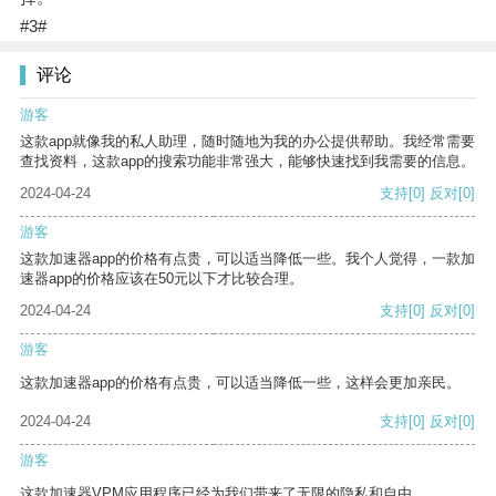
#3#
评论
游客
这款app就像我的私人助理，随时随地为我的办公提供帮助。我经常需要
查找资料，这款app的搜索功能非常强大，能够快速找到我需要的信息。
2024-04-24
支持
[0]
反对
[0]
游客
这款加速器app的价格有点贵，可以适当降低一些。我个人觉得，一款加
速器app的价格应该在50元以下才比较合理。
2024-04-24
支持
[0]
反对
[0]
游客
这款加速器app的价格有点贵，可以适当降低一些，这样会更加亲民。
2024-04-24
支持
[0]
反对
[0]
游客
这款加速器VPM应用程序已经为我们带来了无限的隐私和自由。