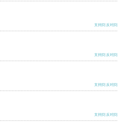
支持
[0]
反对
[0]
支持
[0]
反对
[0]
支持
[0]
反对
[0]
支持
[0]
反对
[0]