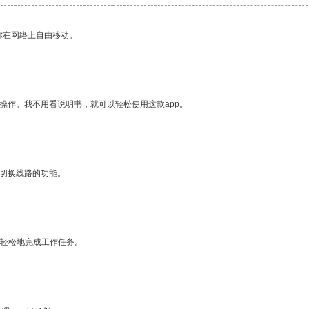
你在网络上自由移动。
操作。我不用看说明书，就可以轻松使用这款app。
动切换线路的功能。
更轻松地完成工作任务。