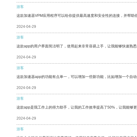
游客
这款加速器VPM应用程序可以给你提供最高速度和安全性的连接，并帮助
2024-04-29
游客
这款app的用户界面简洁明了，使用起来非常容易上手，让我能够快速熟悉
2024-04-29
游客
这款加速器app的功能有点单一，可以增加一些新功能，比如增加一个自
2024-04-29
游客
这款app是我工作上的得力助手，让我的工作效率提高了50%，让我能够
2024-04-29
游客