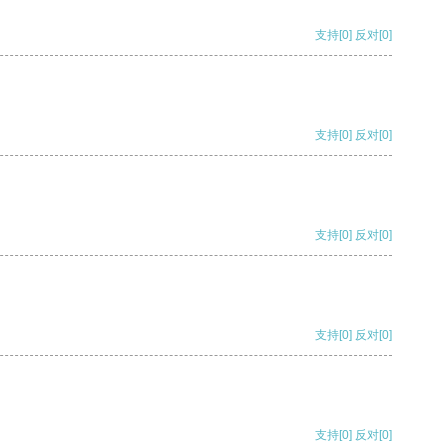
支持
[0]
反对
[0]
支持
[0]
反对
[0]
支持
[0]
反对
[0]
支持
[0]
反对
[0]
支持
[0]
反对
[0]