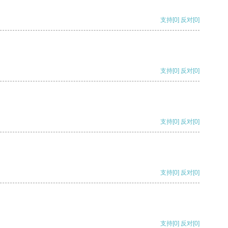
支持
[0]
反对
[0]
支持
[0]
反对
[0]
支持
[0]
反对
[0]
支持
[0]
反对
[0]
支持
[0]
反对
[0]