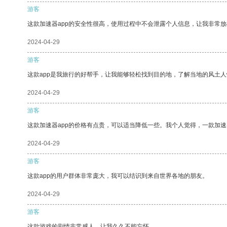
游客
这款加速器app的安全性很高，使用过程中不会泄露个人信息，让我非常放
2024-04-29
游客
这款app是我旅行的好帮手，让我能够轻松找到目的地，了解当地的风土人
2024-04-29
游客
这款加速器app的价格有点贵，可以适当降低一些。我个人觉得，一款加速
2024-04-29
游客
这款app的用户群体非常庞大，我可以结识到来自世界各地的朋友。
2024-04-29
游客
这款游戏的剧情非常感人，让我久久不能忘怀。