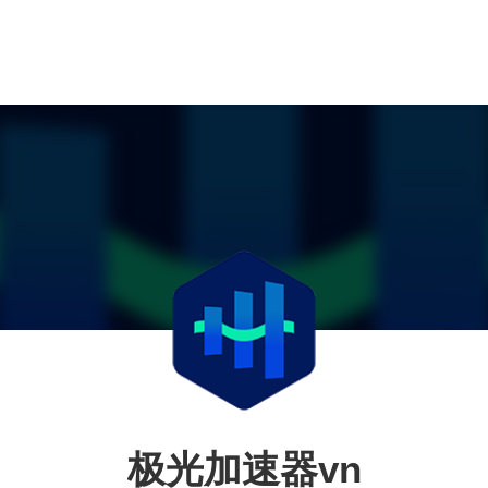
极光加速器vn