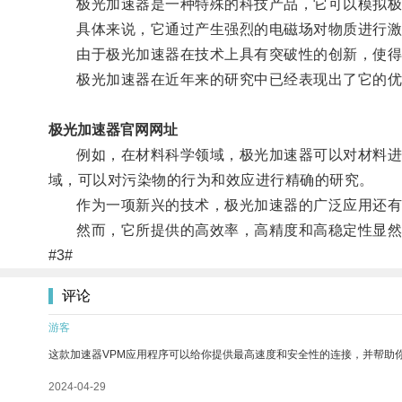
极光加速器是一种特殊的科技产品，它可以模拟极光
具体来说，它通过产生强烈的电磁场对物质进行激
由于极光加速器在技术上具有突破性的创新，使得其
极光加速器在近年来的研究中已经表现出了它的优
极光加速器官网网址
例如，在材料科学领域，极光加速器可以对材料进行
域，可以对污染物的行为和效应进行精确的研究。
作为一项新兴的技术，极光加速器的广泛应用还有
然而，它所提供的高效率，高精度和高稳定性显然成
#3#
评论
游客
这款加速器VPM应用程序可以给你提供最高速度和安全性的连接，并帮助
2024-04-29