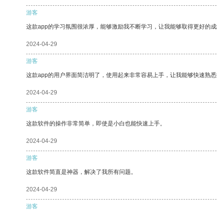
游客
这款app的学习氛围很浓厚，能够激励我不断学习，让我能够取得更好的成
2024-04-29
游客
这款app的用户界面简洁明了，使用起来非常容易上手，让我能够快速熟
2024-04-29
游客
这款软件的操作非常简单，即使是小白也能快速上手。
2024-04-29
游客
这款软件简直是神器，解决了我所有问题。
2024-04-29
游客