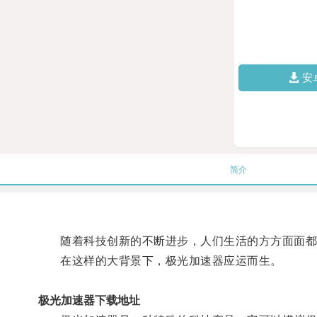
安
简介
随着科技创新的不断进步，人们生活的方方面面都
在这样的大背景下，极光加速器应运而生。
极光加速器下载地址