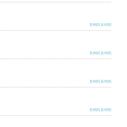
支持
[0]
反对
[0]
支持
[0]
反对
[0]
支持
[0]
反对
[0]
支持
[0]
反对
[0]