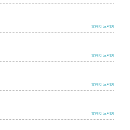
支持
[0]
反对
[0]
支持
[0]
反对
[0]
支持
[0]
反对
[0]
支持
[0]
反对
[0]