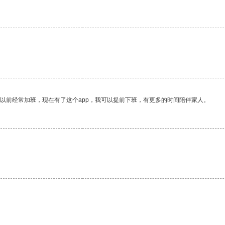
我以前经常加班，现在有了这个app，我可以提前下班，有更多的时间陪伴家人。