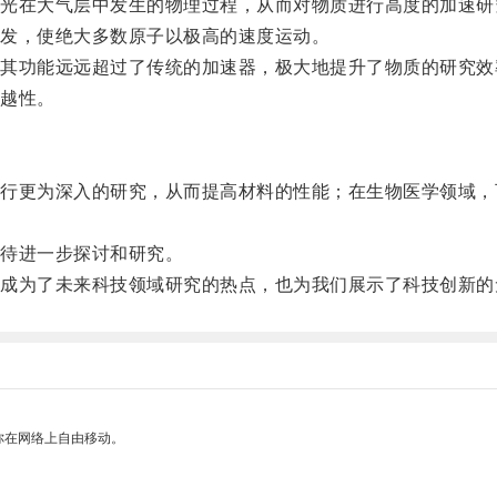
在大气层中发生的物理过程，从而对物质进行高度的加速研
发，使绝大多数原子以极高的速度运动。
功能远远超过了传统的加速器，极大地提升了物质的研究效
越性。
更为深入的研究，从而提高材料的性能；在生物医学领域，
待进一步探讨和研究。
为了未来科技领域研究的热点，也为我们展示了科技创新的
你在网络上自由移动。