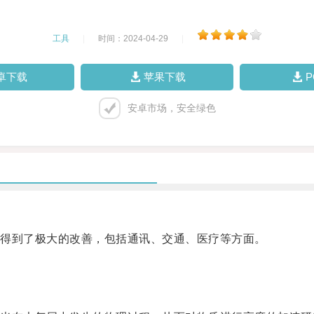
工具
|
时间：2024-04-29
|
卓下载
苹果下载
安卓市场，安全绿色
得到了极大的改善，包括通讯、交通、医疗等方面。