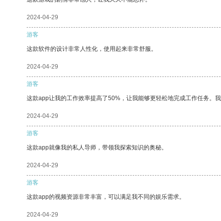
2024-04-29
游客
这款软件的设计非常人性化，使用起来非常舒服。
2024-04-29
游客
这款app让我的工作效率提高了50%，让我能够更轻松地完成工作任务。
2024-04-29
游客
这款app就像我的私人导师，带领我探索知识的奥秘。
2024-04-29
游客
这款app的视频资源非常丰富，可以满足我不同的娱乐需求。
2024-04-29