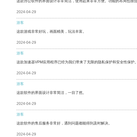
这款办公软件的界面设计非常简洁，使用起来非常方便。功能的布局也很
2024-04-29
游客
这款游戏非常好玩，画面精美，玩法丰富。
2024-04-29
游客
这款加速器VPM应用程序已经为我们带来了无限的隐私保护和安全性保护
2024-04-29
游客
这款软件的界面设计非常简洁，一目了然。
2024-04-29
游客
这款软件的售后服务非常好，遇到问题都能得到及时解决。
2024-04-29