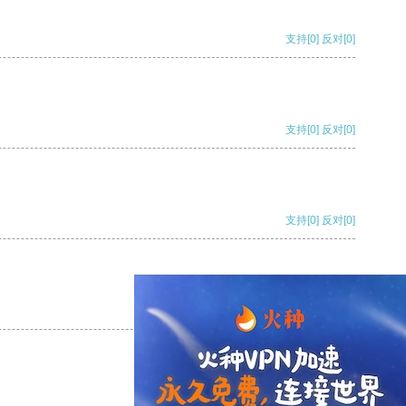
支持
[0]
反对
[0]
支持
[0]
反对
[0]
支持
[0]
反对
[0]
支持
[0]
反对
[0]
支持
[0]
反对
[0]