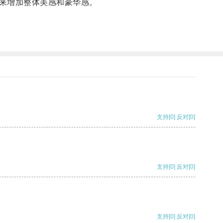
来增加整体美感和豪华感。
支持
[0]
反对
[0]
支持
[0]
反对
[0]
支持
[0]
反对
[0]