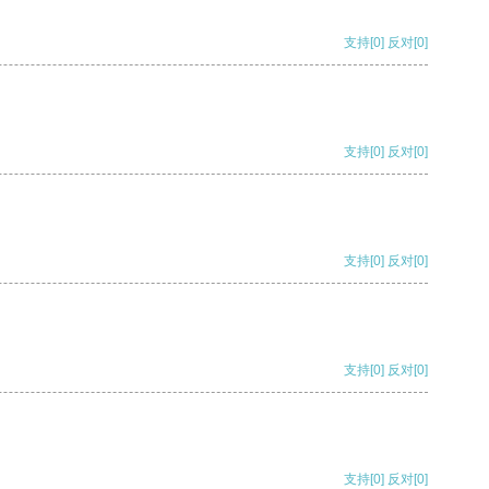
支持
[0]
反对
[0]
支持
[0]
反对
[0]
支持
[0]
反对
[0]
支持
[0]
反对
[0]
支持
[0]
反对
[0]