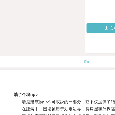
安
简介
墙了个墙npv
墙是建筑物中不可或缺的一部分，它不仅提供了结
在建筑中，围墙被用于划定边界，将房屋和外界隔