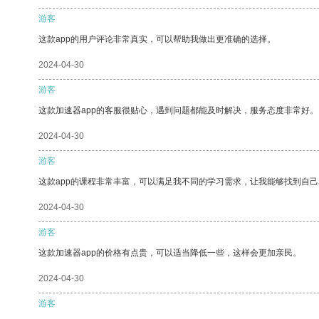
游客
这款app的用户评论非常真实，可以帮助我做出更准确的选择。
2024-04-30
游客
这款加速器app的客服很贴心，遇到问题都能及时解决，服务态度非常好。
2024-04-30
游客
这款app的课程非常丰富，可以满足我不同的学习需求，让我能够找到自
2024-04-30
游客
这款加速器app的价格有点贵，可以适当降低一些，这样会更加亲民。
2024-04-30
游客