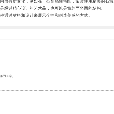
而有所变化，例如在一些高档住宅区，常常使用精美的石墙
是经过精心设计的艺术品，也可以是简约而坚固的结构。
种通过材料和设计来展示个性和创造美感的方式。
中游刃有余。