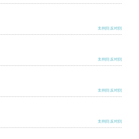
支持
[0]
反对
[0]
支持
[0]
反对
[0]
支持
[0]
反对
[0]
支持
[0]
反对
[0]