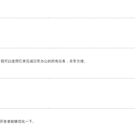
。我可以使用它来完成日常办公的所有任务，非常方便。
望开发者能够优化一下。