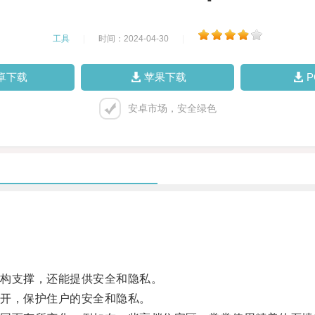
工具
|
时间：2024-04-30
|
卓下载
苹果下载
安卓市场，安全绿色
构支撑，还能提供安全和隐私。
开，保护住户的安全和隐私。