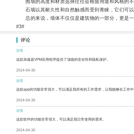
围墙的高度和材质选择往往会根据用途和风格的不同
石墙以其耐久性和自然触感而受到青睐，它们可以
总的来说，墙体不仅仅是建筑物的一部分，更是一
#3#
评论
游客
这款加速器VPM应用程序提供了顶级的安全性和隐私保护。
2024-04-30
游客
这款app的功能非常强大，可以满足我所有的工作需求，让我能够在工作
2024-04-30
游客
这款软件的功能非常强大，可以满足我日常使用的需求。
2024-04-30