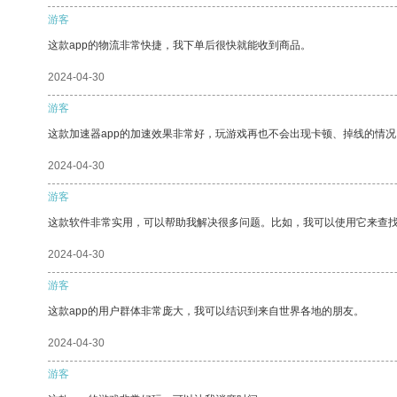
游客
这款app的物流非常快捷，我下单后很快就能收到商品。
2024-04-30
游客
这款加速器app的加速效果非常好，玩游戏再也不会出现卡顿、掉线的情况
2024-04-30
游客
这款软件非常实用，可以帮助我解决很多问题。比如，我可以使用它来查
2024-04-30
游客
这款app的用户群体非常庞大，我可以结识到来自世界各地的朋友。
2024-04-30
游客