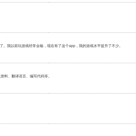
了。我以前玩游戏经常会输，现在有了这个app，我的游戏水平提升了不少。
找资料、翻译语言、编写代码等。