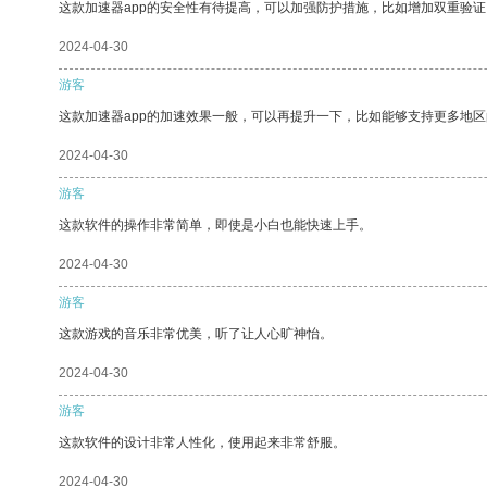
这款加速器app的安全性有待提高，可以加强防护措施，比如增加双重验证
2024-04-30
游客
这款加速器app的加速效果一般，可以再提升一下，比如能够支持更多地
2024-04-30
游客
这款软件的操作非常简单，即使是小白也能快速上手。
2024-04-30
游客
这款游戏的音乐非常优美，听了让人心旷神怡。
2024-04-30
游客
这款软件的设计非常人性化，使用起来非常舒服。
2024-04-30