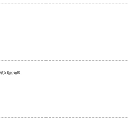
己感兴趣的知识。