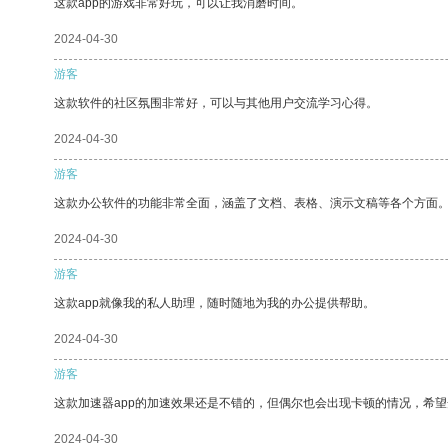
这款app的游戏非常好玩，可以让我消磨时间。
2024-04-30
游客
这款软件的社区氛围非常好，可以与其他用户交流学习心得。
2024-04-30
游客
这款办公软件的功能非常全面，涵盖了文档、表格、演示文稿等各个方面
2024-04-30
游客
这款app就像我的私人助理，随时随地为我的办公提供帮助。
2024-04-30
游客
这款加速器app的加速效果还是不错的，但偶尔也会出现卡顿的情况，希
2024-04-30