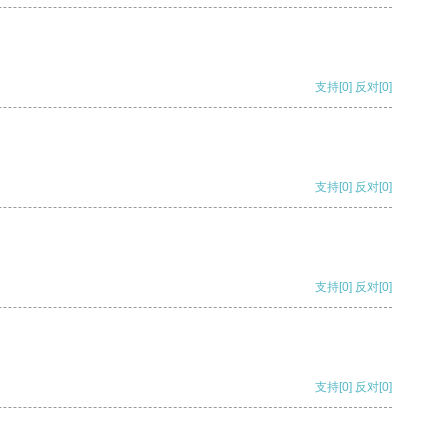
支持
[0]
反对
[0]
支持
[0]
反对
[0]
支持
[0]
反对
[0]
支持
[0]
反对
[0]