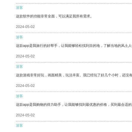
游客
这款软件的功能非常全面，可以满足我所有需求。
2024-05-02
游客
这款app是我旅行的好帮手，让我能够轻松找到目的地，了解当地的风土人
2024-05-02
游客
这款游戏非常好玩，画面精美，玩法丰富。我已经玩了好几个小时，还没
2024-05-02
游客
这款app是我购物的得力助手，让我能够找到最优惠的价格，买到最合适
2024-05-02
游客