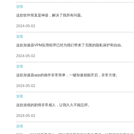
游客
这款软件简直是神器，解决了我所有问题。
2024-05-02
游客
这款加速器VPM应用程序已经为我们带来了无限的隐私保护和自由。
2024-05-02
游客
这款加速器app的操作非常简单，一键加速就能开启，非常方便。
2024-05-02
游客
这款游戏的剧情非常感人，让我久久不能忘怀。
2024-05-02
游客