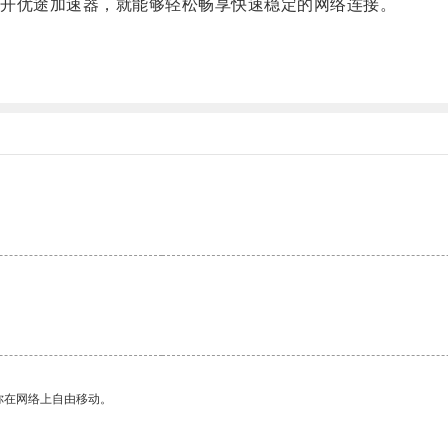
开优途加速器，就能够轻松畅享快速稳定的网络连接。
。
。
你在网络上自由移动。