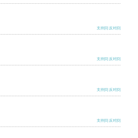
支持
[0]
反对
[0]
支持
[0]
反对
[0]
支持
[0]
反对
[0]
支持
[0]
反对
[0]