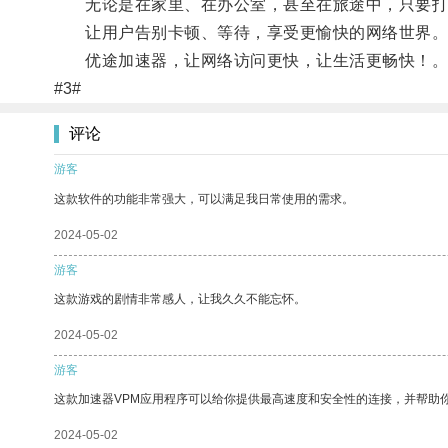
无论是在家里、在办公室，甚至在旅途中，只要打
让用户告别卡顿、等待，享受更愉快的网络世界
优途加速器，让网络访问更快，让生活更畅快！
#3#
评论
游客
这款软件的功能非常强大，可以满足我日常使用的需求。
2024-05-02
游客
这款游戏的剧情非常感人，让我久久不能忘怀。
2024-05-02
游客
这款加速器VPM应用程序可以给你提供最高速度和安全性的连接，并帮助
2024-05-02