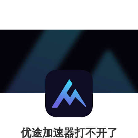
优途加速器打不开了