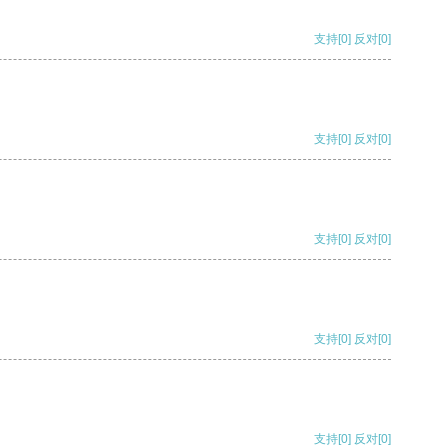
支持
[0]
反对
[0]
支持
[0]
反对
[0]
支持
[0]
反对
[0]
支持
[0]
反对
[0]
支持
[0]
反对
[0]