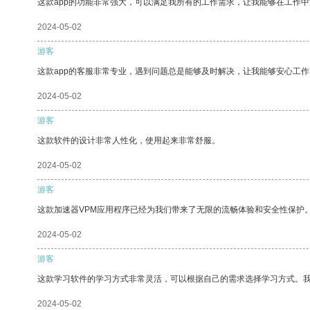
这款app的功能非常强大，可以满足我所有的工作需求，让我能够在工作
2024-05-02
游客
这款app的客服非常专业，遇到问题总是能够及时解决，让我能够安心工作
2024-05-02
游客
这款软件的设计非常人性化，使用起来非常舒服。
2024-05-02
游客
这款加速器VPM应用程序已经为我们带来了无限的流畅体验和安全性保护
2024-05-02
游客
这款学习软件的学习方式非常灵活，可以根据自己的需求选择学习方式。
2024-05-02