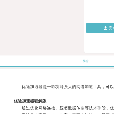
安
简介
优途加速器是一款功能强大的网络加速工具，可以
优途加速器破解版
通过优化网络连接、压缩数据传输等技术手段，优途