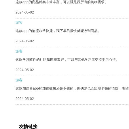
这款app的商品种类非常丰富，可以满足我所有的购物需求。
2024-05-02
游客
这款app的物流非常快捷，我下单后很快就能收到商品。
2024-05-02
游客
这款学习软件的社区氛围非常好，可以与其他学习者交流学习心得。
2024-05-02
游客
这款加速器app的加速效果还是不错的，但偶尔也会出现卡顿的情况，希
2024-05-02
友情链接