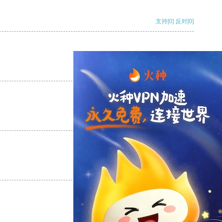
支持
[0]
反对
[0]
支持
[0]
反对
[0]
支持
[0]
反对
[0]
支持
[0]
反对
[0]