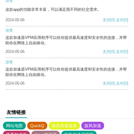
游客
这款app的功能非常丰富，可以满足我不同的社交需求。
2024-05-06
支持
[0]
反对
[0]
游客
这款加速器VPM应用程序可以给你提供最高速度和安全性的连接，并帮
助你在网络上自由移动。
2024-05-06
支持
[0]
反对
[0]
游客
这款加速器VPM应用程序可以给你提供最高速度和安全性的连接，并帮
助你在网络上自由移动。
2024-05-06
支持
[0]
反对
[0]
友情链接
网站地图
QuickQ
旋风加速度器
旋风加速