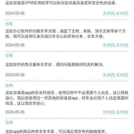
这款加速器VPM应用程序可以给你提供最高速度和安全性的连接。
2024-05-06
支持
[0]
反对
[0]
游客
这款办公软件的功能非常全面，涵盖了文档、表格、演示文稿等各个方
面。我可以使用它来完成日常办公的所有任务，非常方便。
2024-05-06
支持
[0]
反对
[0]
游客
这款软件的售后服务非常好，遇到问题都能得到及时解决。
2024-05-06
支持
[0]
反对
[0]
游客
这款加速器app的安全性很高，使用过程中不会泄露个人信息，这让我很
放心。我以前使用过一些其他的加速器app，经常会出现个人信息泄露的
情况，这让我非常担心。
2024-05-06
支持
[0]
反对
[0]
游客
这款app的商品种类非常丰富，可以满足我所有的购物需求。