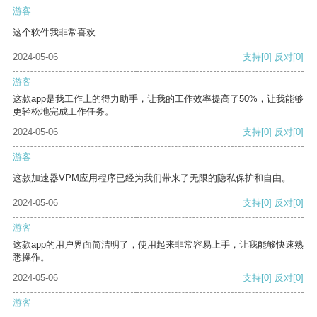
游客
这个软件我非常喜欢
2024-05-06
支持
[0]
反对
[0]
游客
这款app是我工作上的得力助手，让我的工作效率提高了50%，让我能够
更轻松地完成工作任务。
2024-05-06
支持
[0]
反对
[0]
游客
这款加速器VPM应用程序已经为我们带来了无限的隐私保护和自由。
2024-05-06
支持
[0]
反对
[0]
游客
这款app的用户界面简洁明了，使用起来非常容易上手，让我能够快速熟
悉操作。
2024-05-06
支持
[0]
反对
[0]
游客