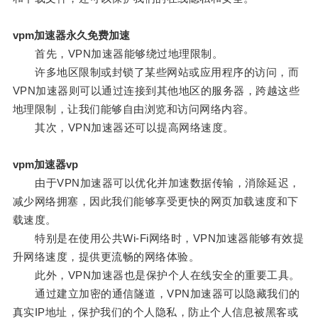
vpm加速器永久免费加速
首先，VPN加速器能够绕过地理限制。
许多地区限制或封锁了某些网站或应用程序的访问，而
VPN加速器则可以通过连接到其他地区的服务器，跨越这些
地理限制，让我们能够自由浏览和访问网络内容。
其次，VPN加速器还可以提高网络速度。
vpm加速器vp
由于VPN加速器可以优化并加速数据传输，消除延迟，
减少网络拥塞，因此我们能够享受更快的网页加载速度和下
载速度。
特别是在使用公共Wi-Fi网络时，VPN加速器能够有效提
升网络速度，提供更流畅的网络体验。
此外，VPN加速器也是保护个人在线安全的重要工具。
通过建立加密的通信隧道，VPN加速器可以隐藏我们的
真实IP地址，保护我们的个人隐私，防止个人信息被黑客或