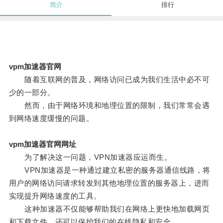
简介
排行
vpm加速器官网
随着互联网的普及，网络访问已成为我们生活中必不可
少的一部分。
然而，由于网络环境和地理位置的限制，我们常常会遇
到网络速度缓慢的问题。
vpm加速器官网网址
为了解决这一问题，VPN加速器应运而生。
VPN加速器是一种通过建立私密的服务器通信线路，将
用户的网络访问请求转发到其他地理位置的服务器上，进而
实现提升网络速度的工具。
这种加速器不仅能够帮助我们在网络上更快地加载网页
和下载文件，还可以保护我们的在线隐私和安全。