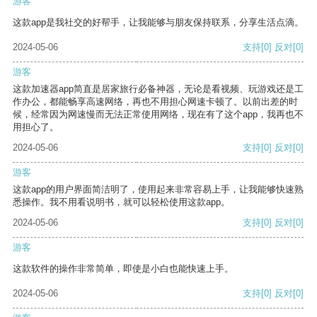
游客
这款app是我社交的好帮手，让我能够与朋友保持联系，分享生活点滴。
2024-05-06
支持
[0]
反对
[0]
游客
这款加速器app简直是居家旅行必备神器，无论是看视频、玩游戏还是工
作办公，都能畅享高速网络，再也不用担心网速卡顿了。以前出差的时
候，经常因为网速慢而无法正常使用网络，现在有了这个app，我再也不
用担心了。
2024-05-06
支持
[0]
反对
[0]
游客
这款app的用户界面简洁明了，使用起来非常容易上手，让我能够快速熟
悉操作。我不用看说明书，就可以轻松使用这款app。
2024-05-06
支持
[0]
反对
[0]
游客
这款软件的操作非常简单，即使是小白也能快速上手。
2024-05-06
支持
[0]
反对
[0]