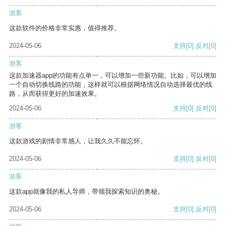
游客
这款软件的价格非常实惠，值得推荐。
2024-05-06
支持
[0]
反对
[0]
游客
这款加速器app的功能有点单一，可以增加一些新功能。比如，可以增加
一个自动切换线路的功能，这样就可以根据网络情况自动选择最优的线
路，从而获得更好的加速效果。
2024-05-06
支持
[0]
反对
[0]
游客
这款游戏的剧情非常感人，让我久久不能忘怀。
2024-05-06
支持
[0]
反对
[0]
游客
这款app就像我的私人导师，带领我探索知识的奥秘。
2024-05-06
支持
[0]
反对
[0]