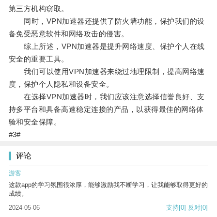
第三方机构窃取。
同时，VPN加速器还提供了防火墙功能，保护我们的设
备免受恶意软件和网络攻击的侵害。
综上所述，VPN加速器是提升网络速度、保护个人在线
安全的重要工具。
我们可以使用VPN加速器来绕过地理限制，提高网络速
度，保护个人隐私和设备安全。
在选择VPN加速器时，我们应该注意选择信誉良好、支
持多平台和具备高速稳定连接的产品，以获得最佳的网络体
验和安全保障。
#3#
评论
游客
这款app的学习氛围很浓厚，能够激励我不断学习，让我能够取得更好的
成绩。
2024-05-06
支持
[0]
反对
[0]