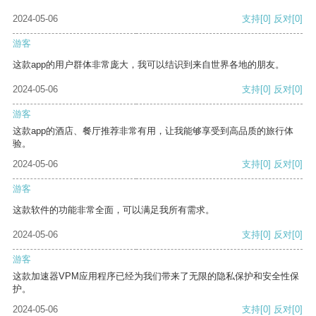
2024-05-06
支持
[0]
反对
[0]
游客
这款app的用户群体非常庞大，我可以结识到来自世界各地的朋友。
2024-05-06
支持
[0]
反对
[0]
游客
这款app的酒店、餐厅推荐非常有用，让我能够享受到高品质的旅行体
验。
2024-05-06
支持
[0]
反对
[0]
游客
这款软件的功能非常全面，可以满足我所有需求。
2024-05-06
支持
[0]
反对
[0]
游客
这款加速器VPM应用程序已经为我们带来了无限的隐私保护和安全性保
护。
2024-05-06
支持
[0]
反对
[0]