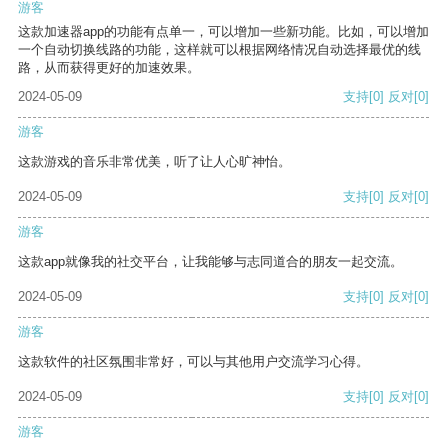
游客
这款加速器app的功能有点单一，可以增加一些新功能。比如，可以增加
一个自动切换线路的功能，这样就可以根据网络情况自动选择最优的线
路，从而获得更好的加速效果。
2024-05-09
支持
[0]
反对
[0]
游客
这款游戏的音乐非常优美，听了让人心旷神怡。
2024-05-09
支持
[0]
反对
[0]
游客
这款app就像我的社交平台，让我能够与志同道合的朋友一起交流。
2024-05-09
支持
[0]
反对
[0]
游客
这款软件的社区氛围非常好，可以与其他用户交流学习心得。
2024-05-09
支持
[0]
反对
[0]
游客