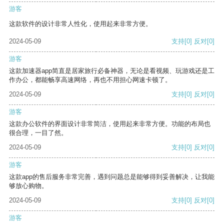
游客
这款软件的设计非常人性化，使用起来非常方便。
2024-05-09
支持
[0]
反对
[0]
游客
这款加速器app简直是居家旅行必备神器，无论是看视频、玩游戏还是工
作办公，都能畅享高速网络，再也不用担心网速卡顿了。
2024-05-09
支持
[0]
反对
[0]
游客
这款办公软件的界面设计非常简洁，使用起来非常方便。功能的布局也
很合理，一目了然。
2024-05-09
支持
[0]
反对
[0]
游客
这款app的售后服务非常完善，遇到问题总是能够得到妥善解决，让我能
够放心购物。
2024-05-09
支持
[0]
反对
[0]
游客