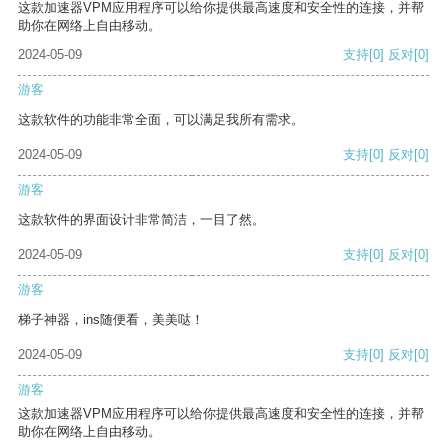
这款加速器VPM应用程序可以给你提供最高速度和安全性的连接，并帮
助你在网络上自由移动。
2024-05-09
支持
[0]
反对
[0]
游客
这款软件的功能非常全面，可以满足我所有需求。
2024-05-09
支持
[0]
反对
[0]
游客
这款软件的界面设计非常简洁，一目了然。
2024-05-09
支持
[0]
反对
[0]
游客
梯子神器，ins随便看，美美哒！
2024-05-09
支持
[0]
反对
[0]
游客
这款加速器VPM应用程序可以给你提供最高速度和安全性的连接，并帮
助你在网络上自由移动。