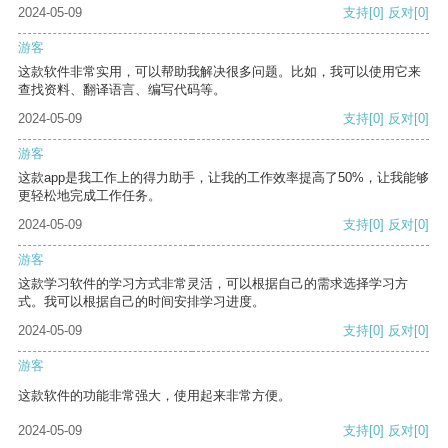
2024-05-09
支持
[0]
反对
[0]
游客
这款软件非常实用，可以帮助我解决很多问题。比如，我可以使用它来
查找资料、翻译语言、编写代码等。
2024-05-09
支持
[0]
反对
[0]
游客
这款app是我工作上的得力助手，让我的工作效率提高了50%，让我能够
更轻松地完成工作任务。
2024-05-09
支持
[0]
反对
[0]
游客
这款学习软件的学习方式非常灵活，可以根据自己的需求选择学习方
式。我可以根据自己的时间安排学习进度。
2024-05-09
支持
[0]
反对
[0]
游客
这款软件的功能非常强大，使用起来非常方便。
2024-05-09
支持
[0]
反对
[0]