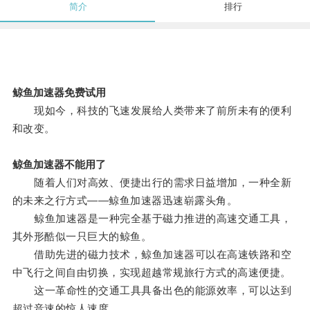
简介
排行
鲸鱼加速器免费试用
现如今，科技的飞速发展给人类带来了前所未有的便利
和改变。
鲸鱼加速器不能用了
随着人们对高效、便捷出行的需求日益增加，一种全新
的未来之行方式——鲸鱼加速器迅速崭露头角。
鲸鱼加速器是一种完全基于磁力推进的高速交通工具，
其外形酷似一只巨大的鲸鱼。
借助先进的磁力技术，鲸鱼加速器可以在高速铁路和空
中飞行之间自由切换，实现超越常规旅行方式的高速便捷。
这一革命性的交通工具具备出色的能源效率，可以达到
超过音速的惊人速度。