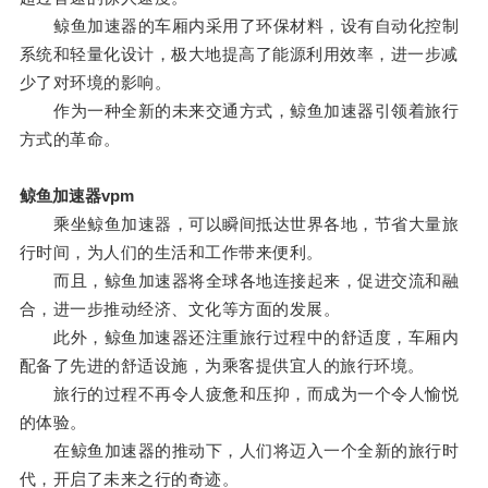
鲸鱼加速器的车厢内采用了环保材料，设有自动化控制
系统和轻量化设计，极大地提高了能源利用效率，进一步减
少了对环境的影响。
作为一种全新的未来交通方式，鲸鱼加速器引领着旅行
方式的革命。
鲸鱼加速器vpm
乘坐鲸鱼加速器，可以瞬间抵达世界各地，节省大量旅
行时间，为人们的生活和工作带来便利。
而且，鲸鱼加速器将全球各地连接起来，促进交流和融
合，进一步推动经济、文化等方面的发展。
此外，鲸鱼加速器还注重旅行过程中的舒适度，车厢内
配备了先进的舒适设施，为乘客提供宜人的旅行环境。
旅行的过程不再令人疲惫和压抑，而成为一个令人愉悦
的体验。
在鲸鱼加速器的推动下，人们将迈入一个全新的旅行时
代，开启了未来之行的奇迹。