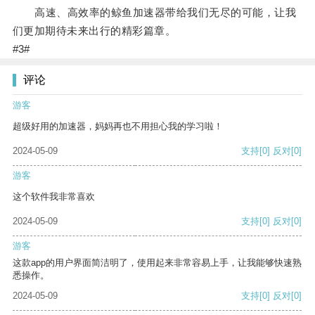
高速、高效率的鲸鱼加速器带给我们无尽的可能，让我
们更加期待未来出行的精彩篇章。
#3#
评论
游客
超级好用的加速器，妈妈再也不用担心我的学习啦！
2024-05-09
支持
[0]
反对
[0]
游客
这个软件我非常喜欢
2024-05-09
支持
[0]
反对
[0]
游客
这款app的用户界面简洁明了，使用起来非常容易上手，让我能够快速熟
悉操作。
2024-05-09
支持
[0]
反对
[0]