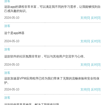
游客
这款app的课程非常丰富，可以满足我不同的学习需求，让我能够找到自
己感兴趣的知识。
2024-05-10
支持
[0]
反对
[0]
游客
这个是app神器
2024-05-10
支持
[0]
反对
[0]
游客
这款软件的社区氛围非常好，可以与其他用户交流学习心得。
2024-05-10
支持
[0]
反对
[0]
游客
这款加速器VPM应用程序已经为我们带来了无限的流畅体验和安全性保
护。
2024-05-10
支持
[0]
反对
[0]
游客
这款软件简直是神器，解决了我所有问题。