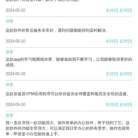
2024-05-10
支持
[0]
反对
[0]
游客
这款软件的售后服务非常好，遇到问题都能得到及时解决。
2024-05-10
支持
[0]
反对
[0]
游客
这款app的学习氛围很浓厚，能够激励我不断学习，让我能够取得更好的
成绩。
2024-05-10
支持
[0]
反对
[0]
游客
这款加速器VPM应用程序可以给你提供全球覆盖和最高安全性的连接。
2024-05-10
支持
[0]
反对
[0]
游客
我一直在寻找一款功能强大、操作简单的办公软件，终于找到了它。这
款软件的功能非常强大，可以满足我日常办公的所有需求。操作也很简
单，即使是小白也能快速上手。