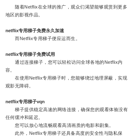
随着Netflix在全球的推广，观众们渴望能够观赏到更多
地区的影视作品。
netflix专用梯子免费永久加速
而Netflix专用梯子便应运而生。
netflix专用梯子免费试用
通过连接梯子，您可以轻松访问全球各地的Netflix内
容。
在使用Netflix专用梯子时，您能够绕过地理屏蔽，实现
观影无障碍。
netflix专用梯子vqn
梯子提供稳定高速的网络连接，确保您的观看体验没有
任何缓冲和延迟。
您可以放心地流畅观看高清画质的电影和剧集。
此外，Netflix专用梯子还具备高度的安全性与隐私保