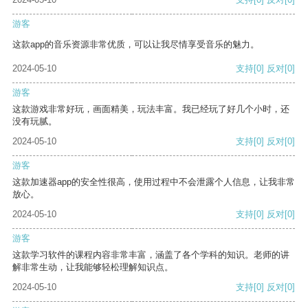
游客
这款app的音乐资源非常优质，可以让我尽情享受音乐的魅力。
2024-05-10
支持
[0]
反对
[0]
游客
这款游戏非常好玩，画面精美，玩法丰富。我已经玩了好几个小时，还
没有玩腻。
2024-05-10
支持
[0]
反对
[0]
游客
这款加速器app的安全性很高，使用过程中不会泄露个人信息，让我非常
放心。
2024-05-10
支持
[0]
反对
[0]
游客
这款学习软件的课程内容非常丰富，涵盖了各个学科的知识。老师的讲
解非常生动，让我能够轻松理解知识点。
2024-05-10
支持
[0]
反对
[0]