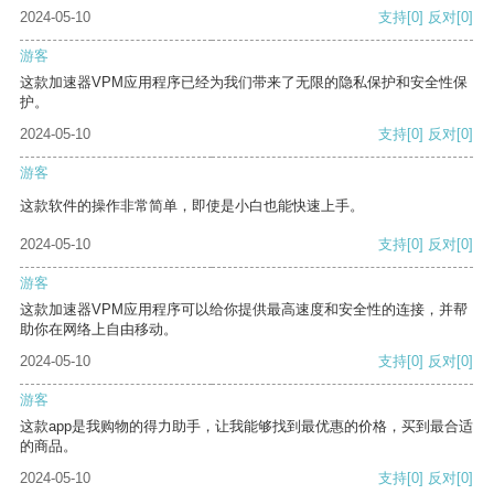
2024-05-10
支持
[0]
反对
[0]
游客
这款加速器VPM应用程序已经为我们带来了无限的隐私保护和安全性保
护。
2024-05-10
支持
[0]
反对
[0]
游客
这款软件的操作非常简单，即使是小白也能快速上手。
2024-05-10
支持
[0]
反对
[0]
游客
这款加速器VPM应用程序可以给你提供最高速度和安全性的连接，并帮
助你在网络上自由移动。
2024-05-10
支持
[0]
反对
[0]
游客
这款app是我购物的得力助手，让我能够找到最优惠的价格，买到最合适
的商品。
2024-05-10
支持
[0]
反对
[0]