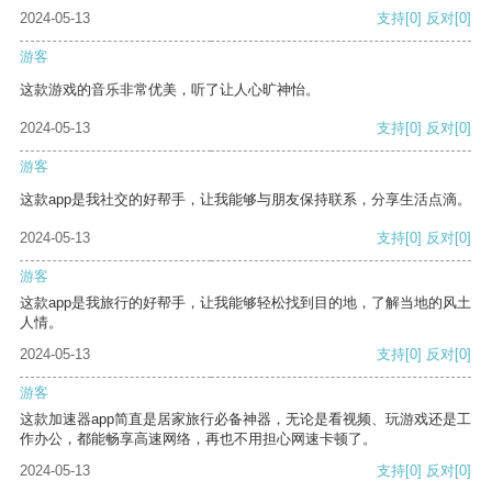
2024-05-13
支持
[0]
反对
[0]
游客
这款游戏的音乐非常优美，听了让人心旷神怡。
2024-05-13
支持
[0]
反对
[0]
游客
这款app是我社交的好帮手，让我能够与朋友保持联系，分享生活点滴。
2024-05-13
支持
[0]
反对
[0]
游客
这款app是我旅行的好帮手，让我能够轻松找到目的地，了解当地的风土
人情。
2024-05-13
支持
[0]
反对
[0]
游客
这款加速器app简直是居家旅行必备神器，无论是看视频、玩游戏还是工
作办公，都能畅享高速网络，再也不用担心网速卡顿了。
2024-05-13
支持
[0]
反对
[0]