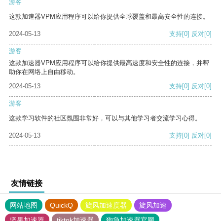
游客
这款加速器VPM应用程序可以给你提供全球覆盖和最高安全性的连接。
2024-05-13
支持
[0]
反对
[0]
游客
这款加速器VPM应用程序可以给你提供最高速度和安全性的连接，并帮
助你在网络上自由移动。
2024-05-13
支持
[0]
反对
[0]
游客
这款学习软件的社区氛围非常好，可以与其他学习者交流学习心得。
2024-05-13
支持
[0]
反对
[0]
友情链接
网站地图
QuickQ
旋风加速度器
旋风加速
坚果加速器
tiktok加速器
狗急加速器官网