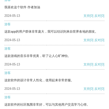
我喜欢这个软件 作者加油
2024-05-13
支持
[0]
反对
[0]
游客
这款app的用户群体非常庞大，我可以结识到来自世界各地的朋友。
2024-05-13
支持
[0]
反对
[0]
游客
这款游戏的音乐非常优美，听了让人心旷神怡。
2024-05-13
支持
[0]
反对
[0]
游客
这款软件的设计非常人性化，使用起来非常舒服。
2024-05-13
支持
[0]
反对
[0]
游客
这款软件的社区氛围非常好，可以与其他用户交流学习心得。