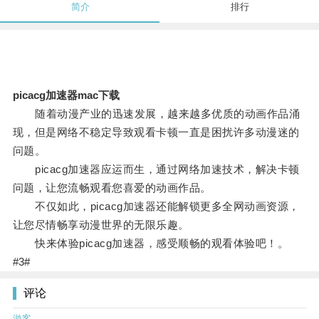
简介
排行
picacg加速器mac下载
随着动漫产业的迅速发展，越来越多优质的动画作品涌
现，但是网络不稳定导致观看卡顿一直是困扰许多动漫迷的
问题。
picacg加速器应运而生，通过网络加速技术，解决卡顿
问题，让您流畅观看您喜爱的动画作品。
不仅如此，picacg加速器还能解锁更多全网动画资源，
让您尽情畅享动漫世界的无限乐趣。
快来体验picacg加速器，感受顺畅的观看体验吧！。
#3#
评论
游客