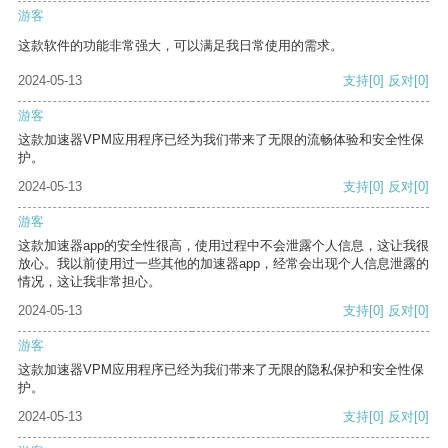
游客
这款软件的功能非常强大，可以满足我日常使用的需求。
2024-05-13
支持
[0]
反对
[0]
游客
这款加速器VPM应用程序已经为我们带来了无限的流畅体验和安全性保
护。
2024-05-13
支持
[0]
反对
[0]
游客
这款加速器app的安全性很高，使用过程中不会泄露个人信息，这让我很
放心。我以前使用过一些其他的加速器app，经常会出现个人信息泄露的
情况，这让我非常担心。
2024-05-13
支持
[0]
反对
[0]
游客
这款加速器VPM应用程序已经为我们带来了无限的隐私保护和安全性保
护。
2024-05-13
支持
[0]
反对
[0]