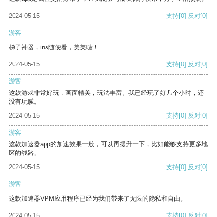
2024-05-15
支持
[0]
反对
[0]
游客
梯子神器，ins随便看，美美哒！
2024-05-15
支持
[0]
反对
[0]
游客
这款游戏非常好玩，画面精美，玩法丰富。我已经玩了好几个小时，还
没有玩腻。
2024-05-15
支持
[0]
反对
[0]
游客
这款加速器app的加速效果一般，可以再提升一下，比如能够支持更多地
区的线路。
2024-05-15
支持
[0]
反对
[0]
游客
这款加速器VPM应用程序已经为我们带来了无限的隐私和自由。
2024-05-15
支持
[0]
反对
[0]