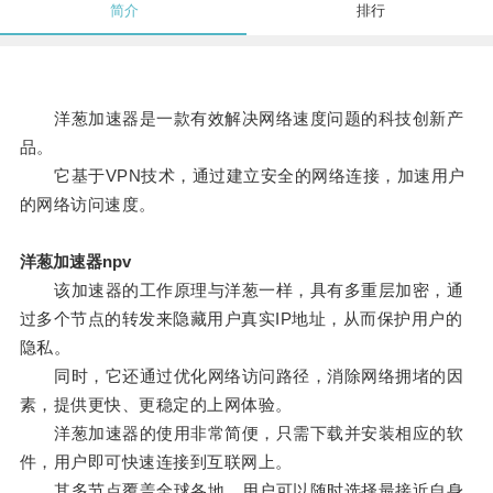
简介
排行
洋葱加速器是一款有效解决网络速度问题的科技创新产
品。
它基于VPN技术，通过建立安全的网络连接，加速用户
的网络访问速度。
洋葱加速器npv
该加速器的工作原理与洋葱一样，具有多重层加密，通
过多个节点的转发来隐藏用户真实IP地址，从而保护用户的
隐私。
同时，它还通过优化网络访问路径，消除网络拥堵的因
素，提供更快、更稳定的上网体验。
洋葱加速器的使用非常简便，只需下载并安装相应的软
件，用户即可快速连接到互联网上。
其多节点覆盖全球各地，用户可以随时选择最接近自身