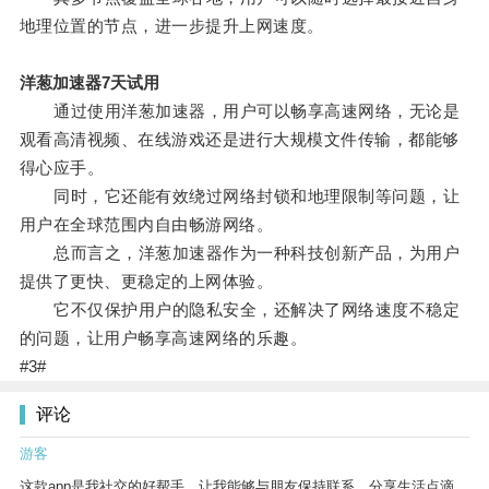
地理位置的节点，进一步提升上网速度。
洋葱加速器7天试用
通过使用洋葱加速器，用户可以畅享高速网络，无论是
观看高清视频、在线游戏还是进行大规模文件传输，都能够
得心应手。
同时，它还能有效绕过网络封锁和地理限制等问题，让
用户在全球范围内自由畅游网络。
总而言之，洋葱加速器作为一种科技创新产品，为用户
提供了更快、更稳定的上网体验。
它不仅保护用户的隐私安全，还解决了网络速度不稳定
的问题，让用户畅享高速网络的乐趣。
#3#
评论
游客
这款app是我社交的好帮手，让我能够与朋友保持联系，分享生活点滴。