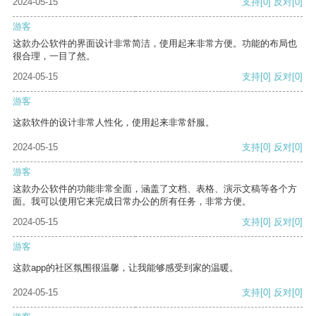
2024-05-15
支持
[0]
反对
[0]
游客
这款办公软件的界面设计非常简洁，使用起来非常方便。功能的布局也
很合理，一目了然。
2024-05-15
支持
[0]
反对
[0]
游客
这款软件的设计非常人性化，使用起来非常舒服。
2024-05-15
支持
[0]
反对
[0]
游客
这款办公软件的功能非常全面，涵盖了文档、表格、演示文稿等各个方
面。我可以使用它来完成日常办公的所有任务，非常方便。
2024-05-15
支持
[0]
反对
[0]
游客
这款app的社区氛围很温馨，让我能够感受到家的温暖。
2024-05-15
支持
[0]
反对
[0]