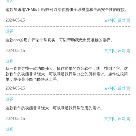
游客
这款加速器VPM应用程序可以给你提供全球覆盖和最高安全性的连接。
2024-05-15
支持
[0]
反对
[0]
游客
这款app的用户评论非常真实，可以帮助我做出更准确的选择。
2024-05-15
支持
[0]
反对
[0]
游客
我一直在寻找一款功能强大、操作简单的办公软件，终于找到了它。这
款软件的功能非常强大，可以满足我日常办公的所有需求。操作也很简
单，即使是小白也能快速上手。
2024-05-15
支持
[0]
反对
[0]
游客
这款软件的功能非常强大，可以满足我日常使用的需求。
2024-05-15
支持
[0]
反对
[0]
游客