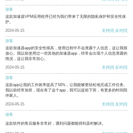
游客
这款加速器VPM应用程序已经为我们带来了无限的隐私保护和安全性保
护。
2024-05-15
支持
[0]
反对
[0]
游客
这款加速器app的安全性很高，使用过程中不会泄露个人信息，这让我很
放心。我以前使用过一些其他的加速器app，经常会出现个人信息泄露的
情况，这让我非常担心。
2024-05-15
支持
[0]
反对
[0]
游客
这款app让我的工作效率提高了50%，让我能够更轻松地完成工作任务。
我以前经常加班，现在有了这个app，我可以提前下班，有更多的时间陪
伴家人。
2024-05-15
支持
[0]
反对
[0]
游客
这款软件的售后服务非常好，遇到问题都能得到及时解决。