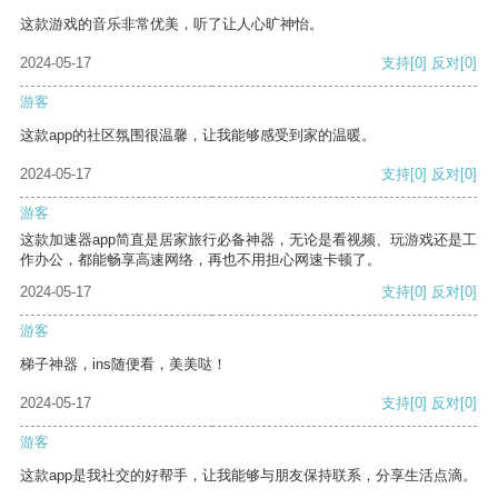
这款游戏的音乐非常优美，听了让人心旷神怡。
2024-05-17
支持
[0]
反对
[0]
游客
这款app的社区氛围很温馨，让我能够感受到家的温暖。
2024-05-17
支持
[0]
反对
[0]
游客
这款加速器app简直是居家旅行必备神器，无论是看视频、玩游戏还是工
作办公，都能畅享高速网络，再也不用担心网速卡顿了。
2024-05-17
支持
[0]
反对
[0]
游客
梯子神器，ins随便看，美美哒！
2024-05-17
支持
[0]
反对
[0]
游客
这款app是我社交的好帮手，让我能够与朋友保持联系，分享生活点滴。