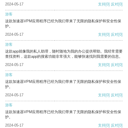
2024-05-17
支持
[0]
反对
[0]
游客
这款加速器VPM应用程序已经为我们带来了无限的隐私保护和安全性保
护。
2024-05-17
支持
[0]
反对
[0]
游客
这款app就像我的私人助理，随时随地为我的办公提供帮助。我经常需要
查找资料，这款app的搜索功能非常强大，能够快速找到我需要的信息。
2024-05-17
支持
[0]
反对
[0]
游客
这款加速器VPM应用程序已经为我们带来了无限的隐私保护和安全性保
护。
2024-05-17
支持
[0]
反对
[0]
游客
这款加速器VPM应用程序已经为我们带来了无限的隐私保护和安全性保
护。
2024-05-17
支持
[0]
反对
[0]