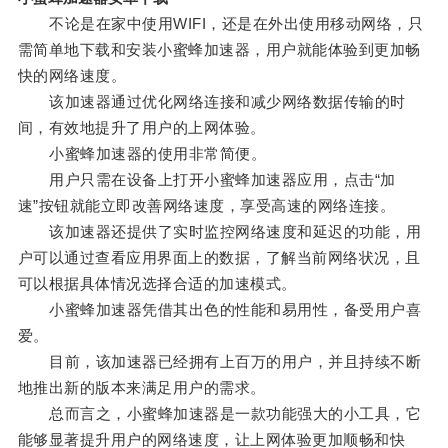
不论是在家中使用WIFI，还是在外出使用移动网络，只
需简单地下载和安装小蜜蜂加速器，用户就能体验到更加畅
快的网络速度。
该加速器通过优化网络连接和减少网络数据传输的时
间，有效地提升了用户的上网体验。
小蜜蜂加速器的使用非常简便。
用户只需在设备上打开小蜜蜂加速器应用，点击“加
速”按钮就能立即改善网络速度，享受高速的网络连接。
该加速器还提供了实时监控网络速度和延迟的功能，用
户可以通过查看应用界面上的数据，了解当前网络状况，且
可以根据具体情况选择合适的加速模式。
小蜜蜂加速器凭借其出色的性能和易用性，备受用户喜
爱。
目前，该加速器已经拥有上百万的用户，并且持续不断
地推出新的版本来满足用户的需求。
总而言之，小蜜蜂加速器是一款功能强大的小工具，它
能够显著提升用户的网络速度，让上网体验更加顺畅和快