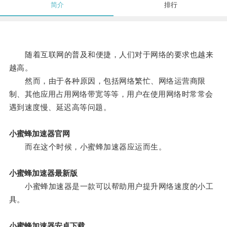
简介
排行
随着互联网的普及和便捷，人们对于网络的要求也越来
越高。
然而，由于各种原因，包括网络繁忙、网络运营商限
制、其他应用占用网络带宽等等，用户在使用网络时常常会
遇到速度慢、延迟高等问题。
小蜜蜂加速器官网
而在这个时候，小蜜蜂加速器应运而生。
小蜜蜂加速器最新版
小蜜蜂加速器是一款可以帮助用户提升网络速度的小工
具。
小蜜蜂加速器安卓下载