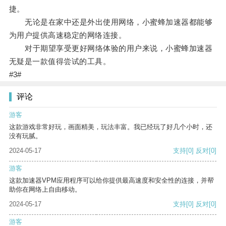
捷。
无论是在家中还是外出使用网络，小蜜蜂加速器都能够
为用户提供高速稳定的网络连接。
对于期望享受更好网络体验的用户来说，小蜜蜂加速器
无疑是一款值得尝试的工具。
#3#
评论
游客
这款游戏非常好玩，画面精美，玩法丰富。我已经玩了好几个小时，还
没有玩腻。
2024-05-17
支持
[0]
反对
[0]
游客
这款加速器VPM应用程序可以给你提供最高速度和安全性的连接，并帮
助你在网络上自由移动。
2024-05-17
支持
[0]
反对
[0]
游客