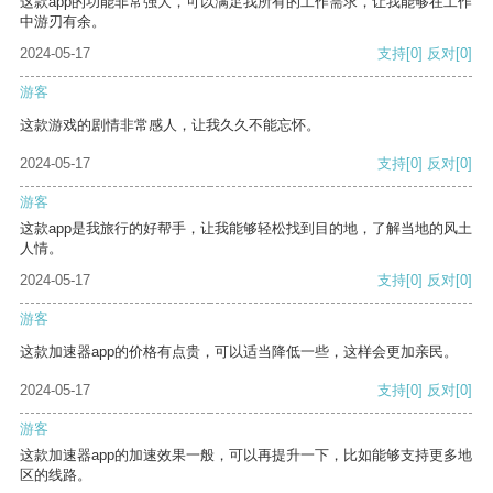
这款app的功能非常强大，可以满足我所有的工作需求，让我能够在工作
中游刃有余。
2024-05-17
支持
[0]
反对
[0]
游客
这款游戏的剧情非常感人，让我久久不能忘怀。
2024-05-17
支持
[0]
反对
[0]
游客
这款app是我旅行的好帮手，让我能够轻松找到目的地，了解当地的风土
人情。
2024-05-17
支持
[0]
反对
[0]
游客
这款加速器app的价格有点贵，可以适当降低一些，这样会更加亲民。
2024-05-17
支持
[0]
反对
[0]
游客
这款加速器app的加速效果一般，可以再提升一下，比如能够支持更多地
区的线路。