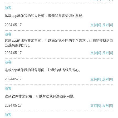
游客
这款app就像我的私人导师，带领我探索知识的奥秘。
2024-05-17
支持
[0]
反对
[0]
游客
这款app的课程非常丰富，可以满足我不同的学习需求，让我能够找到自
己感兴趣的知识。
2024-05-17
支持
[0]
反对
[0]
游客
这款app就像我的财务顾问，让我能够省钱又省心。
2024-05-17
支持
[0]
反对
[0]
游客
这款软件非常实用，可以帮助我解决很多问题。
2024-05-17
支持
[0]
反对
[0]
游客