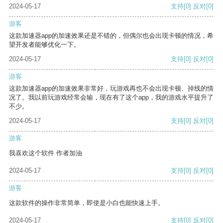
2024-05-17
支持
[0]
反对
[0]
游客
这款加速器app的加速效果还是不错的，但偶尔也会出现卡顿的情况，希
望开发者能够优化一下。
2024-05-17
支持
[0]
反对
[0]
游客
这款加速器app的加速效果非常好，玩游戏再也不会出现卡顿、掉线的情
况了。我以前玩游戏经常会输，现在有了这个app，我的游戏水平提升了
不少。
2024-05-17
支持
[0]
反对
[0]
游客
我喜欢这个软件 作者加油
2024-05-17
支持
[0]
反对
[0]
游客
这款软件的操作非常简单，即使是小白也能快速上手。
2024-05-17
支持
[0]
反对
[0]