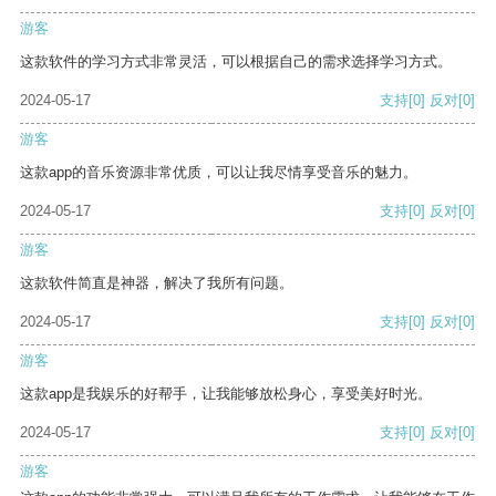
游客
这款软件的学习方式非常灵活，可以根据自己的需求选择学习方式。
2024-05-17
支持
[0]
反对
[0]
游客
这款app的音乐资源非常优质，可以让我尽情享受音乐的魅力。
2024-05-17
支持
[0]
反对
[0]
游客
这款软件简直是神器，解决了我所有问题。
2024-05-17
支持
[0]
反对
[0]
游客
这款app是我娱乐的好帮手，让我能够放松身心，享受美好时光。
2024-05-17
支持
[0]
反对
[0]
游客