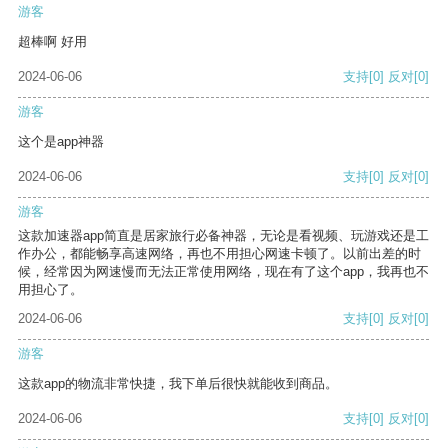
游客
超棒啊 好用
2024-06-06
支持
[0]
反对
[0]
游客
这个是app神器
2024-06-06
支持
[0]
反对
[0]
游客
这款加速器app简直是居家旅行必备神器，无论是看视频、玩游戏还是工
作办公，都能畅享高速网络，再也不用担心网速卡顿了。以前出差的时
候，经常因为网速慢而无法正常使用网络，现在有了这个app，我再也不
用担心了。
2024-06-06
支持
[0]
反对
[0]
游客
这款app的物流非常快捷，我下单后很快就能收到商品。
2024-06-06
支持
[0]
反对
[0]