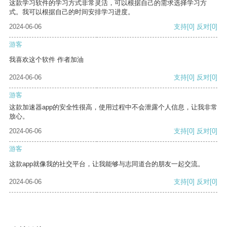
这款学习软件的学习方式非常灵活，可以根据自己的需求选择学习方
式。我可以根据自己的时间安排学习进度。
2024-06-06
支持
[0]
反对
[0]
游客
我喜欢这个软件 作者加油
2024-06-06
支持
[0]
反对
[0]
游客
这款加速器app的安全性很高，使用过程中不会泄露个人信息，让我非常
放心。
2024-06-06
支持
[0]
反对
[0]
游客
这款app就像我的社交平台，让我能够与志同道合的朋友一起交流。
2024-06-06
支持
[0]
反对
[0]