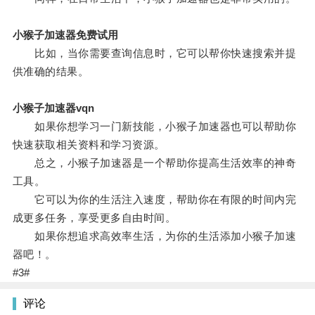
小猴子加速器免费试用
比如，当你需要查询信息时，它可以帮你快速搜索并提
供准确的结果。
小猴子加速器vqn
如果你想学习一门新技能，小猴子加速器也可以帮助你
快速获取相关资料和学习资源。
总之，小猴子加速器是一个帮助你提高生活效率的神奇
工具。
它可以为你的生活注入速度，帮助你在有限的时间内完
成更多任务，享受更多自由时间。
如果你想追求高效率生活，为你的生活添加小猴子加速
器吧！。
#3#
评论