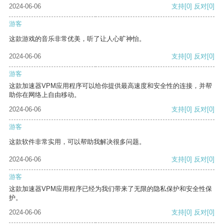
2024-06-06
支持
[0]
反对
[0]
游客
这款游戏的音乐非常优美，听了让人心旷神怡。
2024-06-06
支持
[0]
反对
[0]
游客
这款加速器VPM应用程序可以给你提供最高速度和安全性的连接，并帮
助你在网络上自由移动。
2024-06-06
支持
[0]
反对
[0]
游客
这款软件非常实用，可以帮助我解决很多问题。
2024-06-06
支持
[0]
反对
[0]
游客
这款加速器VPM应用程序已经为我们带来了无限的隐私保护和安全性保
护。
2024-06-06
支持
[0]
反对
[0]