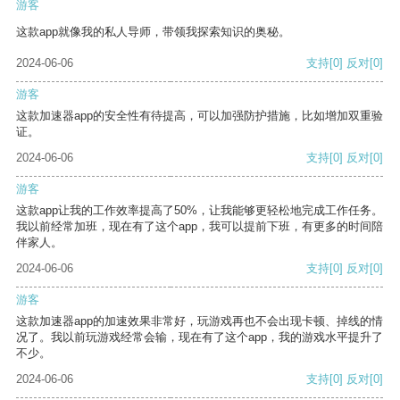
游客
这款app就像我的私人导师，带领我探索知识的奥秘。
2024-06-06
支持
[0]
反对
[0]
游客
这款加速器app的安全性有待提高，可以加强防护措施，比如增加双重验
证。
2024-06-06
支持
[0]
反对
[0]
游客
这款app让我的工作效率提高了50%，让我能够更轻松地完成工作任务。
我以前经常加班，现在有了这个app，我可以提前下班，有更多的时间陪
伴家人。
2024-06-06
支持
[0]
反对
[0]
游客
这款加速器app的加速效果非常好，玩游戏再也不会出现卡顿、掉线的情
况了。我以前玩游戏经常会输，现在有了这个app，我的游戏水平提升了
不少。
2024-06-06
支持
[0]
反对
[0]