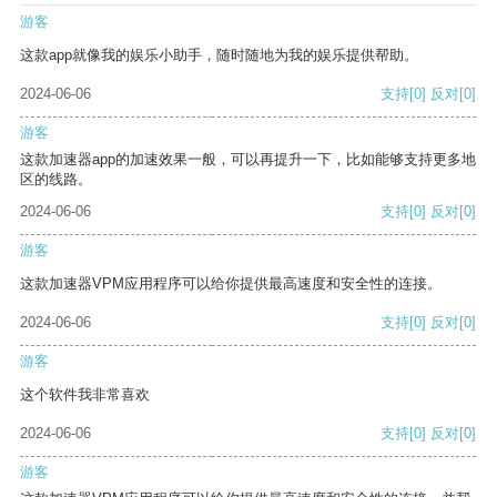
游客
这款app就像我的娱乐小助手，随时随地为我的娱乐提供帮助。
2024-06-06
支持
[0]
反对
[0]
游客
这款加速器app的加速效果一般，可以再提升一下，比如能够支持更多地
区的线路。
2024-06-06
支持
[0]
反对
[0]
游客
这款加速器VPM应用程序可以给你提供最高速度和安全性的连接。
2024-06-06
支持
[0]
反对
[0]
游客
这个软件我非常喜欢
2024-06-06
支持
[0]
反对
[0]
游客