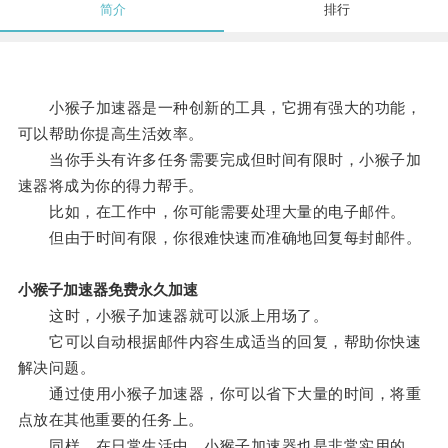
简介
排行
小猴子加速器是一种创新的工具，它拥有强大的功能，
可以帮助你提高生活效率。
当你手头有许多任务需要完成但时间有限时，小猴子加
速器将成为你的得力帮手。
比如，在工作中，你可能需要处理大量的电子邮件。
但由于时间有限，你很难快速而准确地回复每封邮件。
小猴子加速器免费永久加速
这时，小猴子加速器就可以派上用场了。
它可以自动根据邮件内容生成适当的回复，帮助你快速
解决问题。
通过使用小猴子加速器，你可以省下大量的时间，将重
点放在其他重要的任务上。
同样，在日常生活中，小猴子加速器也是非常实用的。