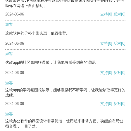
这款加速器VPM应用程序可以给你提供最高速度和安全性的连接，并帮
助你在网络上自由移动。
2024-06-06
支持
[0]
反对
[0]
游客
这款软件的价格非常实惠，值得推荐。
2024-06-06
支持
[0]
反对
[0]
游客
这款app的社区氛围很温馨，让我能够感受到家的温暖。
2024-06-06
支持
[0]
反对
[0]
游客
这款app的学习氛围很浓厚，能够激励我不断学习，让我能够取得更好的
成绩。
2024-06-06
支持
[0]
反对
[0]
游客
这款办公软件的界面设计非常简洁，使用起来非常方便。功能的布局也
很合理，一目了然。