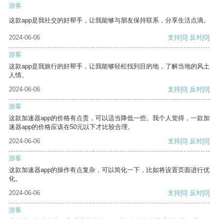
游客
这款app是我社交的好帮手，让我能够与朋友保持联系，分享生活点滴。
2024-06-06
支持
[0]
反对
[0]
游客
这款app是我旅行的好帮手，让我能够轻松找到目的地，了解当地的风土
人情。
2024-06-06
支持
[0]
反对
[0]
游客
这款加速器app的价格有点贵，可以适当降低一些。我个人觉得，一款加
速器app的价格应该在50元以下才比较合理。
2024-06-06
支持
[0]
反对
[0]
游客
这款加速器app的操作有点复杂，可以简化一下，比如将设置页面进行优
化。
2024-06-06
支持
[0]
反对
[0]
游客