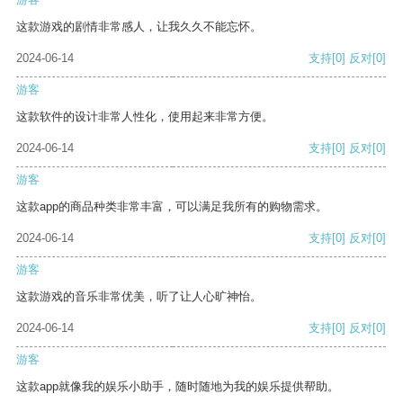
这款游戏的剧情非常感人，让我久久不能忘怀。
2024-06-14
支持
[0]
反对
[0]
游客
这款软件的设计非常人性化，使用起来非常方便。
2024-06-14
支持
[0]
反对
[0]
游客
这款app的商品种类非常丰富，可以满足我所有的购物需求。
2024-06-14
支持
[0]
反对
[0]
游客
这款游戏的音乐非常优美，听了让人心旷神怡。
2024-06-14
支持
[0]
反对
[0]
游客
这款app就像我的娱乐小助手，随时随地为我的娱乐提供帮助。