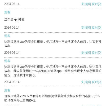
2024-06-14
支持
[0]
反对
[0]
游客
这个是app神器
2024-06-14
支持
[0]
反对
[0]
游客
这款加速器app的安全性很高，使用过程中不会泄露个人信息，让我非常
放心。
2024-06-14
支持
[0]
反对
[0]
游客
这款加速器app的安全性很高，使用过程中不会泄露个人信息，这让我很
放心。我以前使用过一些其他的加速器app，经常会出现个人信息泄露的
情况，这让我非常担心。
2024-06-14
支持
[0]
反对
[0]
游客
这款加速器VPM应用程序可以给你提供最高速度和安全性的连接，并帮
助你在网络上自由移动。