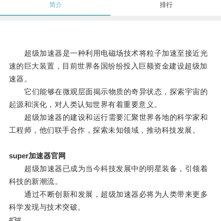
简介
排行
超级加速器是一种利用电磁场技术将粒子加速至接近光
速的巨大装置，目前世界各国纷纷投入巨额资金建设超级加
速器。
它们能够在微观层面揭示物质的奇异状态，探索宇宙的
起源和演化，对人类认知世界有着重要意义。
超级加速器的建设和运行需要汇聚世界各地的科学家和
工程师，他们联手合作，探索未知领域，推动科技发展。
super加速器官网
超级加速器已成为当今科技发展中的明星装备，引领着
科技的新潮流。
通过不断创新和发展，超级加速器必将为人类带来更多
科学发现与技术突破。
#3#