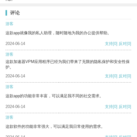
评论
游客
这款app就像我的私人助理，随时随地为我的办公提供帮助。
2024-06-14
支持
[0]
反对
[0]
游客
这款加速器VPM应用程序已经为我们带来了无限的隐私保护和安全性保
护。
2024-06-14
支持
[0]
反对
[0]
游客
这款app的功能非常丰富，可以满足我不同的社交需求。
2024-06-14
支持
[0]
反对
[0]
游客
这款软件的功能非常强大，可以满足我日常使用的需求。