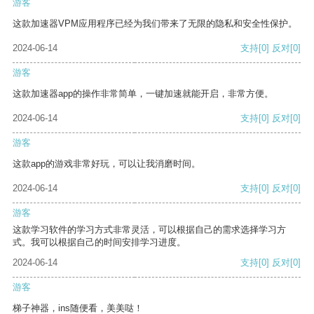
游客
这款加速器VPM应用程序已经为我们带来了无限的隐私和安全性保护。
2024-06-14
支持
[0]
反对
[0]
游客
这款加速器app的操作非常简单，一键加速就能开启，非常方便。
2024-06-14
支持
[0]
反对
[0]
游客
这款app的游戏非常好玩，可以让我消磨时间。
2024-06-14
支持
[0]
反对
[0]
游客
这款学习软件的学习方式非常灵活，可以根据自己的需求选择学习方
式。我可以根据自己的时间安排学习进度。
2024-06-14
支持
[0]
反对
[0]
游客
梯子神器，ins随便看，美美哒！