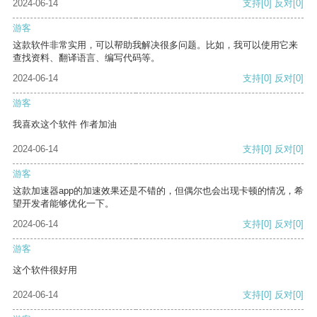
2024-06-14
支持
[0]
反对
[0]
游客
这款软件非常实用，可以帮助我解决很多问题。比如，我可以使用它来
查找资料、翻译语言、编写代码等。
2024-06-14
支持
[0]
反对
[0]
游客
我喜欢这个软件 作者加油
2024-06-14
支持
[0]
反对
[0]
游客
这款加速器app的加速效果还是不错的，但偶尔也会出现卡顿的情况，希
望开发者能够优化一下。
2024-06-14
支持
[0]
反对
[0]
游客
这个软件很好用
2024-06-14
支持
[0]
反对
[0]