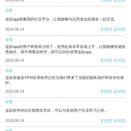
2024-06-14
支持
[0]
反对
[0]
游客
这款app就像我的社交平台，让我能够与志同道合的朋友一起交流。
2024-06-14
支持
[0]
反对
[0]
游客
这款app的用户界面简洁明了，使用起来非常容易上手，让我能够快速熟
悉操作。我不用看说明书，就可以轻松使用这款app。
2024-06-14
支持
[0]
反对
[0]
游客
这款加速器VPM应用程序已经为我们带来了无限的隐私保护和安全性保
护。
2024-06-14
支持
[0]
反对
[0]
游客
这款软件的社区氛围非常好，可以与其他用户交流学习心得。
2024-06-14
支持
[0]
反对
[0]
游客