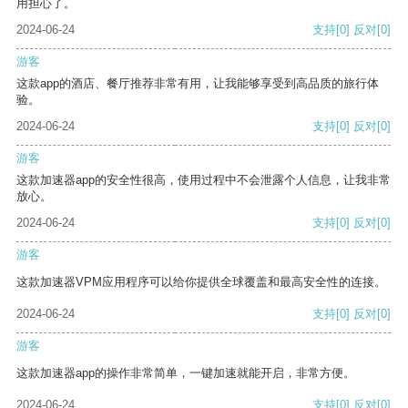
用担心了。
2024-06-24
支持
[0]
反对
[0]
游客
这款app的酒店、餐厅推荐非常有用，让我能够享受到高品质的旅行体
验。
2024-06-24
支持
[0]
反对
[0]
游客
这款加速器app的安全性很高，使用过程中不会泄露个人信息，让我非常
放心。
2024-06-24
支持
[0]
反对
[0]
游客
这款加速器VPM应用程序可以给你提供全球覆盖和最高安全性的连接。
2024-06-24
支持
[0]
反对
[0]
游客
这款加速器app的操作非常简单，一键加速就能开启，非常方便。
2024-06-24
支持
[0]
反对
[0]