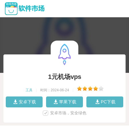
1元机场vps
工具
|
时间：2024-06-24
|
安卓下载
苹果下载
PC下载
安卓市场，安全绿色