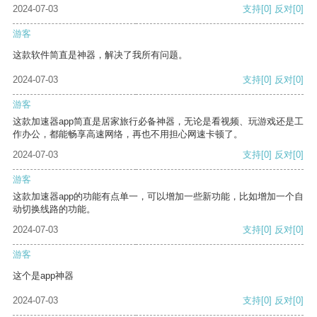
2024-07-03
支持
[0]
反对
[0]
游客
这款软件简直是神器，解决了我所有问题。
2024-07-03
支持
[0]
反对
[0]
游客
这款加速器app简直是居家旅行必备神器，无论是看视频、玩游戏还是工
作办公，都能畅享高速网络，再也不用担心网速卡顿了。
2024-07-03
支持
[0]
反对
[0]
游客
这款加速器app的功能有点单一，可以增加一些新功能，比如增加一个自
动切换线路的功能。
2024-07-03
支持
[0]
反对
[0]
游客
这个是app神器
2024-07-03
支持
[0]
反对
[0]