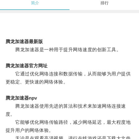
简介
排行
腾龙加速器最新版
腾龙加速器是一种用于提升网络速度的创新工具。
腾龙加速器官方网址
它通过优化网络连接和数据传输，从而能够为用户提供
更稳定、更快速的网络体验。
腾龙加速器npv
腾龙加速器使用先进的算法和技术来加速网络连接速
度。
它能够优化网络传输路径，减少网络延迟，最大程度地
提升用户的网络体验。
无论是在观看高清视频、进行在线游戏还是下载大文件