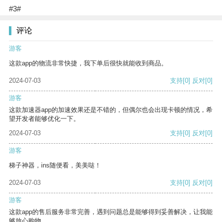
#3#
评论
游客
这款app的物流非常快捷，我下单后很快就能收到商品。
2024-07-03
支持
[0]
反对
[0]
游客
这款加速器app的加速效果还是不错的，但偶尔也会出现卡顿的情况，希
望开发者能够优化一下。
2024-07-03
支持
[0]
反对
[0]
游客
梯子神器，ins随便看，美美哒！
2024-07-03
支持
[0]
反对
[0]
游客
这款app的售后服务非常完善，遇到问题总是能够得到妥善解决，让我能
够放心购物。