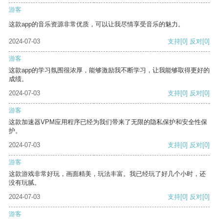
游客
这款app的音乐资源非常优质，可以让我尽情享受音乐的魅力。
2024-07-03
支持
[0]
反对
[0]
游客
这款app的学习氛围很浓厚，能够激励我不断学习，让我能够取得更好的
成绩。
2024-07-03
支持
[0]
反对
[0]
游客
这款加速器VPM应用程序已经为我们带来了无限的隐私保护和安全性保
护。
2024-07-03
支持
[0]
反对
[0]
游客
这款游戏非常好玩，画面精美，玩法丰富。我已经玩了好几个小时，还
没有玩腻。
2024-07-03
支持
[0]
反对
[0]
游客