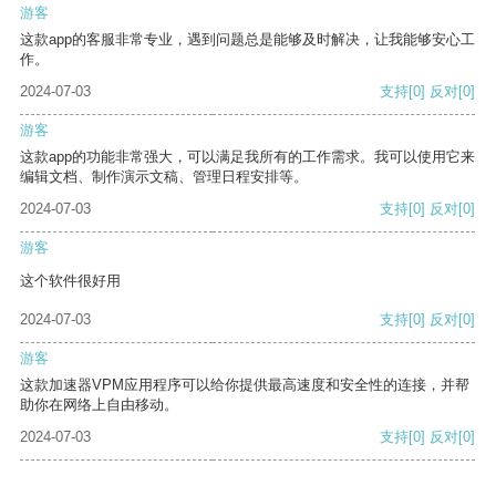
游客
这款app的客服非常专业，遇到问题总是能够及时解决，让我能够安心工
作。
2024-07-03
支持
[0]
反对
[0]
游客
这款app的功能非常强大，可以满足我所有的工作需求。我可以使用它来
编辑文档、制作演示文稿、管理日程安排等。
2024-07-03
支持
[0]
反对
[0]
游客
这个软件很好用
2024-07-03
支持
[0]
反对
[0]
游客
这款加速器VPM应用程序可以给你提供最高速度和安全性的连接，并帮
助你在网络上自由移动。
2024-07-03
支持
[0]
反对
[0]