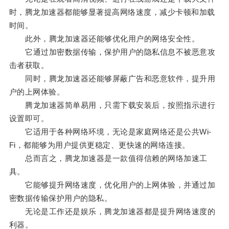
时，腾龙加速器都能够显著提高网络速度，减少卡顿和加载
时间。
此外，腾龙加速器还能够优化用户的网络安全性。
它通过加密数据传输，保护用户的隐私信息不被恶意攻
击者获取。
同时，腾龙加速器还能够屏蔽广告和恶意软件，提升用
户的上网体验。
腾龙加速器简单易用，只需下载安装后，按照指示进行
设置即可。
它适用于各种网络环境，无论是家庭网络还是公共Wi-
Fi，都能够为用户提供更稳定、更快速的网络连接。
总而言之，腾龙加速器是一款值得信赖的网络加速工
具。
它能够提升网络速度，优化用户的上网体验，并通过加
密数据传输保护用户的隐私。
无论是工作还是娱乐，腾龙加速器都是提升网络速度的
利器。