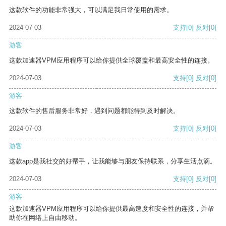
这款软件的功能非常强大，可以满足我日常使用的需求。
2024-07-03
支持
[0]
反对
[0]
游客
这款加速器VPM应用程序可以给你提供全球覆盖和最高安全性的连接。
2024-07-03
支持
[0]
反对
[0]
游客
这款软件的售后服务非常好，遇到问题都能得到及时解决。
2024-07-03
支持
[0]
反对
[0]
游客
这款app是我社交的好帮手，让我能够与朋友保持联系，分享生活点滴。
2024-07-03
支持
[0]
反对
[0]
游客
这款加速器VPM应用程序可以给你提供最高速度和安全性的连接，并帮
助你在网络上自由移动。