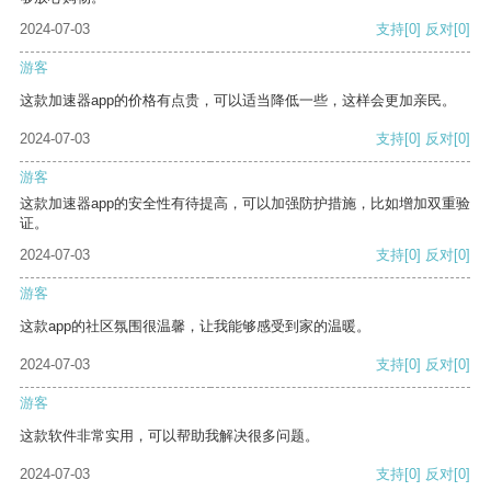
2024-07-03
支持
[0]
反对
[0]
游客
这款加速器app的价格有点贵，可以适当降低一些，这样会更加亲民。
2024-07-03
支持
[0]
反对
[0]
游客
这款加速器app的安全性有待提高，可以加强防护措施，比如增加双重验
证。
2024-07-03
支持
[0]
反对
[0]
游客
这款app的社区氛围很温馨，让我能够感受到家的温暖。
2024-07-03
支持
[0]
反对
[0]
游客
这款软件非常实用，可以帮助我解决很多问题。
2024-07-03
支持
[0]
反对
[0]