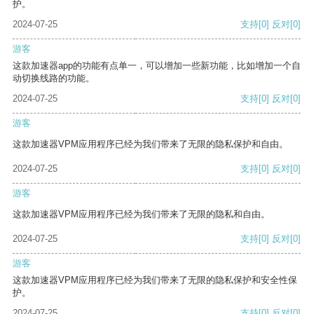
护。
2024-07-25
支持
[0]
反对
[0]
游客
这款加速器app的功能有点单一，可以增加一些新功能，比如增加一个自
动切换线路的功能。
2024-07-25
支持
[0]
反对
[0]
游客
这款加速器VPM应用程序已经为我们带来了无限的隐私保护和自由。
2024-07-25
支持
[0]
反对
[0]
游客
这款加速器VPM应用程序已经为我们带来了无限的隐私和自由。
2024-07-25
支持
[0]
反对
[0]
游客
这款加速器VPM应用程序已经为我们带来了无限的隐私保护和安全性保
护。
2024-07-25
支持
[0]
反对
[0]