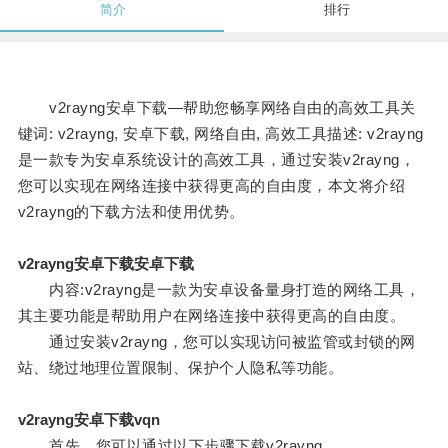
简介
排行
v2rayng安卓下载—帮助您畅享网络自由的高效工具关
键词: v2rayng, 安卓下载, 网络自由, 高效工具描述: v2rayng
是一款专为安卓系统设计的高效工具，通过安装v2rayng，
您可以实现在网络连接中获得更高的自由度，本文将介绍
v2rayng的下载方法和使用优势。
v2rayng安卓下载安卓下载
内容:v2rayng是一款为安卓设备量身打造的网络工具，
其主要功能是帮助用户在网络连接中获得更高的自由度。
通过安装v2rayng，您可以实现访问被监管或封锁的网
站、绕过地理位置限制、保护个人隐私等功能。
v2rayng安卓下载vqn
首先，您可以通过以下步骤下载v2rayng。