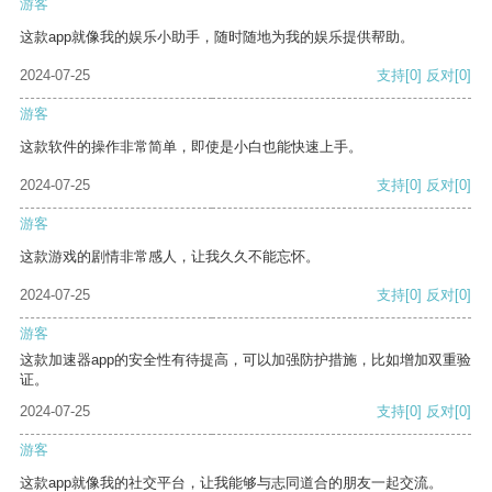
游客
这款app就像我的娱乐小助手，随时随地为我的娱乐提供帮助。
2024-07-25
支持
[0]
反对
[0]
游客
这款软件的操作非常简单，即使是小白也能快速上手。
2024-07-25
支持
[0]
反对
[0]
游客
这款游戏的剧情非常感人，让我久久不能忘怀。
2024-07-25
支持
[0]
反对
[0]
游客
这款加速器app的安全性有待提高，可以加强防护措施，比如增加双重验
证。
2024-07-25
支持
[0]
反对
[0]
游客
这款app就像我的社交平台，让我能够与志同道合的朋友一起交流。