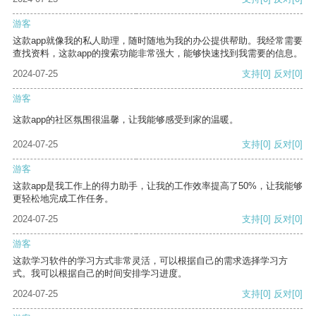
游客
这款app就像我的私人助理，随时随地为我的办公提供帮助。我经常需要
查找资料，这款app的搜索功能非常强大，能够快速找到我需要的信息。
2024-07-25
支持
[0]
反对
[0]
游客
这款app的社区氛围很温馨，让我能够感受到家的温暖。
2024-07-25
支持
[0]
反对
[0]
游客
这款app是我工作上的得力助手，让我的工作效率提高了50%，让我能够
更轻松地完成工作任务。
2024-07-25
支持
[0]
反对
[0]
游客
这款学习软件的学习方式非常灵活，可以根据自己的需求选择学习方
式。我可以根据自己的时间安排学习进度。
2024-07-25
支持
[0]
反对
[0]