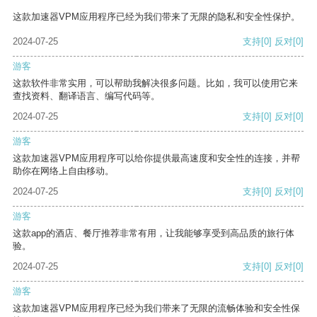
这款加速器VPM应用程序已经为我们带来了无限的隐私和安全性保护。
2024-07-25
支持
[0]
反对
[0]
游客
这款软件非常实用，可以帮助我解决很多问题。比如，我可以使用它来
查找资料、翻译语言、编写代码等。
2024-07-25
支持
[0]
反对
[0]
游客
这款加速器VPM应用程序可以给你提供最高速度和安全性的连接，并帮
助你在网络上自由移动。
2024-07-25
支持
[0]
反对
[0]
游客
这款app的酒店、餐厅推荐非常有用，让我能够享受到高品质的旅行体
验。
2024-07-25
支持
[0]
反对
[0]
游客
这款加速器VPM应用程序已经为我们带来了无限的流畅体验和安全性保