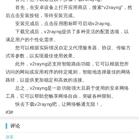
首先，在安卓设备上打开应用商店，搜索“v2rayng”，然
后点击安装按钮，等待安装完成。
安装完成后，点击应用图标即可启动v2rayng。
下载完成后，v2rayng提供了多种灵活的配置选项，以
满足用户的个性化需求。
您可以根据实际情况自定义代理服务器、协议、传输方
式等参数，以实现最佳使用效果。
此外，v2rayng还支持智能路由功能，它可以根据您所
访问的网站或应用程序的特定规则，智能地选择最佳的网络
路径，以提供更加稳定和高效的连接。
总之，v2rayng是一款功能强大且易于使用的安卓网络
工具，它可以帮助您畅享网络自由，突破各种限制。
快去下载v2rayng吧，让网络畅通无阻！。
#3#
评论
游客