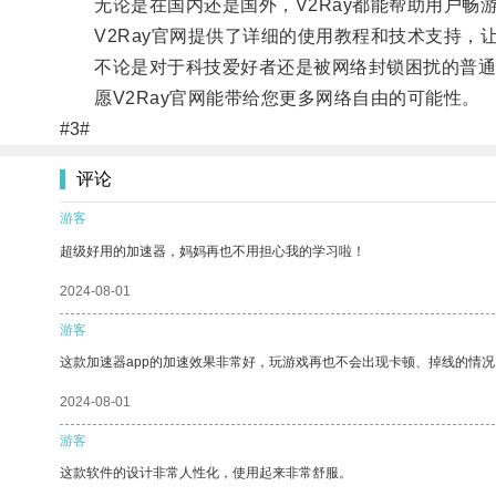
无论是在国内还是国外，V2Ray都能帮助用户畅
V2Ray官网提供了详细的使用教程和技术支持，
不论是对于科技爱好者还是被网络封锁困扰的普通用
愿V2Ray官网能带给您更多网络自由的可能性。
#3#
评论
游客
超级好用的加速器，妈妈再也不用担心我的学习啦！
2024-08-01
游客
这款加速器app的加速效果非常好，玩游戏再也不会出现卡顿、掉线的情况
2024-08-01
游客
这款软件的设计非常人性化，使用起来非常舒服。