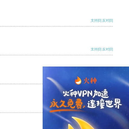
支持
[0]
反对
[0]
支持
[0]
反对
[0]
支持
[0]
反对
[0]
支持
[0]
反对
[0]