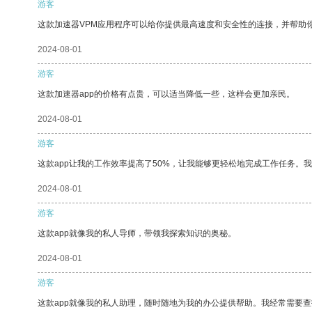
游客
这款加速器VPM应用程序可以给你提供最高速度和安全性的连接，并帮助
2024-08-01
游客
这款加速器app的价格有点贵，可以适当降低一些，这样会更加亲民。
2024-08-01
游客
这款app让我的工作效率提高了50%，让我能够更轻松地完成工作任务。
2024-08-01
游客
这款app就像我的私人导师，带领我探索知识的奥秘。
2024-08-01
游客
这款app就像我的私人助理，随时随地为我的办公提供帮助。我经常需要查