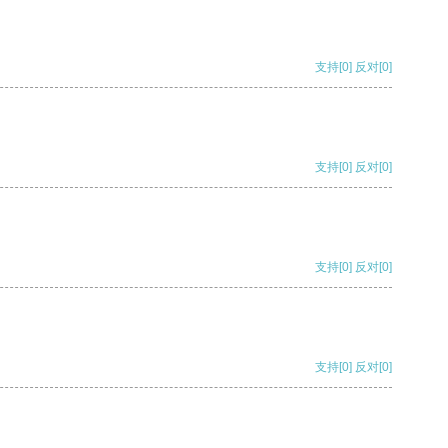
支持
[0]
反对
[0]
支持
[0]
反对
[0]
支持
[0]
反对
[0]
支持
[0]
反对
[0]