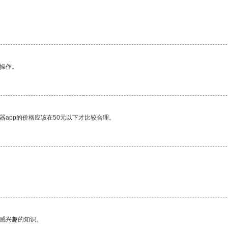
悉操作。
器app的价格应该在50元以下才比较合理。
己感兴趣的知识。