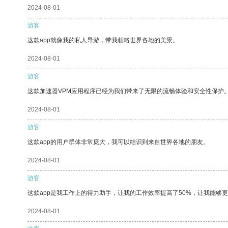
2024-08-01
游客
这款app就像我的私人导游，带我领略世界各地的美景。
2024-08-01
游客
这款加速器VPM应用程序已经为我们带来了无限的流畅体验和安全性保护
2024-08-01
游客
这款app的用户群体非常庞大，我可以结识到来自世界各地的朋友。
2024-08-01
游客
这款app是我工作上的得力助手，让我的工作效率提高了50%，让我能够
2024-08-01