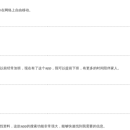
你在网络上自由移动。
我以前经常加班，现在有了这个app，我可以提前下班，有更多的时间陪伴家人。
找资料，这款app的搜索功能非常强大，能够快速找到我需要的信息。