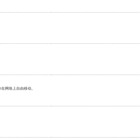
你在网络上自由移动。
。