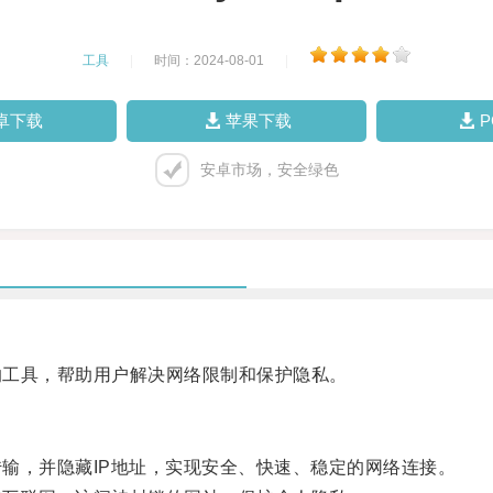
工具
|
时间：2024-08-01
|
卓下载
苹果下载
安卓市场，安全绿色
的工具，帮助用户解决网络限制和保护隐私。
输，并隐藏IP地址，实现安全、快速、稳定的网络连接。