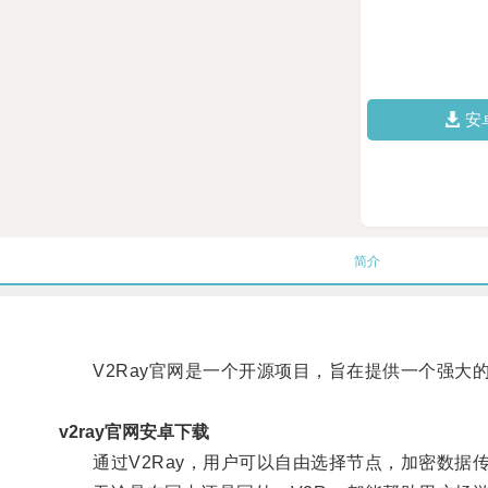
安
简介
V2Ray官网是一个开源项目，旨在提供一个强大
v2ray官网安卓下载
通过V2Ray，用户可以自由选择节点，加密数据传