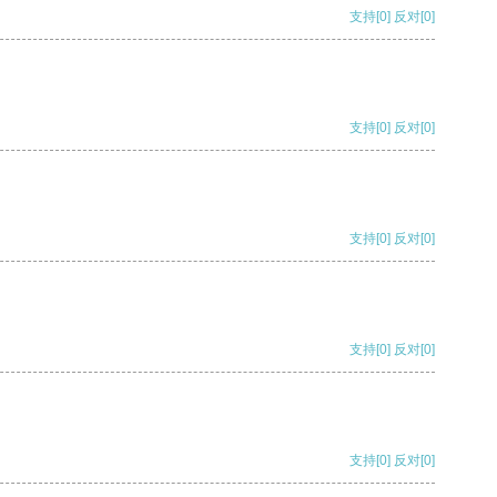
支持
[0]
反对
[0]
支持
[0]
反对
[0]
支持
[0]
反对
[0]
支持
[0]
反对
[0]
支持
[0]
反对
[0]