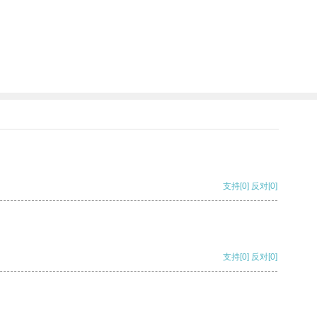
支持
[0]
反对
[0]
支持
[0]
反对
[0]