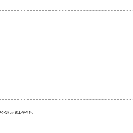
。
更轻松地完成工作任务。