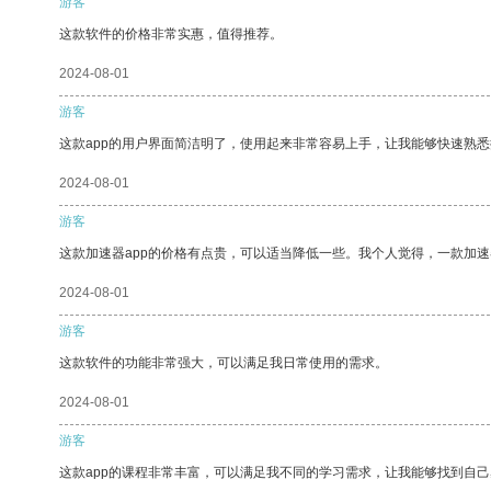
游客
这款软件的价格非常实惠，值得推荐。
2024-08-01
游客
这款app的用户界面简洁明了，使用起来非常容易上手，让我能够快速熟
2024-08-01
游客
这款加速器app的价格有点贵，可以适当降低一些。我个人觉得，一款加速
2024-08-01
游客
这款软件的功能非常强大，可以满足我日常使用的需求。
2024-08-01
游客
这款app的课程非常丰富，可以满足我不同的学习需求，让我能够找到自