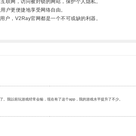
游互联网，访问被封锁的网站，保护个人隐私。
让用户更便捷地享受网络自由。
户，V2Ray官网都是一个不可或缺的利器。
了。我以前玩游戏经常会输，现在有了这个app，我的游戏水平提升了不少。