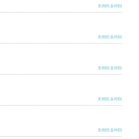
支持
[0]
反对
[0]
支持
[0]
反对
[0]
支持
[0]
反对
[0]
支持
[0]
反对
[0]
支持
[0]
反对
[0]