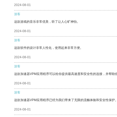
2024-08-01
游客
这款游戏的音乐非常优美，听了让人心旷神怡。
2024-08-01
游客
这款软件的设计非常人性化，使用起来非常方便。
2024-08-01
游客
这款加速器VPM应用程序可以给你提供最高速度和安全性的连接，并帮助
2024-08-01
游客
这款加速器VPM应用程序已经为我们带来了无限的流畅体验和安全性保护
2024-08-01