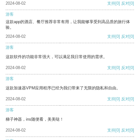
2024-08-02
支持
[0]
反对
[0]
游客
这款app的酒店、餐厅推荐非常有用，让我能够享受到高品质的旅行体
验。
2024-08-02
支持
[0]
反对
[0]
游客
这款软件的功能非常强大，可以满足我日常使用的需求。
2024-08-02
支持
[0]
反对
[0]
游客
这款加速器VPM应用程序已经为我们带来了无限的隐私和自由。
2024-08-02
支持
[0]
反对
[0]
游客
梯子神器，ins随便看，美美哒！
2024-08-02
支持
[0]
反对
[0]