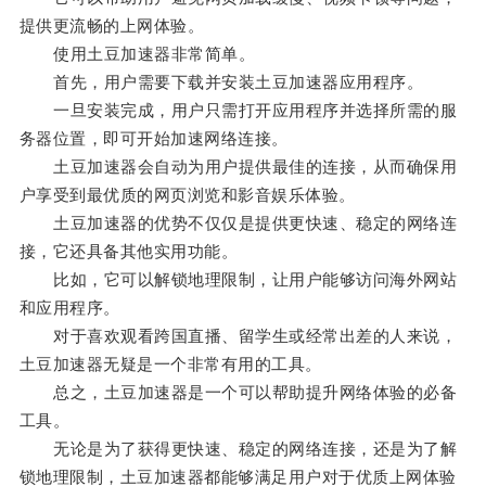
提供更流畅的上网体验。
使用土豆加速器非常简单。
首先，用户需要下载并安装土豆加速器应用程序。
一旦安装完成，用户只需打开应用程序并选择所需的服
务器位置，即可开始加速网络连接。
土豆加速器会自动为用户提供最佳的连接，从而确保用
户享受到最优质的网页浏览和影音娱乐体验。
土豆加速器的优势不仅仅是提供更快速、稳定的网络连
接，它还具备其他实用功能。
比如，它可以解锁地理限制，让用户能够访问海外网站
和应用程序。
对于喜欢观看跨国直播、留学生或经常出差的人来说，
土豆加速器无疑是一个非常有用的工具。
总之，土豆加速器是一个可以帮助提升网络体验的必备
工具。
无论是为了获得更快速、稳定的网络连接，还是为了解
锁地理限制，土豆加速器都能够满足用户对于优质上网体验