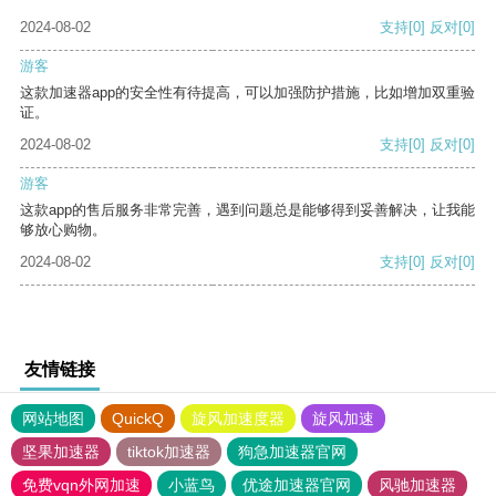
2024-08-02
支持
[0]
反对
[0]
游客
这款加速器app的安全性有待提高，可以加强防护措施，比如增加双重验
证。
2024-08-02
支持
[0]
反对
[0]
游客
这款app的售后服务非常完善，遇到问题总是能够得到妥善解决，让我能
够放心购物。
2024-08-02
支持
[0]
反对
[0]
友情链接
网站地图
QuickQ
旋风加速度器
旋风加速
坚果加速器
tiktok加速器
狗急加速器官网
免费vqn外网加速
小蓝鸟
优途加速器官网
风驰加速器