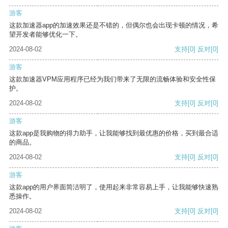
游客
这款加速器app的加速效果还是不错的，但偶尔也会出现卡顿的情况，希
望开发者能够优化一下。
2024-08-02
支持
[0]
反对
[0]
游客
这款加速器VPM应用程序已经为我们带来了无限的流畅体验和安全性保
护。
2024-08-02
支持
[0]
反对
[0]
游客
这款app是我购物的得力助手，让我能够找到最优惠的价格，买到最合适
的商品。
2024-08-02
支持
[0]
反对
[0]
游客
这款app的用户界面简洁明了，使用起来非常容易上手，让我能够快速熟
悉操作。
2024-08-02
支持
[0]
反对
[0]