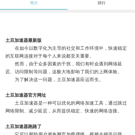
简介
排行
土豆加速器最新版
在如今以数字化为主导的社交和工作环境中，快速稳定
的互联网连接对于每个人来说都至关重要。
然而，由于众多因素的干扰，我们有时会遇到网络延
迟、访问限制等问题，这极大地影响了我们的上网体验。
为了解决这一问题，土豆加速器应运而生。
土豆加速器官方网址
土豆加速器是一种可以优化的网络加速工具，通过跳过
网络限制、减少延迟，从而提供稳定、快速的网络连接。
土豆加速器跑路了
它可以帮助用户避免网页加载缓慢、视频卡顿等问题，