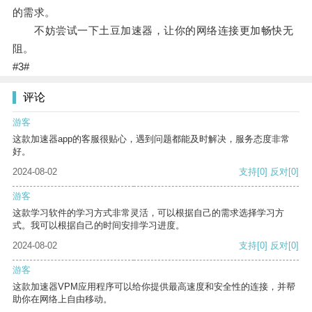
的需求。
不妨尝试一下土豆加速器，让你的网络连接更加畅快无
阻。
#3#
评论
游客
这款加速器app的客服很贴心，遇到问题都能及时解决，服务态度非常
好。
2024-08-02
支持
[0]
反对
[0]
游客
这款学习软件的学习方式非常灵活，可以根据自己的需求选择学习方
式。我可以根据自己的时间安排学习进度。
2024-08-02
支持
[0]
反对
[0]
游客
这款加速器VPM应用程序可以给你提供最高速度和安全性的连接，并帮
助你在网络上自由移动。