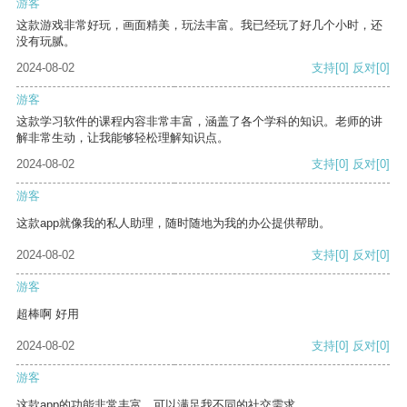
游客
这款游戏非常好玩，画面精美，玩法丰富。我已经玩了好几个小时，还
没有玩腻。
2024-08-02
支持
[0]
反对
[0]
游客
这款学习软件的课程内容非常丰富，涵盖了各个学科的知识。老师的讲
解非常生动，让我能够轻松理解知识点。
2024-08-02
支持
[0]
反对
[0]
游客
这款app就像我的私人助理，随时随地为我的办公提供帮助。
2024-08-02
支持
[0]
反对
[0]
游客
超棒啊 好用
2024-08-02
支持
[0]
反对
[0]
游客
这款app的功能非常丰富，可以满足我不同的社交需求。