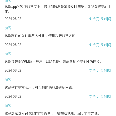
游客
这款app的客服非常专业，遇到问题总是能够及时解决，让我能够安心工
作。
2024-08-02
支持
[0]
反对
[0]
游客
这款软件的设计非常人性化，使用起来非常方便。
2024-08-02
支持
[0]
反对
[0]
游客
这款加速器VPM应用程序可以给你提供最高速度和安全性的连接。
2024-08-02
支持
[0]
反对
[0]
游客
这款软件非常实用，可以帮助我解决很多问题。
2024-08-02
支持
[0]
反对
[0]
游客
这款加速器app的操作非常简单，一键加速就能开启，非常方便。