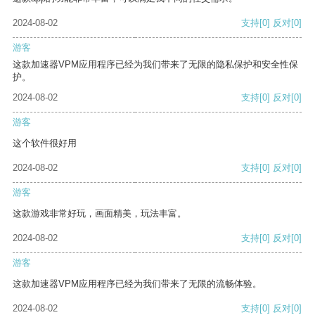
2024-08-02
支持
[0]
反对
[0]
游客
这款加速器VPM应用程序已经为我们带来了无限的隐私保护和安全性保
护。
2024-08-02
支持
[0]
反对
[0]
游客
这个软件很好用
2024-08-02
支持
[0]
反对
[0]
游客
这款游戏非常好玩，画面精美，玩法丰富。
2024-08-02
支持
[0]
反对
[0]
游客
这款加速器VPM应用程序已经为我们带来了无限的流畅体验。
2024-08-02
支持
[0]
反对
[0]