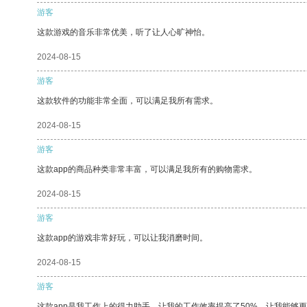
游客
这款游戏的音乐非常优美，听了让人心旷神怡。
2024-08-15
游客
这款软件的功能非常全面，可以满足我所有需求。
2024-08-15
游客
这款app的商品种类非常丰富，可以满足我所有的购物需求。
2024-08-15
游客
这款app的游戏非常好玩，可以让我消磨时间。
2024-08-15
游客
这款app是我工作上的得力助手，让我的工作效率提高了50%，让我能够