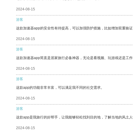
2024-08-15
游客
这款加速器app的安全性有待提高，可以加强防护措施，比如增加双重验证
2024-08-15
游客
这款加速器app简直是居家旅行必备神器，无论是看视频、玩游戏还是工
2024-08-15
游客
这款app的功能非常丰富，可以满足我不同的社交需求。
2024-08-15
游客
这款app是我旅行的好帮手，让我能够轻松找到目的地，了解当地的风土人
2024-08-15