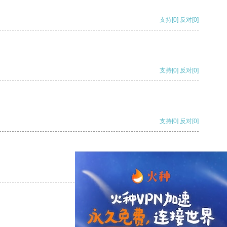
支持
[0]
反对
[0]
支持
[0]
反对
[0]
支持
[0]
反对
[0]
支持
[0]
反对
[0]
支持
[0]
反对
[0]