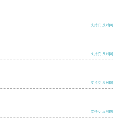
支持
[0]
反对
[0]
支持
[0]
反对
[0]
支持
[0]
反对
[0]
支持
[0]
反对
[0]