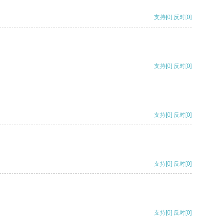
支持
[0]
反对
[0]
支持
[0]
反对
[0]
支持
[0]
反对
[0]
支持
[0]
反对
[0]
支持
[0]
反对
[0]