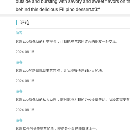
outside and bursting with savory and sweet flavors on the
behind this delicious Filipino dessert.#3#
评论
游客
这款app就像我的社交平台，让我能够与志同道合的朋友一起交流。
2024-08-15
游客
这款app的路线规划非常精准，让我能够快速到达目的地。
2024-08-15
游客
这款app就像我的私人助理，随时随地为我的办公提供帮助。我经常需要查
2024-08-15
游客
这款软件的操作非常简单，即使是小白也能快速上手。