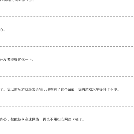
心。
望开发者能够优化一下。
了。我以前玩游戏经常会输，现在有了这个app，我的游戏水平提升了不少。
作办公，都能畅享高速网络，再也不用担心网速卡顿了。