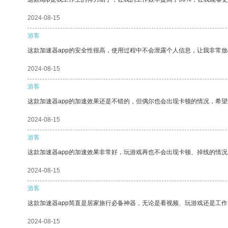
2024-08-15
游客
这款加速器app的安全性很高，使用过程中不会泄露个人信息，让我非常放
2024-08-15
游客
这款加速器app的加速效果还是不错的，但偶尔也会出现卡顿的情况，希
2024-08-15
游客
这款加速器app的加速效果非常好，玩游戏再也不会出现卡顿、掉线的情况
2024-08-15
游客
这款加速器app简直是居家旅行必备神器，无论是看视频、玩游戏还是工
2024-08-15