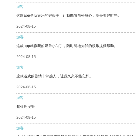
游客
这款app是我娱乐的好帮手，让我能够放松身心，享受美好时光。
2024-08-15
游客
这款app就像我的娱乐小助手，随时随地为我的娱乐提供帮助。
2024-08-15
游客
这款游戏的剧情非常感人，让我久久不能忘怀。
2024-08-15
游客
超棒啊 好用
2024-08-15
游客