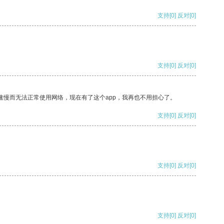
支持
[0]
反对
[0]
支持
[0]
反对
[0]
速慢而无法正常使用网络，现在有了这个app，我再也不用担心了。
支持
[0]
反对
[0]
支持
[0]
反对
[0]
支持
[0]
反对
[0]