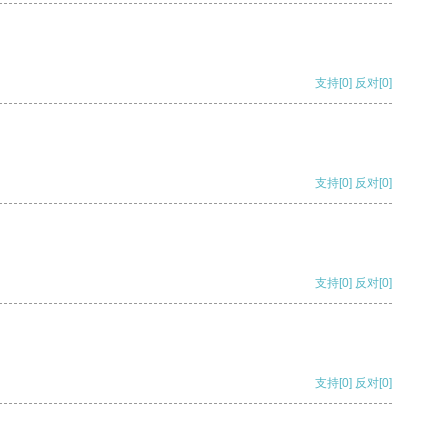
支持
[0]
反对
[0]
支持
[0]
反对
[0]
支持
[0]
反对
[0]
支持
[0]
反对
[0]