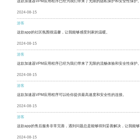
这款加速器VPM应用程序已经为我们带来了无限的隐私保护和安全性保护
2024-08-15
游客
这款app的社区氛围很温馨，让我能够感受到家的温暖。
2024-08-15
游客
这款加速器VPM应用程序已经为我们带来了无限的流畅体验和安全性保护
2024-08-15
游客
这款加速器VPM应用程序可以给你提供最高速度和安全性的连接。
2024-08-15
游客
这款app的售后服务非常完善，遇到问题总是能够得到妥善解决，让我能
2024-08-15