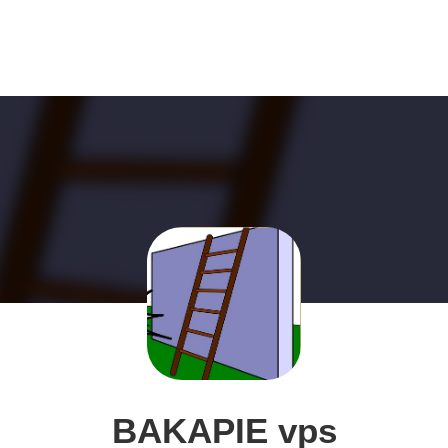
BAKAPIE vps