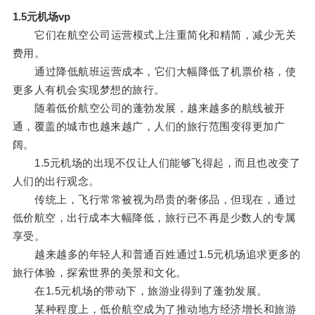
1.5元机场vp
它们在航空公司运营模式上注重简化和精简，减少无关
费用。
通过降低航班运营成本，它们大幅降低了机票价格，使
更多人有机会实现梦想的旅行。
随着低价航空公司的蓬勃发展，越来越多的航线被开
通，覆盖的城市也越来越广，人们的旅行范围变得更加广
阔。
1.5元机场的出现不仅让人们能够飞得起，而且也改变了
人们的出行观念。
传统上，飞行常常被视为昂贵的奢侈品，但现在，通过
低价航空，出行成本大幅降低，旅行已不再是少数人的专属
享受。
越来越多的年轻人和普通百姓通过1.5元机场追求更多的
旅行体验，探索世界的美景和文化。
在1.5元机场的带动下，旅游业得到了蓬勃发展。
某种程度上，低价航空成为了推动地方经济增长和旅游