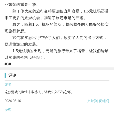
业繁荣的重要引擎。
除了使大家的旅行变得更加便宜和容易，1.5元机场还带
来了更多的旅游机会，加速了旅游市场的开拓。
总之，随着1.5元机场的普及，越来越多的人能够轻松实
现旅行梦想。
它们将实惠出行带给了人们，改变了人们的出行方式，
促进旅游业的发展。
1.5元机场的出现，无疑为旅行带来了福音，让我们能够
以实惠的价格飞得起！。
#3#
评论
游客
这款游戏的剧情非常感人，让我久久不能忘怀。
2024-08-16
支持
[0]
反对
[0]
游客