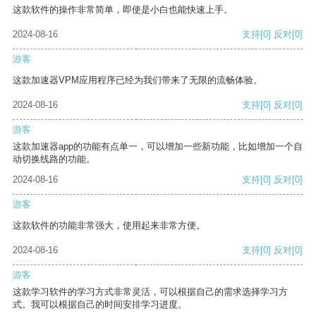
这款软件的操作非常简单，即使是小白也能快速上手。
2024-08-16
支持
[0]
反对
[0]
游客
这款加速器VPM应用程序已经为我们带来了无限的流畅体验。
2024-08-16
支持
[0]
反对
[0]
游客
这款加速器app的功能有点单一，可以增加一些新功能，比如增加一个自
动切换线路的功能。
2024-08-16
支持
[0]
反对
[0]
游客
这款软件的功能非常强大，使用起来非常方便。
2024-08-16
支持
[0]
反对
[0]
游客
这款学习软件的学习方式非常灵活，可以根据自己的需求选择学习方
式。我可以根据自己的时间安排学习进度。