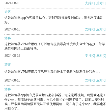
2024-08-16
支持
[0]
反对
[0]
游客
这款加速器app的客服很贴心，遇到问题都能及时解决，服务态度非常
好。
2024-08-16
支持
[0]
反对
[0]
游客
这款加速器VPM应用程序可以给你提供最高速度和安全性的连接，并帮
助你在网络上自由移动。
2024-08-16
支持
[0]
反对
[0]
游客
这款加速器VPM应用程序已经为我们带来了无限的隐私保护和自由。
2024-08-16
支持
[0]
反对
[0]
游客
这款加速器app简直是居家旅行必备神器，无论是看视频、玩游戏还是工
作办公，都能畅享高速网络，再也不用担心网速卡顿了。以前出差的时
候，经常因为网速慢而无法正常使用网络，现在有了这个app，我再也不
用担心了。