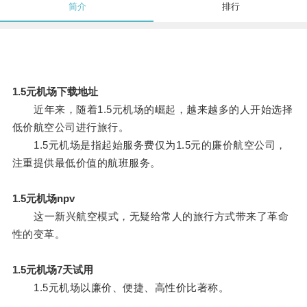
简介
排行
1.5元机场下载地址
近年来，随着1.5元机场的崛起，越来越多的人开始选择
低价航空公司进行旅行。
1.5元机场是指起始服务费仅为1.5元的廉价航空公司，
注重提供最低价值的航班服务。
1.5元机场npv
这一新兴航空模式，无疑给常人的旅行方式带来了革命
性的变革。
1.5元机场7天试用
1.5元机场以廉价、便捷、高性价比著称。