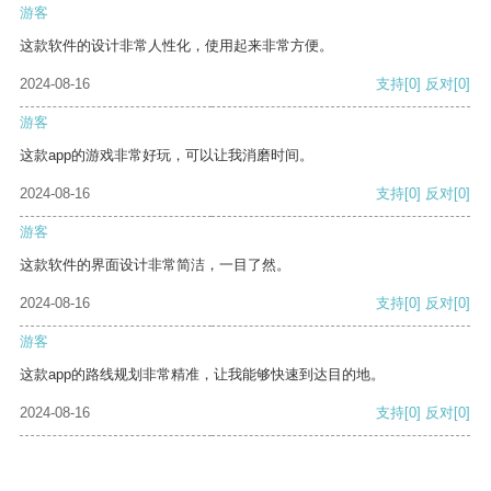
游客
这款软件的设计非常人性化，使用起来非常方便。
2024-08-16
支持
[0]
反对
[0]
游客
这款app的游戏非常好玩，可以让我消磨时间。
2024-08-16
支持
[0]
反对
[0]
游客
这款软件的界面设计非常简洁，一目了然。
2024-08-16
支持
[0]
反对
[0]
游客
这款app的路线规划非常精准，让我能够快速到达目的地。
2024-08-16
支持
[0]
反对
[0]