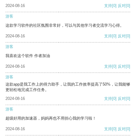
2024-08-16
支持
[0]
反对
[0]
游客
这款学习软件的社区氛围非常好，可以与其他学习者交流学习心得。
2024-08-16
支持
[0]
反对
[0]
游客
我喜欢这个软件 作者加油
2024-08-16
支持
[0]
反对
[0]
游客
这款app是我工作上的得力助手，让我的工作效率提高了50%，让我能够
更轻松地完成工作任务。
2024-08-16
支持
[0]
反对
[0]
游客
超级好用的加速器，妈妈再也不用担心我的学习啦！
2024-08-16
支持
[0]
反对
[0]