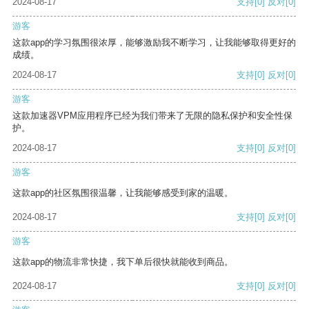
2024-08-17
支持
[0]
反对
[0]
游客
这款app的学习氛围很浓厚，能够激励我不断学习，让我能够取得更好的
成绩。
2024-08-17
支持
[0]
反对
[0]
游客
这款加速器VPM应用程序已经为我们带来了无限的隐私保护和安全性保
护。
2024-08-17
支持
[0]
反对
[0]
游客
这款app的社区氛围很温馨，让我能够感受到家的温暖。
2024-08-17
支持
[0]
反对
[0]
游客
这款app的物流非常快捷，我下单后很快就能收到商品。
2024-08-17
支持
[0]
反对
[0]