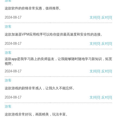
游客
这款软件的价格非常实惠，值得推荐。
2024-08-17
支持
[0]
反对
[0]
游客
这款加速器VPM应用程序可以给你提供最高速度和安全性的连接。
2024-08-17
支持
[0]
反对
[0]
游客
这款app是我学习路上的良师益友，让我能够随时随地学习新知识，拓宽
视野。
2024-08-17
支持
[0]
反对
[0]
游客
这款游戏的剧情非常感人，让我久久不能忘怀。
2024-08-17
支持
[0]
反对
[0]
游客
这款游戏非常好玩，画面精美，玩法丰富。