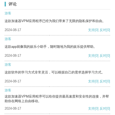
评论
游客
这款加速器VPM应用程序已经为我们带来了无限的隐私保护和自由。
2024-08-17
支持
[0]
反对
[0]
游客
这款app就像我的娱乐小助手，随时随地为我的娱乐提供帮助。
2024-08-17
支持
[0]
反对
[0]
游客
这款软件的学习方式非常灵活，可以根据自己的需求选择学习方式。
2024-08-17
支持
[0]
反对
[0]
游客
这款加速器VPM应用程序可以给你提供最高速度和安全性的连接，并帮
助你在网络上自由移动。
2024-08-17
支持
[0]
反对
[0]