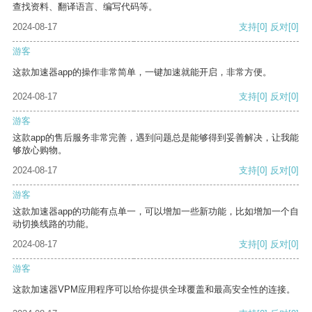
查找资料、翻译语言、编写代码等。
2024-08-17
支持
[0]
反对
[0]
游客
这款加速器app的操作非常简单，一键加速就能开启，非常方便。
2024-08-17
支持
[0]
反对
[0]
游客
这款app的售后服务非常完善，遇到问题总是能够得到妥善解决，让我能
够放心购物。
2024-08-17
支持
[0]
反对
[0]
游客
这款加速器app的功能有点单一，可以增加一些新功能，比如增加一个自
动切换线路的功能。
2024-08-17
支持
[0]
反对
[0]
游客
这款加速器VPM应用程序可以给你提供全球覆盖和最高安全性的连接。