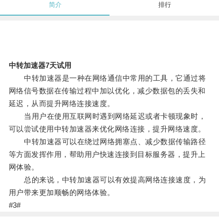
简介
排行
中转加速器7天试用
中转加速器是一种在网络通信中常用的工具，它通过将
网络信号数据在传输过程中加以优化，减少数据包的丢失和
延迟，从而提升网络连接速度。
当用户在使用互联网时遇到网络延迟或者卡顿现象时，
可以尝试使用中转加速器来优化网络连接，提升网络速度。
中转加速器可以在绕过网络拥塞点、减少数据传输路径
等方面发挥作用，帮助用户快速连接到目标服务器，提升上
网体验。
总的来说，中转加速器可以有效提高网络连接速度，为
用户带来更加顺畅的网络体验。
#3#