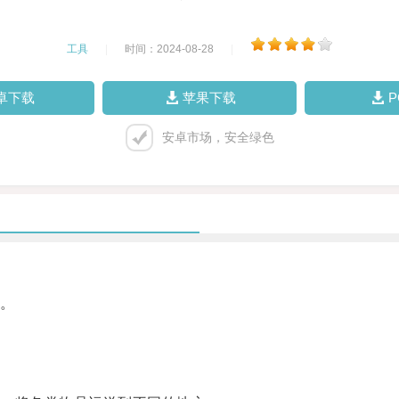
工具
|
时间：2024-08-28
|
卓下载
苹果下载
安卓市场，安全绿色
。
。