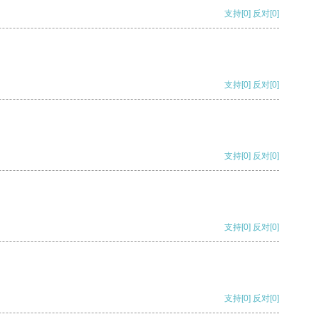
支持
[0]
反对
[0]
支持
[0]
反对
[0]
支持
[0]
反对
[0]
支持
[0]
反对
[0]
支持
[0]
反对
[0]