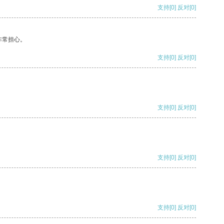
支持
[0]
反对
[0]
非常担心。
支持
[0]
反对
[0]
支持
[0]
反对
[0]
支持
[0]
反对
[0]
支持
[0]
反对
[0]