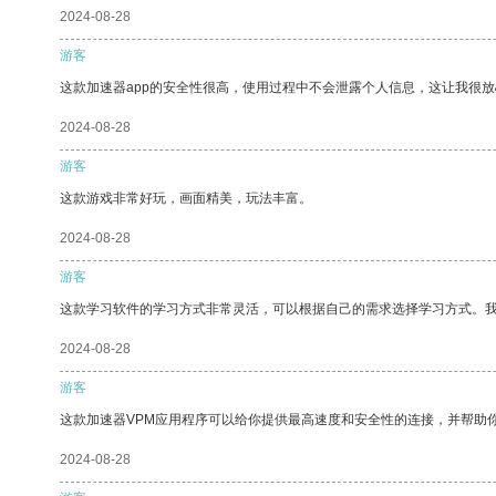
2024-08-28
游客
这款加速器app的安全性很高，使用过程中不会泄露个人信息，这让我很
2024-08-28
游客
这款游戏非常好玩，画面精美，玩法丰富。
2024-08-28
游客
这款学习软件的学习方式非常灵活，可以根据自己的需求选择学习方式。
2024-08-28
游客
这款加速器VPM应用程序可以给你提供最高速度和安全性的连接，并帮助
2024-08-28