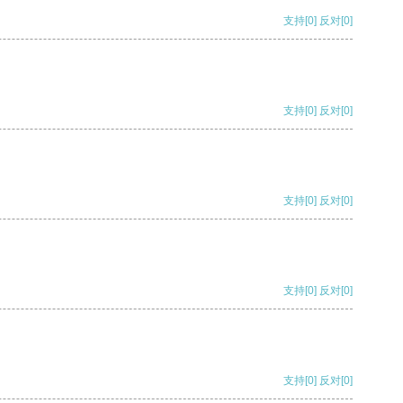
支持
[0]
反对
[0]
支持
[0]
反对
[0]
支持
[0]
反对
[0]
支持
[0]
反对
[0]
支持
[0]
反对
[0]