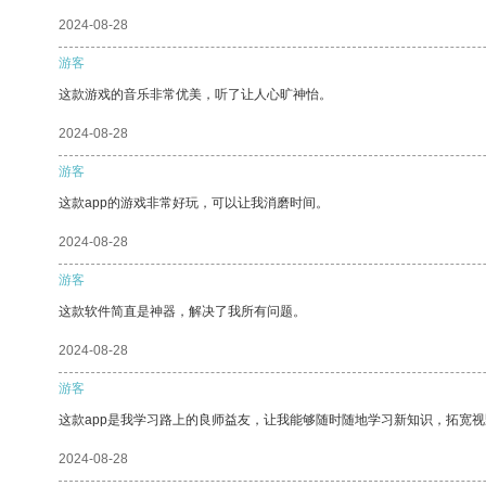
2024-08-28
游客
这款游戏的音乐非常优美，听了让人心旷神怡。
2024-08-28
游客
这款app的游戏非常好玩，可以让我消磨时间。
2024-08-28
游客
这款软件简直是神器，解决了我所有问题。
2024-08-28
游客
这款app是我学习路上的良师益友，让我能够随时随地学习新知识，拓宽视
2024-08-28