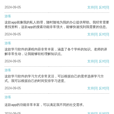
2024-09-05
支持
[0]
反对
[0]
游客
这款app就像我的私人助理，随时随地为我的办公提供帮助。我经常需要
查找资料，这款app的搜索功能非常强大，能够快速找到我需要的信息。
2024-09-05
支持
[0]
反对
[0]
游客
这款学习软件的课程内容非常丰富，涵盖了各个学科的知识。老师的讲
解非常生动，让我能够轻松理解知识点。
2024-09-05
支持
[0]
反对
[0]
游客
这款学习软件的学习方式非常灵活，可以根据自己的需求选择学习方
式。我可以根据自己的时间安排学习进度。
2024-09-05
支持
[0]
反对
[0]
游客
这款app的功能非常丰富，可以满足我不同的社交需求。
2024-09-05
支持
[0]
反对
[0]