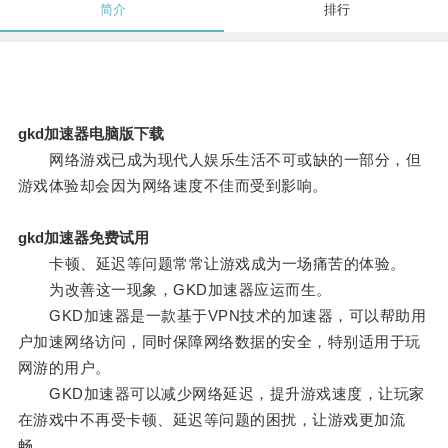
简介
排行
gkd加速器电脑版下载
网络游戏已成为现代人娱乐生活不可或缺的一部分，但
游戏体验却会因为网络速度不佳而受到影响。
gkd加速器免费试用
卡顿、延迟等问题常常让游戏成为一场痛苦的体验。
为改善这一现象，GKD加速器应运而生。
GKD加速器是一款基于VPN技术的加速器，可以帮助用
户加速网络访问，同时保障网络数据的安全，特别适用于玩
网游的用户。
GKD加速器可以减少网络延迟，提升游戏速度，让玩家
在游戏中不再受卡顿、延迟等问题的困扰，让游戏更加流
畅。