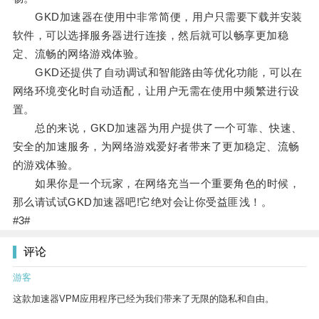
GKD加速器在使用中非常简便，用户只需要下载并安装
软件，可以选择服务器进行连接，然后就可以畅享更加稳
定、流畅的网络游戏体验。
GKD还提供了自动调试和智能路由等优化功能，可以在
网络环境变化时自动适配，让用户无需在使用中频繁进行设
置。
总的来说，GKD加速器为用户提供了一个可靠、快速、
安全的加速服务，为网络游戏爱好者带来了更加稳定、流畅
的游戏体验。
如果你是一个玩家，在网络充当一个重要角色的时候，
那么请试试GKD加速器吧!它绝对会让你受益匪浅！。
#3#
评论
游客
这款加速器VPM应用程序已经为我们带来了无限的隐私和自由。