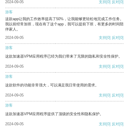
2024-09-05
支持
[0]
反对
[0]
游客
这款app让我的工作效率提高了50%，让我能够更轻松地完成工作任务。
我以前经常加班，现在有了这个app，我可以提前下班，有更多的时间陪
伴家人。
2024-09-05
支持
[0]
反对
[0]
游客
这款加速器VPM应用程序已经为我们带来了无限的隐私和安全性保护。
2024-09-05
支持
[0]
反对
[0]
游客
这款软件的功能非常强大，可以满足我日常使用的需求。
2024-09-05
支持
[0]
反对
[0]
游客
这款加速器VPM应用程序提供了顶级的安全性和隐私保护。
2024-09-05
支持
[0]
反对
[0]