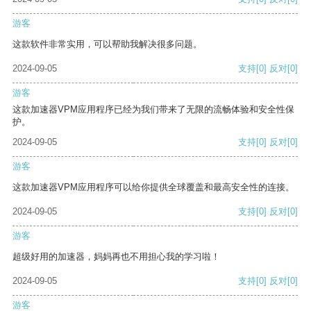
游客
这款软件非常实用，可以帮助我解决很多问题。
2024-09-05
支持
[0]
反对
[0]
游客
这款加速器VPM应用程序已经为我们带来了无限的流畅体验和安全性保
护。
2024-09-05
支持
[0]
反对
[0]
游客
这款加速器VPM应用程序可以给你提供全球覆盖和最高安全性的连接。
2024-09-05
支持
[0]
反对
[0]
游客
超级好用的加速器，妈妈再也不用担心我的学习啦！
2024-09-05
支持
[0]
反对
[0]
游客