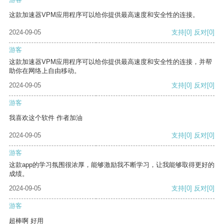
这款加速器VPM应用程序可以给你提供最高速度和安全性的连接。
2024-09-05
支持
[0]
反对
[0]
游客
这款加速器VPM应用程序可以给你提供最高速度和安全性的连接，并帮
助你在网络上自由移动。
2024-09-05
支持
[0]
反对
[0]
游客
我喜欢这个软件 作者加油
2024-09-05
支持
[0]
反对
[0]
游客
这款app的学习氛围很浓厚，能够激励我不断学习，让我能够取得更好的
成绩。
2024-09-05
支持
[0]
反对
[0]
游客
超棒啊 好用