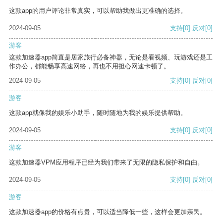
这款app的用户评论非常真实，可以帮助我做出更准确的选择。
2024-09-05
支持
[0]
反对
[0]
游客
这款加速器app简直是居家旅行必备神器，无论是看视频、玩游戏还是工
作办公，都能畅享高速网络，再也不用担心网速卡顿了。
2024-09-05
支持
[0]
反对
[0]
游客
这款app就像我的娱乐小助手，随时随地为我的娱乐提供帮助。
2024-09-05
支持
[0]
反对
[0]
游客
这款加速器VPM应用程序已经为我们带来了无限的隐私保护和自由。
2024-09-05
支持
[0]
反对
[0]
游客
这款加速器app的价格有点贵，可以适当降低一些，这样会更加亲民。