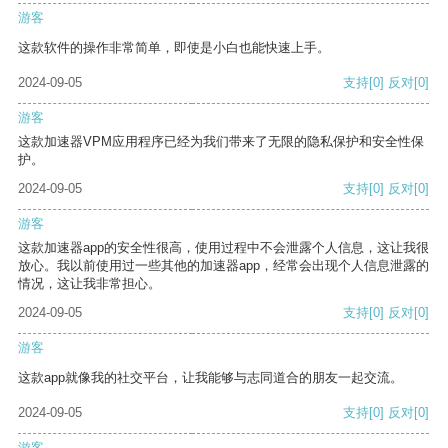
游客
这款软件的操作非常简单，即使是小白也能快速上手。
2024-09-05
支持
[0]
反对
[0]
游客
这款加速器VPM应用程序已经为我们带来了无限的隐私保护和安全性保
护。
2024-09-05
支持
[0]
反对
[0]
游客
这款加速器app的安全性很高，使用过程中不会泄露个人信息，这让我很
放心。我以前使用过一些其他的加速器app，经常会出现个人信息泄露的
情况，这让我非常担心。
2024-09-05
支持
[0]
反对
[0]
游客
这款app就像我的社交平台，让我能够与志同道合的朋友一起交流。
2024-09-05
支持
[0]
反对
[0]
游客