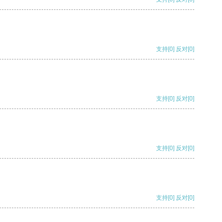
支持
[0]
反对
[0]
支持
[0]
反对
[0]
支持
[0]
反对
[0]
支持
[0]
反对
[0]