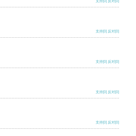
支持
[0]
反对
[0]
支持
[0]
反对
[0]
支持
[0]
反对
[0]
支持
[0]
反对
[0]
支持
[0]
反对
[0]