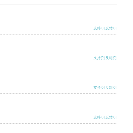
支持
[0]
反对
[0]
支持
[0]
反对
[0]
支持
[0]
反对
[0]
支持
[0]
反对
[0]