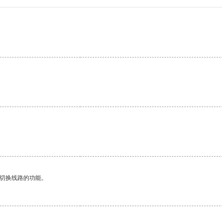
动切换线路的功能。