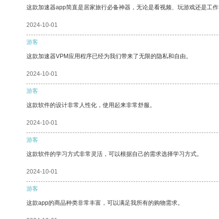
这款加速器app简直是居家旅行必备神器，无论是看视频、玩游戏还是工
2024-10-01
游客
这款加速器VPM应用程序已经为我们带来了无限的隐私和自由。
2024-10-01
游客
这款软件的设计非常人性化，使用起来非常舒服。
2024-10-01
游客
这款软件的学习方式非常灵活，可以根据自己的需求选择学习方式。
2024-10-01
游客
这款app的商品种类非常丰富，可以满足我所有的购物需求。