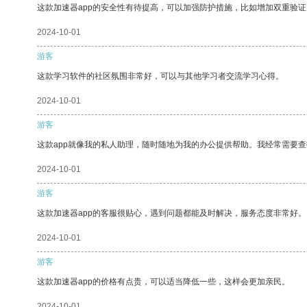
这款加速器app的安全性有待提高，可以加强防护措施，比如增加双重验证
2024-10-01
游客
这款学习软件的社区氛围非常好，可以与其他学习者交流学习心得。
2024-10-01
游客
这款app就像我的私人助理，随时随地为我的办公提供帮助。我经常需要查
2024-10-01
游客
这款加速器app的客服很贴心，遇到问题都能及时解决，服务态度非常好。
2024-10-01
游客
这款加速器app的价格有点贵，可以适当降低一些，这样会更加亲民。
2024-10-01