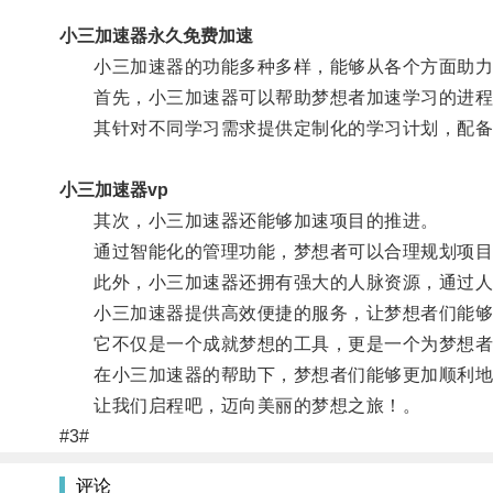
小三加速器永久免费加速
小三加速器的功能多种多样，能够从各个方面助力
首先，小三加速器可以帮助梦想者加速学习的进程
其针对不同学习需求提供定制化的学习计划，配备先
小三加速器vp
其次，小三加速器还能够加速项目的推进。
通过智能化的管理功能，梦想者可以合理规划项目的
此外，小三加速器还拥有强大的人脉资源，通过人脉
小三加速器提供高效便捷的服务，让梦想者们能够
它不仅是一个成就梦想的工具，更是一个为梦想者
在小三加速器的帮助下，梦想者们能够更加顺利地
让我们启程吧，迈向美丽的梦想之旅！。
#3#
评论