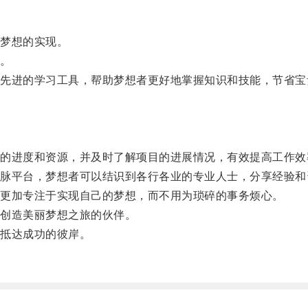
梦想的实现。
。
进的学习工具，帮助梦想者更好地掌握知识和技能，节省宝
进度和资源，并及时了解项目的进展情况，有效提高工作效
平台，梦想者可以结识到各行各业的专业人士，分享经验和
更加专注于实现自己的梦想，而不用为琐碎的事务烦心。
创造美丽梦想之旅的伙伴。
抵达成功的彼岸。