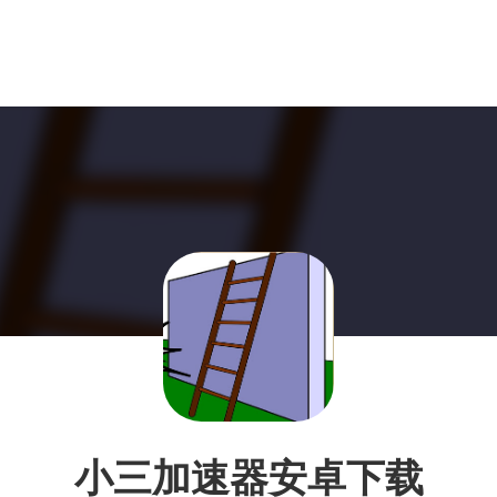
小三加速器安卓下载