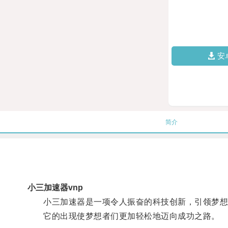
安
简介
小三加速器vnp
小三加速器是一项令人振奋的科技创新，引领梦想
它的出现使梦想者们更加轻松地迈向成功之路。