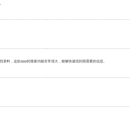
。
找资料，这款app的搜索功能非常强大，能够快速找到我需要的信息。