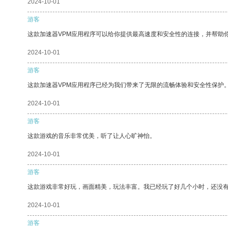
2024-10-01
游客
这款加速器VPM应用程序可以给你提供最高速度和安全性的连接，并帮助
2024-10-01
游客
这款加速器VPM应用程序已经为我们带来了无限的流畅体验和安全性保护
2024-10-01
游客
这款游戏的音乐非常优美，听了让人心旷神怡。
2024-10-01
游客
这款游戏非常好玩，画面精美，玩法丰富。我已经玩了好几个小时，还没
2024-10-01
游客