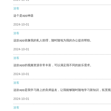
游客
这个是app神器
2024-10-01
游客
这款app就像我的私人助理，随时随地为我的办公提供帮助。
2024-10-01
游客
这款app的视频资源非常丰富，可以满足我不同的娱乐需求。
2024-10-01
游客
这款app是我学习路上的良师益友，让我能够随时随地学习新知识，拓宽视
2024-10-01
游客