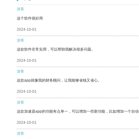
游客
这个软件很好用
2024-10-01
游客
这款软件非常实用，可以帮助我解决很多问题。
2024-10-01
游客
这款app就像我的财务顾问，让我能够省钱又省心。
2024-10-01
游客
这款加速器app的功能有点单一，可以增加一些新功能，比如增加一个自
2024-10-01
游客