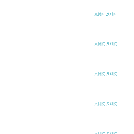
支持
[0]
反对
[0]
支持
[0]
反对
[0]
支持
[0]
反对
[0]
支持
[0]
反对
[0]
支持
[0]
反对
[0]